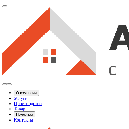
О компании
Услуги
Производство
Товары
Полезное
Контакты