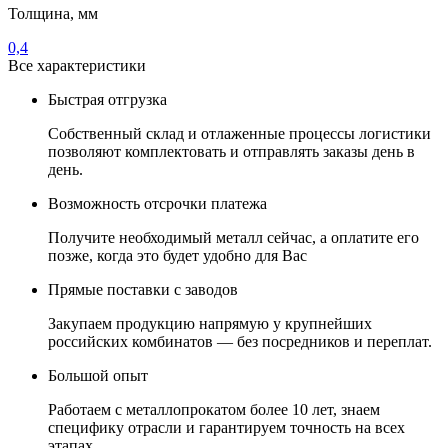
Толщина, мм
0,4
Все характеристики
Быстрая отгрузка
Собственный склад и отлаженные процессы логистики
позволяют комплектовать и отправлять заказы день в
день.
Возможность отсрочки платежа
Получите необходимый металл сейчас, а оплатите его
позже, когда это будет удобно для Вас
Прямые поставки с заводов
Закупаем продукцию напрямую у крупнейших
российских комбинатов — без посредников и переплат.
Большой опыт
Работаем с металлопрокатом более 10 лет, знаем
специфику отрасли и гарантируем точность на всех
этапах.