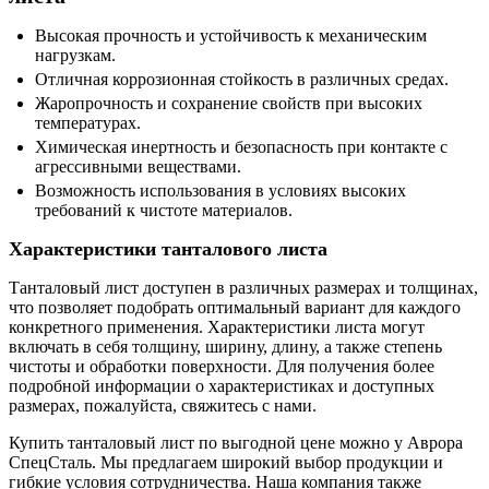
Высокая прочность и устойчивость к механическим
нагрузкам.
Отличная коррозионная стойкость в различных средах.
Жаропрочность и сохранение свойств при высоких
температурах.
Химическая инертность и безопасность при контакте с
агрессивными веществами.
Возможность использования в условиях высоких
требований к чистоте материалов.
Характеристики танталового листа
Танталовый лист доступен в различных размерах и толщинах,
что позволяет подобрать оптимальный вариант для каждого
конкретного применения. Характеристики листа могут
включать в себя толщину, ширину, длину, а также степень
чистоты и обработки поверхности. Для получения более
подробной информации о характеристиках и доступных
размерах, пожалуйста, свяжитесь с нами.
Купить танталовый лист по выгодной цене можно у Аврора
СпецСталь. Мы предлагаем широкий выбор продукции и
гибкие условия сотрудничества. Наша компания также