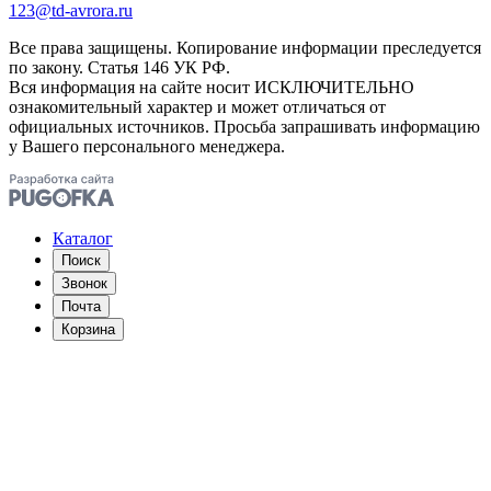
123@td-avrora.ru
Все права защищены. Копирование информации преследуется
по закону. Статья 146 УК РФ.
Вся информация на сайте носит ИСКЛЮЧИТЕЛЬНО
ознакомительный характер и может отличаться от
официальных источников. Просьба запрашивать информацию
у Вашего персонального менеджера.
Каталог
Поиск
Звонок
Почта
Корзина