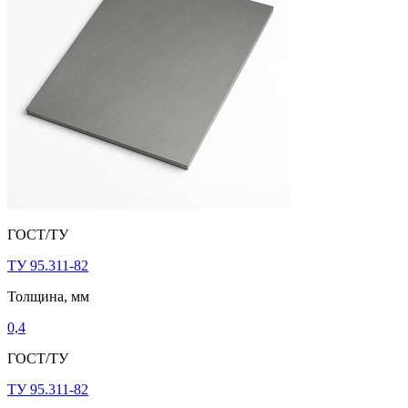
ГОСТ/ТУ
ТУ 95.311-82
Толщина, мм
0,4
ГОСТ/ТУ
ТУ 95.311-82