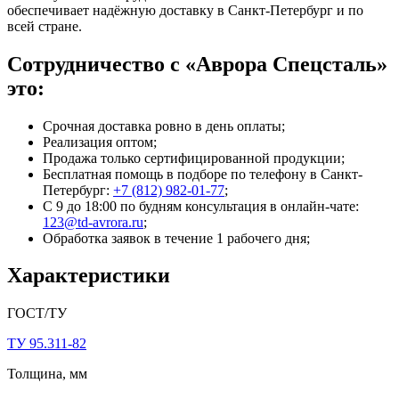
обеспечивает надёжную доставку в Санкт-Петербург и по
всей стране.
Сотрудничество с «Аврора Спецсталь»
это:
Срочная доставка ровно в день оплаты;
Реализация оптом;
Продажа только сертифицированной продукции;
Бесплатная помощь в подборе по телефону
в Санкт-
Петербург
:
+7 (812) 982-01-77
;
С 9 до 18:00 по будням консультация в онлайн-чате:
123@td-avrora.ru
;
Обработка заявок в течение 1 рабочего дня;
Характеристики
ГОСТ/ТУ
ТУ 95.311-82
Толщина, мм