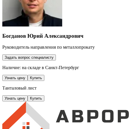
Богданов Юрий Александрович
Руководитель направления по металлопрокату
Задать вопрос специалисту
Наличие: на складе
в Санкт-Петербург
Узнать цену
Купить
Танталовый лист
Узнать цену
Купить