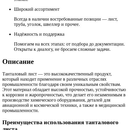
Широкий ассортимент
Всегда в наличии востребованные позиции — лист,
труба, уголок, швеллер и прочее.
Надёжность и поддержка
Помогаем на всех этапах: от подбора до документации.
Открыты к диалогу, не бросаем сложные задачи.
Описание
Танталовый лист — это высококачественный продукт,
который находит применение в различных отраслях
промышленности благодаря своим уникальным свойствам.
Этот материал обладает высокой прочностью, устойчивостью
к коррозии и жаропрочностью, что делает его незаменимым в
производстве химического оборудования, деталей для
авиационной и космической техники, а также в медицинской
промышленности.
Преимущества использования танталового
листа