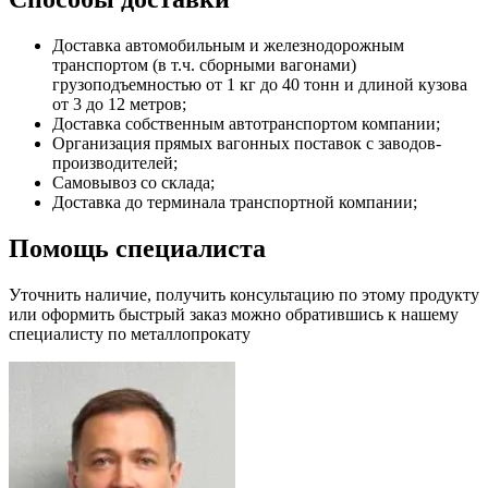
Доставка автомобильным и железнодорожным
транспортом (в т.ч. сборными вагонами)
грузоподъемностью от 1 кг до 40 тонн и длиной кузова
от 3 до 12 метров;
Доставка собственным автотранспортом компании;
Организация прямых вагонных поставок с заводов-
производителей;
Самовывоз со склада;
Доставка до терминала транспортной компании;
Помощь специалиста
Уточнить наличие, получить консультацию по этому продукту
или оформить быстрый заказ можно обратившись к нашему
специалисту по металлопрокату