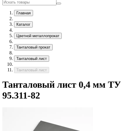
Главная
Каталог
Цветной металлопрокат
Танталовый прокат
Танталовый лист
Танталовый лист
Танталовый лист 0,4 мм ТУ
95.311-82