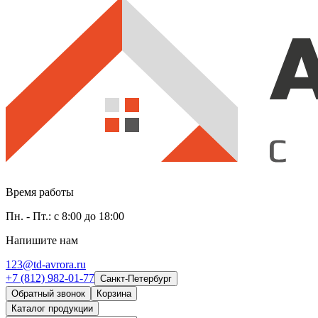
Время работы
Пн. - Пт.: с 8:00 до 18:00
Напишите нам
123@td-avrora.ru
+7 (812) 982-01-77
Санкт-Петербург
Обратный звонок
Корзина
Каталог продукции