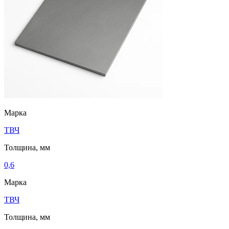
Марка
ТВЧ
Толщина, мм
0,6
Марка
ТВЧ
Толщина, мм