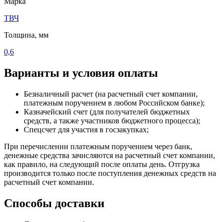
Марка
ТВЧ
Толщина, мм
0,6
Варианты и условия оплаты
Безналичный расчет (на расчетный счет компании,
платежным поручением в любом Российском банке);
Казначейский счет (для получателей бюджетных
средств, а также участников бюджетного процесса);
Спецсчет для участия в госзакупках;
При перечислении платежным поручением через банк,
денежные средства зачисляются на расчетный счет компании,
как правило, на следующий после оплаты день. Отгрузка
производится только после поступления денежных средств на
расчетный счет компании.
Способы доставки