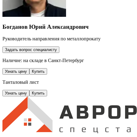
Богданов Юрий Александрович
Руководитель направления по металлопрокату
Задать вопрос специалисту
Наличие: на складе
в Санкт-Петербург
Узнать цену
Купить
Танталовый лист
Узнать цену
Купить