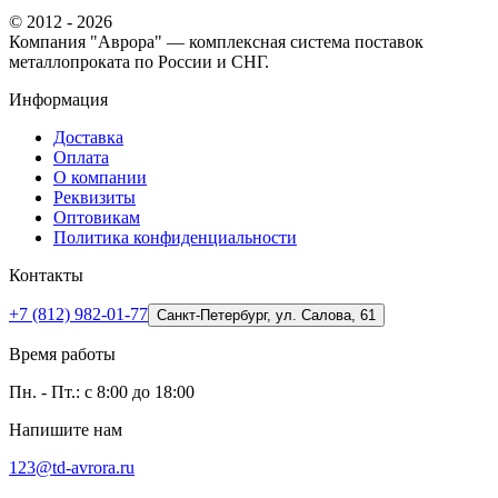
© 2012 - 2026
Компания "Аврора" — комплексная система поставок
металлопроката по России и СНГ.
Информация
Доставка
Оплата
О компании
Реквизиты
Оптовикам
Политика конфиденциальности
Контакты
+7 (812) 982-01-77
Санкт-Петербург, ул. Салова, 61
Время работы
Пн. - Пт.: с 8:00 до 18:00
Напишите нам
123@td-avrora.ru