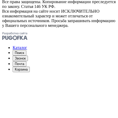
Все права защищены. Копирование информации преследуется
по закону. Статья 146 УК РФ.
Вся информация на сайте носит ИСКЛЮЧИТЕЛЬНО
ознакомительный характер и может отличаться от
официальных источников. Просьба запрашивать информацию
у Вашего персонального менеджера.
Каталог
Поиск
Звонок
Почта
Корзина