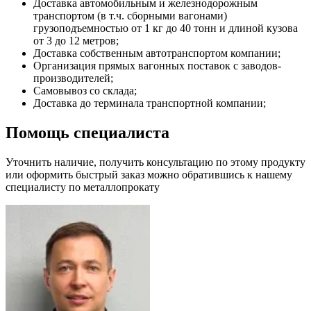
Доставка автомобильным и железнодорожным
транспортом (в т.ч. сборными вагонами)
грузоподъемностью от 1 кг до 40 тонн и длиной кузова
от 3 до 12 метров;
Доставка собственным автотранспортом компании;
Организация прямых вагонных поставок с заводов-
производителей;
Самовывоз со склада;
Доставка до терминала транспортной компании;
Помощь специалиста
Уточнить наличие, получить консультацию по этому продукту
или оформить быстрый заказ можно обратившись к нашему
специалисту по металлопрокату