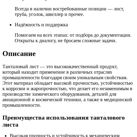
Всегда в наличии востребованные позиции — лист,
труба, уголок, швеллер и прочее.
Надёжность и поддержка
Помогаем на всех этапах: от подбора до документации.
Открыты к диалогу, не бросаем сложные задачи.
Описание
Танталовый лист — это высококачественный продукт,
который находит применение в различных отраслях
промышленности благодаря своим уникальным свойствам.
Этот материал обладает высокой прочностью, устойчивостью
к коррозии и жаропрочностью, что делает его незаменимым в
производстве химического оборудования, деталей для
авиационной и космической техники, а также в медицинской
промышленности.
Преимущества использования танталового
листа
Высокая прочность и устойчивость к механическим