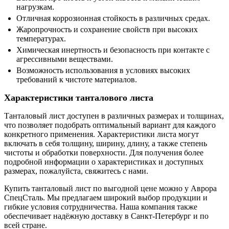
нагрузкам.
Отличная коррозионная стойкость в различных средах.
Жаропрочность и сохранение свойств при высоких
температурах.
Химическая инертность и безопасность при контакте с
агрессивными веществами.
Возможность использования в условиях высоких
требований к чистоте материалов.
Характеристики танталового листа
Танталовый лист доступен в различных размерах и толщинах,
что позволяет подобрать оптимальный вариант для каждого
конкретного применения. Характеристики листа могут
включать в себя толщину, ширину, длину, а также степень
чистоты и обработки поверхности. Для получения более
подробной информации о характеристиках и доступных
размерах, пожалуйста, свяжитесь с нами.
Купить танталовый лист по выгодной цене можно у Аврора
СпецСталь. Мы предлагаем широкий выбор продукции и
гибкие условия сотрудничества. Наша компания также
обеспечивает надёжную доставку в Санкт-Петербург и по
всей стране.