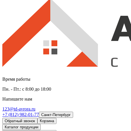
Время работы
Пн. - Пт.: с 8:00 до 18:00
Напишите нам
123@td-avrora.ru
+7 (812) 982-01-77
Санкт-Петербург
Обратный звонок
Корзина
Каталог продукции