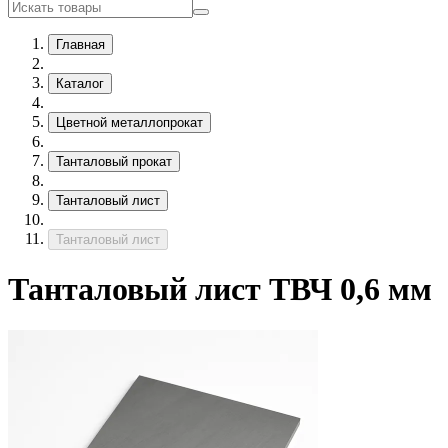
Главная
Каталог
Цветной металлопрокат
Танталовый прокат
Танталовый лист
Танталовый лист
Танталовый лист ТВЧ 0,6 мм