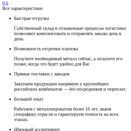
0,6
Все характеристики
Быстрая отгрузка
Собственный склад и отлаженные процессы логистики
позволяют комплектовать и отправлять заказы день в
день.
Возможность отсрочки платежа
Получите необходимый металл сейчас, а оплатите его
позже, когда это будет удобно для Вас
Прямые поставки с заводов
Закупаем продукцию напрямую у крупнейших
российских комбинатов — без посредников и переплат.
Большой опыт
Работаем с металлопрокатом более 10 лет, знаем
специфику отрасли и гарантируем точность на всех
этапах.
Широкий ассортимент