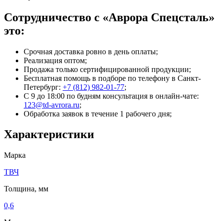
Сотрудничество с «Аврора Спецсталь»
это:
Срочная доставка ровно в день оплаты;
Реализация оптом;
Продажа только сертифицированной продукции;
Бесплатная помощь в подборе по телефону
в Санкт-
Петербург
:
+7 (812) 982-01-77
;
С 9 до 18:00 по будням консультация в онлайн-чате:
123@td-avrora.ru
;
Обработка заявок в течение 1 рабочего дня;
Характеристики
Марка
ТВЧ
Толщина, мм
0,6