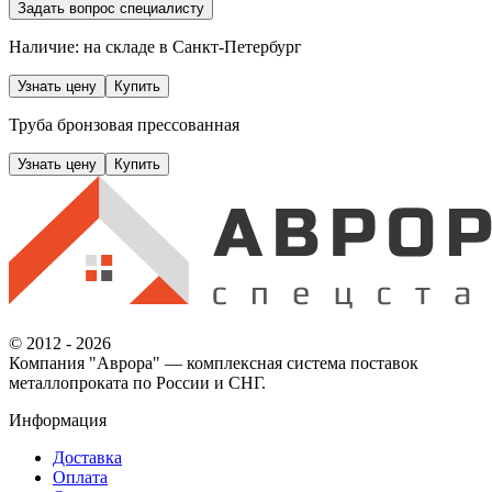
Задать вопрос специалисту
Наличие: на складе
в Санкт-Петербург
Узнать цену
Купить
Труба бронзовая прессованная
Узнать цену
Купить
© 2012 - 2026
Компания "Аврора" — комплексная система поставок
металлопроката по России и СНГ.
Информация
Доставка
Оплата