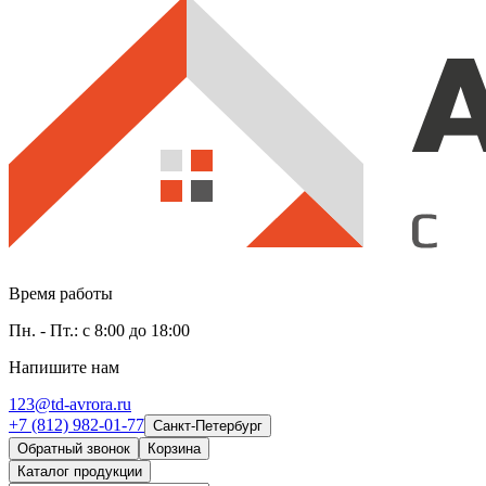
Время работы
Пн. - Пт.: с 8:00 до 18:00
Напишите нам
123@td-avrora.ru
+7 (812) 982-01-77
Санкт-Петербург
Обратный звонок
Корзина
Каталог продукции