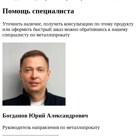
Помощь специалиста
Уточнить наличие, получить консультацию по этому продукту
или оформить быстрый заказ можно обратившись к нашему
специалисту по металлопрокату
Богданов Юрий Александрович
Руководитель направления по металлопрокату