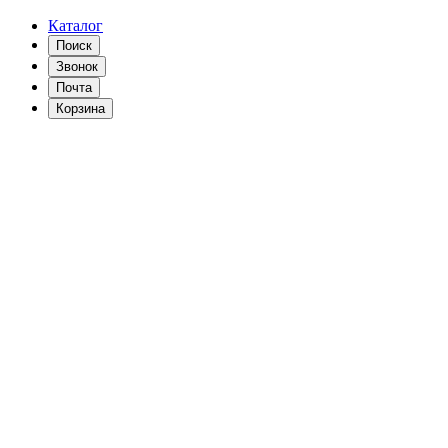
Каталог
Поиск
Звонок
Почта
Корзина