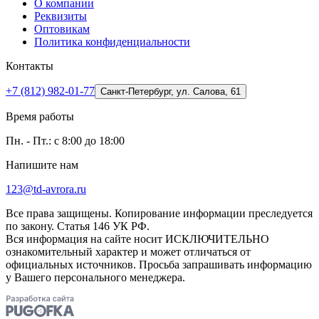
О компании
Реквизиты
Оптовикам
Политика конфиденциальности
Контакты
+7 (812) 982-01-77
Санкт-Петербург, ул. Салова, 61
Время работы
Пн. - Пт.: с 8:00 до 18:00
Напишите нам
123@td-avrora.ru
Все права защищены. Копирование информации преследуется
по закону. Статья 146 УК РФ.
Вся информация на сайте носит ИСКЛЮЧИТЕЛЬНО
ознакомительный характер и может отличаться от
официальных источников. Просьба запрашивать информацию
у Вашего персонального менеджера.