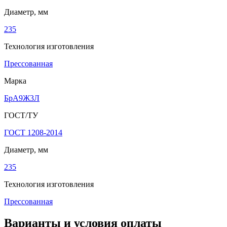
Диаметр, мм
235
Технология изготовления
Прессованная
Марка
БрА9Ж3Л
ГОСТ/ТУ
ГОСТ 1208-2014
Диаметр, мм
235
Технология изготовления
Прессованная
Варианты и условия оплаты