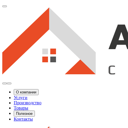
О компании
Услуги
Производство
Товары
Полезное
Контакты