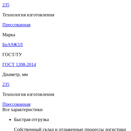
235
Технология изготовления
Прессованная
Марка
БрА9Ж3Л
ГОСТ/ТУ
ГОСТ 1208-2014
Диаметр, мм
235
Технология изготовления
Прессованная
Все характеристики
Быстрая отгрузка
Собственный склад и отлаженные процессы логистики