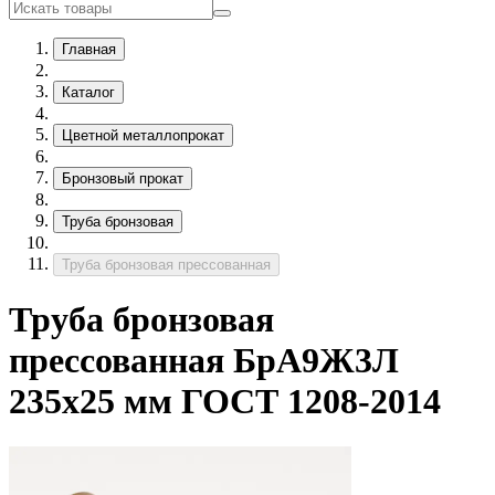
Главная
Каталог
Цветной металлопрокат
Бронзовый прокат
Труба бронзовая
Труба бронзовая прессованная
Труба бронзовая
прессованная БрА9Ж3Л
235х25 мм ГОСТ 1208-2014