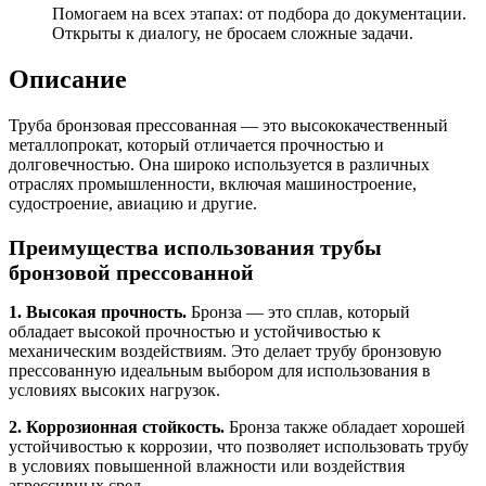
Помогаем на всех этапах: от подбора до документации.
Открыты к диалогу, не бросаем сложные задачи.
Описание
Труба бронзовая прессованная — это высококачественный
металлопрокат, который отличается прочностью и
долговечностью. Она широко используется в различных
отраслях промышленности, включая машиностроение,
судостроение, авиацию и другие.
Преимущества использования трубы
бронзовой прессованной
1. Высокая прочность.
Бронза — это сплав, который
обладает высокой прочностью и устойчивостью к
механическим воздействиям. Это делает трубу бронзовую
прессованную идеальным выбором для использования в
условиях высоких нагрузок.
2. Коррозионная стойкость.
Бронза также обладает хорошей
устойчивостью к коррозии, что позволяет использовать трубу
в условиях повышенной влажности или воздействия
агрессивных сред.