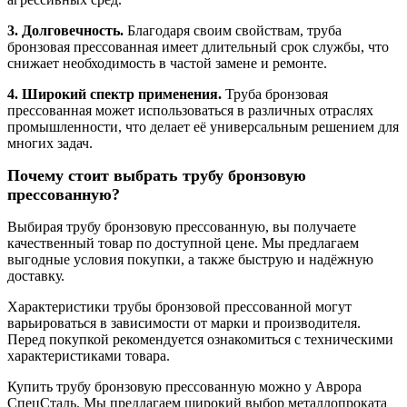
3. Долговечность.
Благодаря своим свойствам, труба
бронзовая прессованная имеет длительный срок службы, что
снижает необходимость в частой замене и ремонте.
4. Широкий спектр применения.
Труба бронзовая
прессованная может использоваться в различных отраслях
промышленности, что делает её универсальным решением для
многих задач.
Почему стоит выбрать трубу бронзовую
прессованную?
Выбирая трубу бронзовую прессованную, вы получаете
качественный товар по доступной цене. Мы предлагаем
выгодные условия покупки, а также быструю и надёжную
доставку.
Характеристики трубы бронзовой прессованной могут
варьироваться в зависимости от марки и производителя.
Перед покупкой рекомендуется ознакомиться с техническими
характеристиками товара.
Купить трубу бронзовую прессованную можно у Аврора
СпецСталь. Мы предлагаем широкий выбор металлопроката