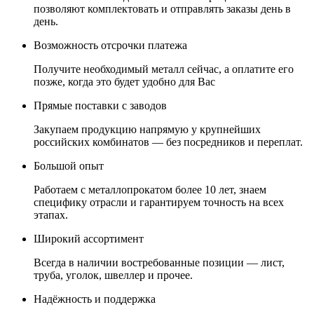
позволяют комплектовать и отправлять заказы день в
день.
Возможность отсрочки платежа
Получите необходимый металл сейчас, а оплатите его
позже, когда это будет удобно для Вас
Прямые поставки с заводов
Закупаем продукцию напрямую у крупнейших
российских комбинатов — без посредников и переплат.
Большой опыт
Работаем с металлопрокатом более 10 лет, знаем
специфику отрасли и гарантируем точность на всех
этапах.
Широкий ассортимент
Всегда в наличии востребованные позиции — лист,
труба, уголок, швеллер и прочее.
Надёжность и поддержка