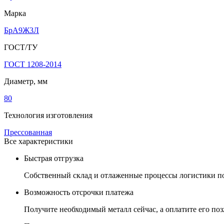
Марка
БрА9Ж3Л
ГОСТ/ТУ
ГОСТ 1208-2014
Диаметр, мм
80
Технология изготовления
Прессованная
Все характеристики
Быстрая отгрузка
Собственный склад и отлаженные процессы логистики поз
Возможность отсрочки платежа
Получите необходимый металл сейчас, а оплатите его позж