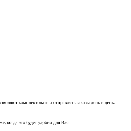
воляют комплектовать и отправлять заказы день в день.
е, когда это будет удобно для Вас