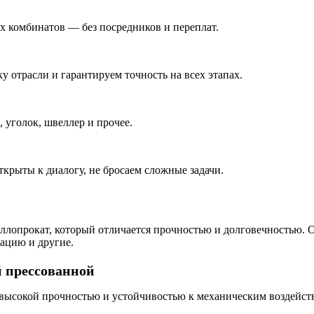
 комбинатов — без посредников и переплат.
у отрасли и гарантируем точность на всех этапах.
 уголок, швеллер и прочее.
ткрыты к диалогу, не бросаем сложные задачи.
ллопрокат, который отличается прочностью и долговечностью. О
ацию и другие.
 прессованной
 высокой прочностью и устойчивостью к механическим воздейст