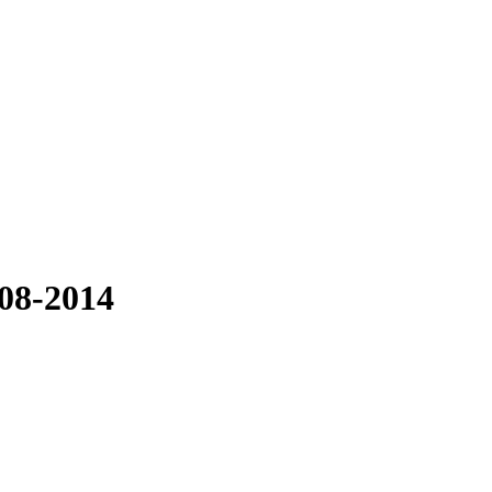
08-2014