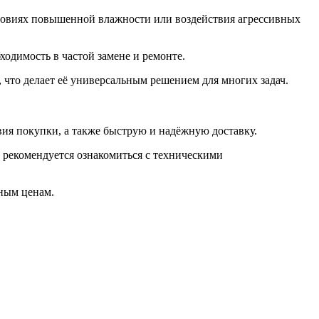
условиях повышенной влажности или воздействия агрессивных
ходимость в частой замене и ремонте.
 что делает её универсальным решением для многих задач.
ия покупки, а также быструю и надёжную доставку.
 рекомендуется ознакомиться с техническими
ным ценам.