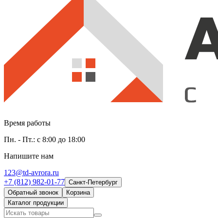
Время работы
Пн. - Пт.: с 8:00 до 18:00
Напишите нам
123@td-avrora.ru
+7 (812) 982-01-77
Санкт-Петербург
Обратный звонок
Корзина
Каталог продукции