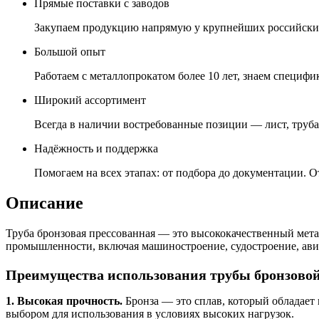
Прямые поставки с заводов
Закупаем продукцию напрямую у крупнейших российских
Большой опыт
Работаем с металлопрокатом более 10 лет, знаем специфик
Широкий ассортимент
Всегда в наличии востребованные позиции — лист, труба,
Надёжность и поддержка
Помогаем на всех этапах: от подбора до документации. О
Описание
Труба бронзовая прессованная — это высококачественный мета
промышленности, включая машиностроение, судостроение, ави
Преимущества использования трубы бронзовой
1. Высокая прочность.
Бронза — это сплав, который обладает
выбором для использования в условиях высоких нагрузок.