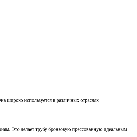
на широко используется в различных отраслях
виям. Это делает трубу бронзовую прессованную идеальным