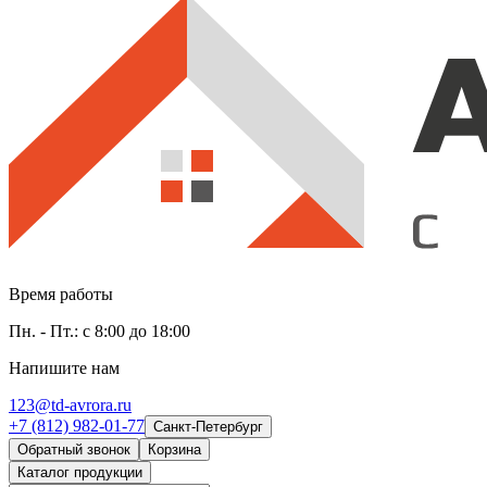
Время работы
Пн. - Пт.: с 8:00 до 18:00
Напишите нам
123@td-avrora.ru
+7 (812) 982-01-77
Санкт-Петербург
Обратный звонок
Корзина
Каталог продукции