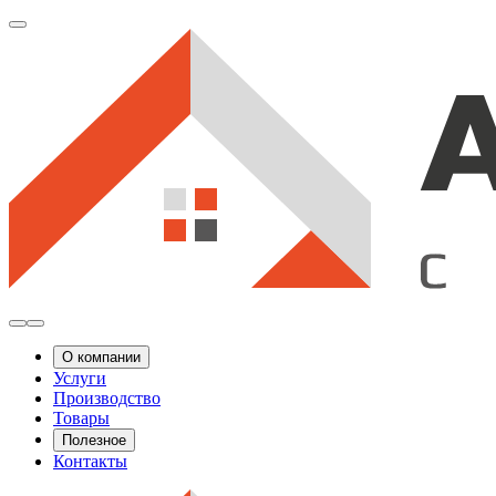
О компании
Услуги
Производство
Товары
Полезное
Контакты