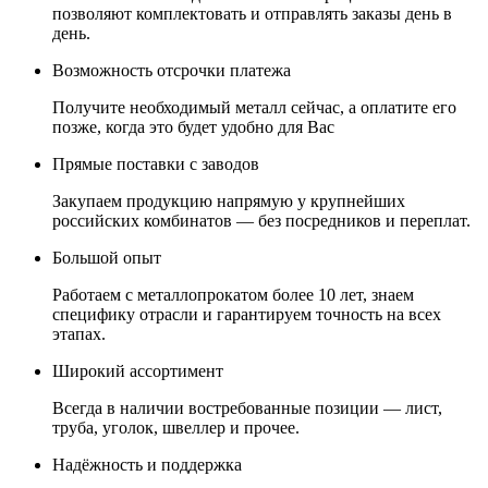
позволяют комплектовать и отправлять заказы день в
день.
Возможность отсрочки платежа
Получите необходимый металл сейчас, а оплатите его
позже, когда это будет удобно для Вас
Прямые поставки с заводов
Закупаем продукцию напрямую у крупнейших
российских комбинатов — без посредников и переплат.
Большой опыт
Работаем с металлопрокатом более 10 лет, знаем
специфику отрасли и гарантируем точность на всех
этапах.
Широкий ассортимент
Всегда в наличии востребованные позиции — лист,
труба, уголок, швеллер и прочее.
Надёжность и поддержка