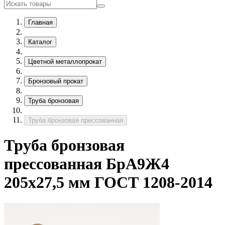
Главная
Каталог
Цветной металлопрокат
Бронзовый прокат
Труба бронзовая
Труба бронзовая прессованная
Труба бронзовая
прессованная БрА9Ж4
205х27,5 мм ГОСТ 1208-2014