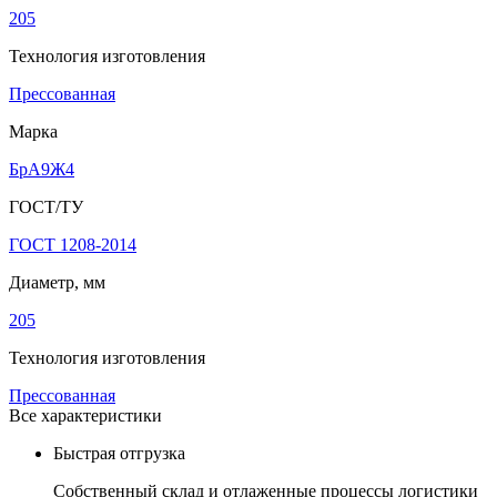
205
Технология изготовления
Прессованная
Марка
БрА9Ж4
ГОСТ/ТУ
ГОСТ 1208-2014
Диаметр, мм
205
Технология изготовления
Прессованная
Все характеристики
Быстрая отгрузка
Собственный склад и отлаженные процессы логистики