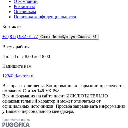
О компании
Реквизиты
Оптовикам
Политика конфиденциальности
Контакты
+7 (812) 982-01-77
Санкт-Петербург, ул. Салова, 61
Время работы
Пн. - Пт.: с 8:00 до 18:00
Напишите нам
123@td-avrora.ru
Все права защищены. Копирование информации преследуется
по закону. Статья 146 УК РФ.
Вся информация на сайте носит ИСКЛЮЧИТЕЛЬНО
ознакомительный характер и может отличаться от
официальных источников. Просьба запрашивать информацию
у Вашего персонального менеджера.