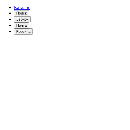
Каталог
Поиск
Звонок
Почта
Корзина