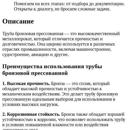
Помогаем на всех этапах: от подбора до документации.
Открыты к диалогу, не бросаем сложные задачи.
Описание
Труба бронзовая прессованная — это высококачественный
металлопрокат, который отличается прочностью и
долговечностью. Она широко используется в различных
отраслях промышленности, включая машиностроение,
судостроение, авиацию и другие.
Преимущества использования трубы
бронзовой прессованной
1. Высокая прочность.
Бронза — это сплав, который
обладает высокой прочностью и устойчивостью к
механическим воздействиям. Это делает трубу бронзовую
прессованную идеальным выбором для использования в
условиях высоких нагрузок.
2. Коррозионная стойкость.
Бронза также обладает хорошей
устойчивостью к коррозии, что позволяет использовать трубу
в условиях повышенной влажности или воздействия
агрессивных сред.