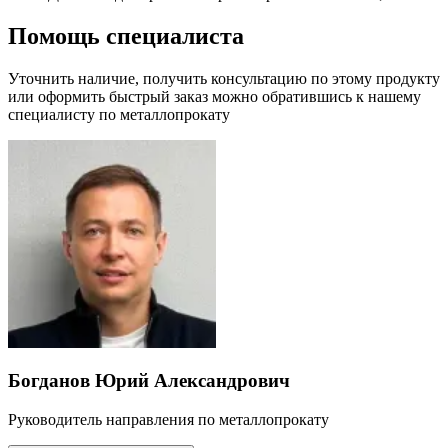
Помощь специалиста
Уточнить наличие, получить консультацию по этому продукту
или оформить быстрый заказ можно обратившись к нашему
специалисту по металлопрокату
Богданов Юрий Александрович
Руководитель направления по металлопрокату