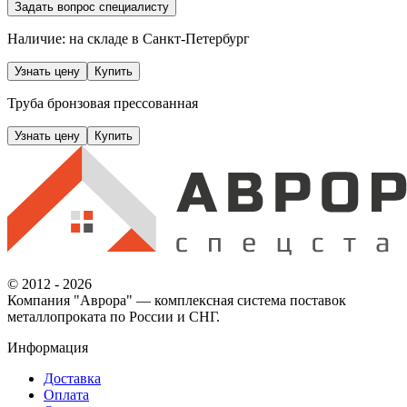
Задать вопрос специалисту
Наличие: на складе
в Санкт-Петербург
Узнать цену
Купить
Труба бронзовая прессованная
Узнать цену
Купить
© 2012 - 2026
Компания "Аврора" — комплексная система поставок
металлопроката по России и СНГ.
Информация
Доставка
Оплата