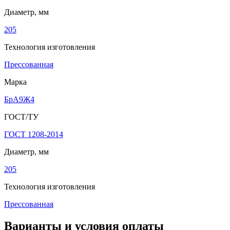
Диаметр, мм
205
Технология изготовления
Прессованная
Марка
БрА9Ж4
ГОСТ/ТУ
ГОСТ 1208-2014
Диаметр, мм
205
Технология изготовления
Прессованная
Варианты и условия оплаты