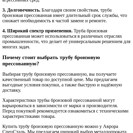
3. Долговечность.
Благодаря своим свойствам, труба
бронзовая прессованная имеет длительный срок службы, что
снижает необходимость в частой замене и ремонте.
4. Широкий спектр применения.
Труба бронзовая
прессованная может использоваться в различных отраслях
промышленности, что делает её универсальным решением для
многих задач.
Почему стоит выбрать трубу бронзовую
прессованную?
Выбирая трубу бронзовую прессованную, вы получаете
качественный товар по доступной цене. Мы предлагаем
выгодные условия покупки, а также быструю и надёжную
доставку.
Характеристики трубы бронзовой прессованной могут
варьироваться в зависимости от марки и производителя.
Перед покупкой рекомендуется ознакомиться с техническими
характеристиками товара.
Купить трубу бронзовую прессованную можно у Аврора
СпецСталь. Мы предлагаем широкий выбор металлопроката