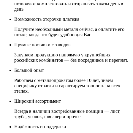
позволяют комплектовать и отправлять заказы день в
день.
Возможность отсрочки платежа
Получите необходимый металл сейчас, а оплатите его
позже, когда это будет удобно для Вас
Прямые поставки с заводов
Закупаем продукцию напрямую у крупнейших
российских комбинатов — без посредников и переплат.
Большой опыт
Работаем с металлопрокатом более 10 лет, знаем
специфику отрасли и гарантируем точность на всех
этапах.
Широкий ассортимент
Всегда в наличии востребованные позиции — лист,
труба, уголок, швеллер и прочее.
Надёжность и поддержка