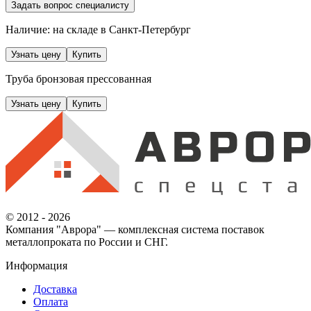
Задать вопрос специалисту
Наличие: на складе
в Санкт-Петербург
Узнать цену
Купить
Труба бронзовая прессованная
Узнать цену
Купить
© 2012 - 2026
Компания "Аврора" — комплексная система поставок
металлопроката по России и СНГ.
Информация
Доставка
Оплата