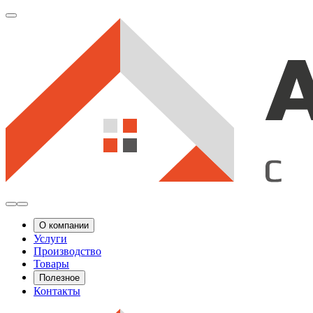
О компании
Услуги
Производство
Товары
Полезное
Контакты