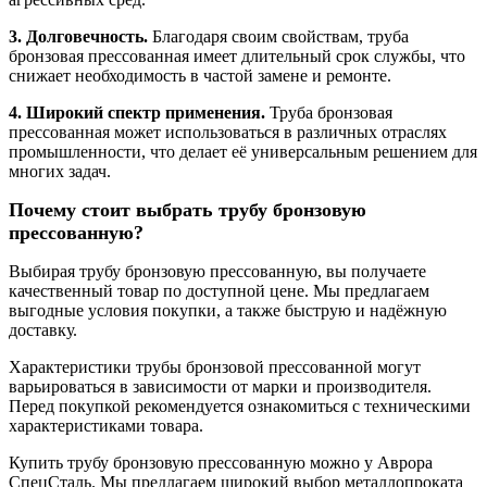
3. Долговечность.
Благодаря своим свойствам, труба
бронзовая прессованная имеет длительный срок службы, что
снижает необходимость в частой замене и ремонте.
4. Широкий спектр применения.
Труба бронзовая
прессованная может использоваться в различных отраслях
промышленности, что делает её универсальным решением для
многих задач.
Почему стоит выбрать трубу бронзовую
прессованную?
Выбирая трубу бронзовую прессованную, вы получаете
качественный товар по доступной цене. Мы предлагаем
выгодные условия покупки, а также быструю и надёжную
доставку.
Характеристики трубы бронзовой прессованной могут
варьироваться в зависимости от марки и производителя.
Перед покупкой рекомендуется ознакомиться с техническими
характеристиками товара.
Купить трубу бронзовую прессованную можно у Аврора
СпецСталь. Мы предлагаем широкий выбор металлопроката