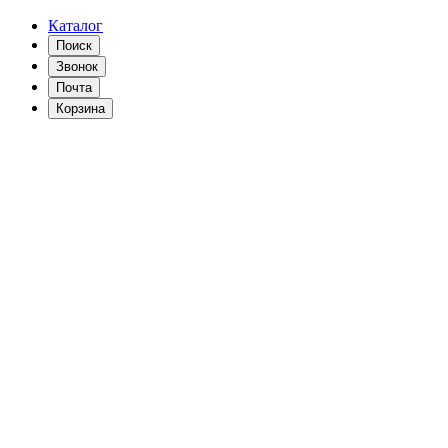
Каталог
Поиск
Звонок
Почта
Корзина