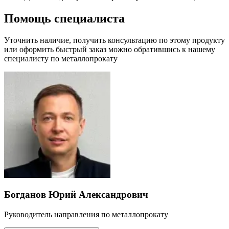
Помощь специалиста
Уточнить наличие, получить консультацию по этому продукту
или оформить быстрый заказ можно обратившись к нашему
специалисту по металлопрокату
Богданов Юрий Александрович
Руководитель направления по металлопрокату