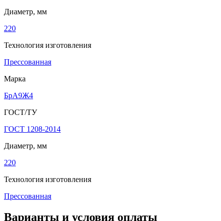
Диаметр, мм
220
Технология изготовления
Прессованная
Марка
БрА9Ж4
ГОСТ/ТУ
ГОСТ 1208-2014
Диаметр, мм
220
Технология изготовления
Прессованная
Варианты и условия оплаты