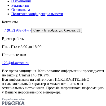
О компании
Реквизиты
Оптовикам
Политика конфиденциальности
Контакты
+7 (812) 982-01-77
Санкт-Петербург, ул. Салова, 61
Время работы
Пн. - Пт.: с 8:00 до 18:00
Напишите нам
123@td-avrora.ru
Все права защищены. Копирование информации преследуется
по закону. Статья 146 УК РФ.
Вся информация на сайте носит ИСКЛЮЧИТЕЛЬНО
ознакомительный характер и может отличаться от
официальных источников. Просьба запрашивать информацию
у Вашего персонального менеджера.