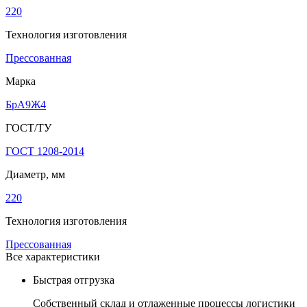
220
Технология изготовления
Прессованная
Марка
БрА9Ж4
ГОСТ/ТУ
ГОСТ 1208-2014
Диаметр, мм
220
Технология изготовления
Прессованная
Все характеристики
Быстрая отгрузка
Собственный склад и отлаженные процессы логистики