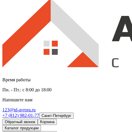
Время работы
Пн. - Пт.: с 8:00 до 18:00
Напишите нам
123@td-avrora.ru
+7 (812) 982-01-77
Санкт-Петербург
Обратный звонок
Корзина
Каталог продукции