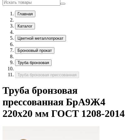
Главная
Каталог
Цветной металлопрокат
Бронзовый прокат
Труба бронзовая
Труба бронзовая прессованная
Труба бронзовая
прессованная БрА9Ж4
220х20 мм ГОСТ 1208-2014