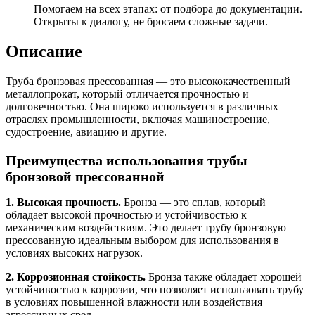
Помогаем на всех этапах: от подбора до документации.
Открыты к диалогу, не бросаем сложные задачи.
Описание
Труба бронзовая прессованная — это высококачественный
металлопрокат, который отличается прочностью и
долговечностью. Она широко используется в различных
отраслях промышленности, включая машиностроение,
судостроение, авиацию и другие.
Преимущества использования трубы
бронзовой прессованной
1. Высокая прочность.
Бронза — это сплав, который
обладает высокой прочностью и устойчивостью к
механическим воздействиям. Это делает трубу бронзовую
прессованную идеальным выбором для использования в
условиях высоких нагрузок.
2. Коррозионная стойкость.
Бронза также обладает хорошей
устойчивостью к коррозии, что позволяет использовать трубу
в условиях повышенной влажности или воздействия
агрессивных сред.