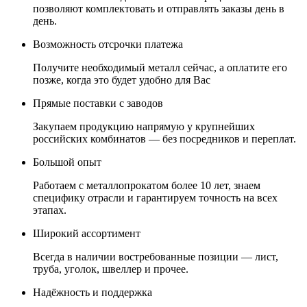
позволяют комплектовать и отправлять заказы день в
день.
Возможность отсрочки платежа
Получите необходимый металл сейчас, а оплатите его
позже, когда это будет удобно для Вас
Прямые поставки с заводов
Закупаем продукцию напрямую у крупнейших
российских комбинатов — без посредников и переплат.
Большой опыт
Работаем с металлопрокатом более 10 лет, знаем
специфику отрасли и гарантируем точность на всех
этапах.
Широкий ассортимент
Всегда в наличии востребованные позиции — лист,
труба, уголок, швеллер и прочее.
Надёжность и поддержка