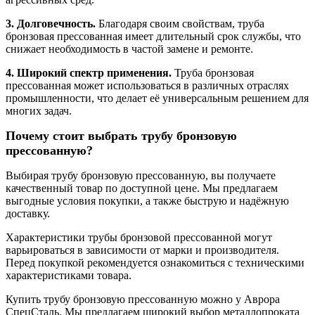
3. Долговечность.
Благодаря своим свойствам, труба
бронзовая прессованная имеет длительный срок службы, что
снижает необходимость в частой замене и ремонте.
4. Широкий спектр применения.
Труба бронзовая
прессованная может использоваться в различных отраслях
промышленности, что делает её универсальным решением для
многих задач.
Почему стоит выбрать трубу бронзовую
прессованную?
Выбирая трубу бронзовую прессованную, вы получаете
качественный товар по доступной цене. Мы предлагаем
выгодные условия покупки, а также быструю и надёжную
доставку.
Характеристики трубы бронзовой прессованной могут
варьироваться в зависимости от марки и производителя.
Перед покупкой рекомендуется ознакомиться с техническими
характеристиками товара.
Купить трубу бронзовую прессованную можно у Аврора
СпецСталь. Мы предлагаем широкий выбор металлопроката