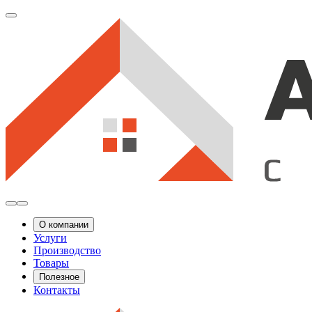
О компании
Услуги
Производство
Товары
Полезное
Контакты