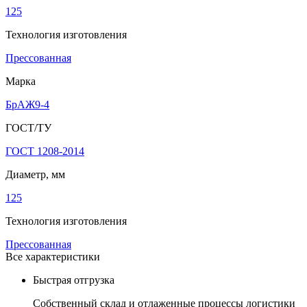
125
Технология изготовления
Прессованная
Марка
БрАЖ9-4
ГОСТ/ТУ
ГОСТ 1208-2014
Диаметр, мм
125
Технология изготовления
Прессованная
Все характеристики
Быстрая отгрузка
Собственный склад и отлаженные процессы логистики