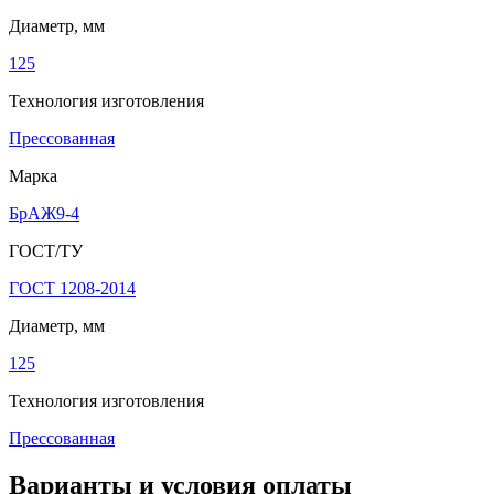
Диаметр, мм
125
Технология изготовления
Прессованная
Марка
БрАЖ9-4
ГОСТ/ТУ
ГОСТ 1208-2014
Диаметр, мм
125
Технология изготовления
Прессованная
Варианты и условия оплаты