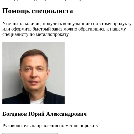
Помощь специалиста
Уточнить наличие, получить консультацию по этому продукту
или оформить быстрый заказ можно обратившись к нашему
специалисту по металлопрокату
Богданов Юрий Александрович
Руководитель направления по металлопрокату