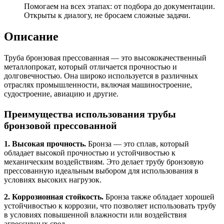
Помогаем на всех этапах: от подбора до документации.
Открыты к диалогу, не бросаем сложные задачи.
Описание
Труба бронзовая прессованная — это высококачественный
металлопрокат, который отличается прочностью и
долговечностью. Она широко используется в различных
отраслях промышленности, включая машиностроение,
судостроение, авиацию и другие.
Преимущества использования трубы
бронзовой прессованной
1. Высокая прочность.
Бронза — это сплав, который
обладает высокой прочностью и устойчивостью к
механическим воздействиям. Это делает трубу бронзовую
прессованную идеальным выбором для использования в
условиях высоких нагрузок.
2. Коррозионная стойкость.
Бронза также обладает хорошей
устойчивостью к коррозии, что позволяет использовать трубу
в условиях повышенной влажности или воздействия
агрессивных сред.