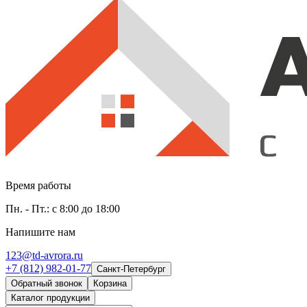
Время работы
Пн. - Пт.: с 8:00 до 18:00
Напишите нам
123@td-avrora.ru
+7 (812) 982-01-77
Санкт-Петербург
Обратный звонок
Корзина
Каталог продукции