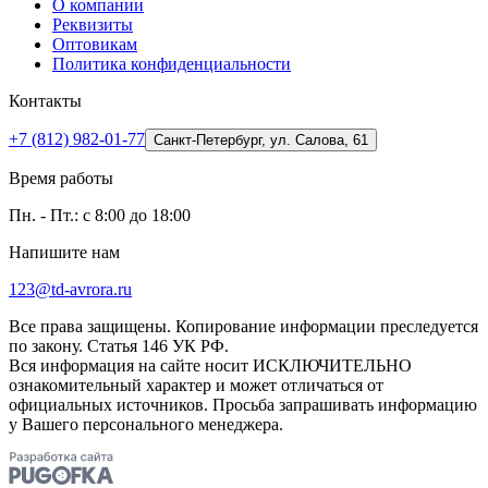
О компании
Реквизиты
Оптовикам
Политика конфиденциальности
Контакты
+7 (812) 982-01-77
Санкт-Петербург, ул. Салова, 61
Время работы
Пн. - Пт.: с 8:00 до 18:00
Напишите нам
123@td-avrora.ru
Все права защищены. Копирование информации преследуется
по закону. Статья 146 УК РФ.
Вся информация на сайте носит ИСКЛЮЧИТЕЛЬНО
ознакомительный характер и может отличаться от
официальных источников. Просьба запрашивать информацию
у Вашего персонального менеджера.