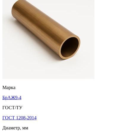
Марка
БрАЖ9-4
ГОСТ/ТУ
ГОСТ 1208-2014
Диаметр, мм