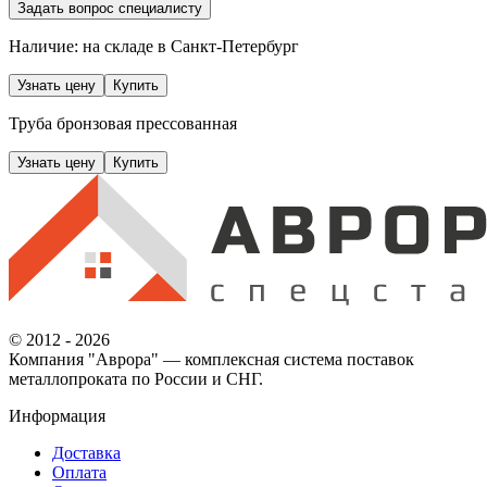
Задать вопрос специалисту
Наличие: на складе
в Санкт-Петербург
Узнать цену
Купить
Труба бронзовая прессованная
Узнать цену
Купить
© 2012 - 2026
Компания "Аврора" — комплексная система поставок
металлопроката по России и СНГ.
Информация
Доставка
Оплата