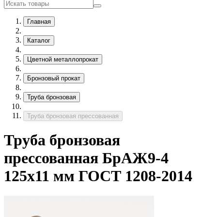
Главная
Каталог
Цветной металлопрокат
Бронзовый прокат
Труба бронзовая
Труба бронзовая прессованная
Труба бронзовая
прессованная БрАЖ9-4
125х11 мм ГОСТ 1208-2014