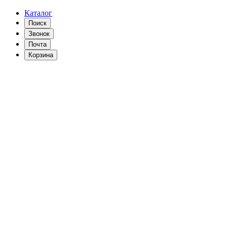
Каталог
Поиск
Звонок
Почта
Корзина