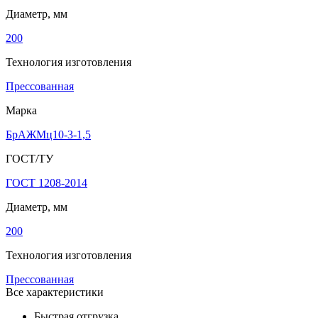
Диаметр, мм
200
Технология изготовления
Прессованная
Марка
БрАЖМц10-3-1,5
ГОСТ/ТУ
ГОСТ 1208-2014
Диаметр, мм
200
Технология изготовления
Прессованная
Все характеристики
Быстрая отгрузка