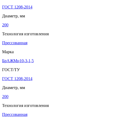
ГОСТ 1208-2014
Диаметр, мм
200
Технология изготовления
Прессованная
Марка
БрАЖМц10-3-1,5
ГОСТ/ТУ
ГОСТ 1208-2014
Диаметр, мм
200
Технология изготовления
Прессованная