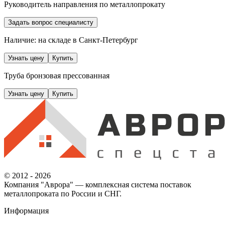
Руководитель направления по металлопрокату
Задать вопрос специалисту
Наличие: на складе
в Санкт-Петербург
Узнать цену
Купить
Труба бронзовая прессованная
Узнать цену
Купить
© 2012 - 2026
Компания "Аврора" — комплексная система поставок
металлопроката по России и СНГ.
Информация