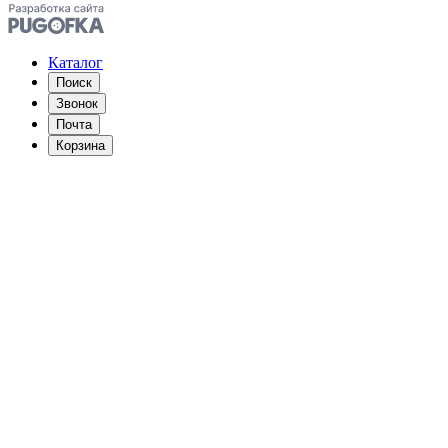
Каталог
Поиск
Звонок
Почта
Корзина