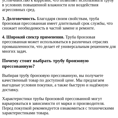
устойчивостью к коррозии, что позволяет использовать трубу
в условиях повышенной влажности или воздействия
агрессивных сред.
3. Долговечность.
Благодаря своим свойствам, труба
бронзовая прессованная имеет длительный срок службы, что
снижает необходимость в частой замене и ремонте.
4. Широкий спектр применения.
Труба бронзовая
прессованная может использоваться в различных отраслях
промышленности, что делает её универсальным решением для
многих задач.
Почему стоит выбрать трубу бронзовую
прессованную?
Выбирая трубу бронзовую прессованную, вы получаете
качественный товар по доступной цене. Мы предлагаем
выгодные условия покупки, а также быструю и надёжную
доставку.
Характеристики трубы бронзовой прессованной могут
варьироваться в зависимости от марки и производителя.
Перед покупкой рекомендуется ознакомиться с техническими
характеристиками товара.