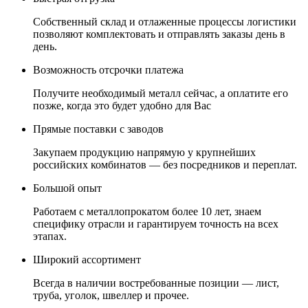
Собственный склад и отлаженные процессы логистики
позволяют комплектовать и отправлять заказы день в
день.
Возможность отсрочки платежа
Получите необходимый металл сейчас, а оплатите его
позже, когда это будет удобно для Вас
Прямые поставки с заводов
Закупаем продукцию напрямую у крупнейших
российских комбинатов — без посредников и переплат.
Большой опыт
Работаем с металлопрокатом более 10 лет, знаем
специфику отрасли и гарантируем точность на всех
этапах.
Широкий ассортимент
Всегда в наличии востребованные позиции — лист,
труба, уголок, швеллер и прочее.