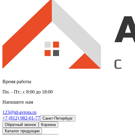
Время работы
Пн. - Пт.: с 8:00 до 18:00
Напишите нам
123@td-avrora.ru
+7 (812) 982-01-77
Санкт-Петербург
Обратный звонок
Корзина
Каталог продукции