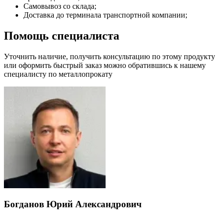
Самовывоз со склада;
Доставка до терминала транспортной компании;
Помощь специалиста
Уточнить наличие, получить консультацию по этому продукту
или оформить быстрый заказ можно обратившись к нашему
специалисту по металлопрокату
Богданов Юрий Александрович