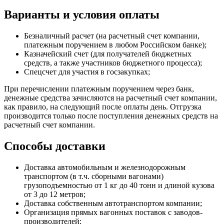
Варианты и условия оплаты
Безналичный расчет (на расчетный счет компании,
платежным поручением в любом Российском банке);
Казначейский счет (для получателей бюджетных
средств, а также участников бюджетного процесса);
Спецсчет для участия в госзакупках;
При перечислении платежным поручением через банк,
денежные средства зачисляются на расчетный счет компании,
как правило, на следующий после оплаты день. Отгрузка
производится только после поступления денежных средств на
расчетный счет компании.
Способы доставки
Доставка автомобильным и железнодорожным
транспортом (в т.ч. сборными вагонами)
грузоподъемностью от 1 кг до 40 тонн и длиной кузова
от 3 до 12 метров;
Доставка собственным автотранспортом компании;
Организация прямых вагонных поставок с заводов-
производителей;