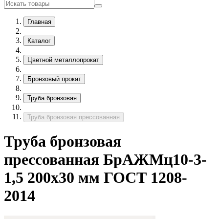
Главная
Каталог
Цветной металлопрокат
Бронзовый прокат
Труба бронзовая
Труба бронзовая прессованная
Труба бронзовая
прессованная БрАЖМц10-3-
1,5 200х30 мм ГОСТ 1208-
2014