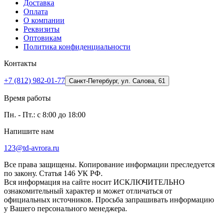
Доставка
Оплата
О компании
Реквизиты
Оптовикам
Политика конфиденциальности
Контакты
+7 (812) 982-01-77
Санкт-Петербург, ул. Салова, 61
Время работы
Пн. - Пт.: с 8:00 до 18:00
Напишите нам
123@td-avrora.ru
Все права защищены. Копирование информации преследуется
по закону. Статья 146 УК РФ.
Вся информация на сайте носит ИСКЛЮЧИТЕЛЬНО
ознакомительный характер и может отличаться от
официальных источников. Просьба запрашивать информацию
у Вашего персонального менеджера.