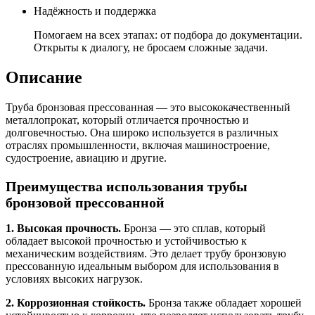
Надёжность и поддержка
Помогаем на всех этапах: от подбора до документации.
Открыты к диалогу, не бросаем сложные задачи.
Описание
Труба бронзовая прессованная — это высококачественный
металлопрокат, который отличается прочностью и
долговечностью. Она широко используется в различных
отраслях промышленности, включая машиностроение,
судостроение, авиацию и другие.
Преимущества использования трубы
бронзовой прессованной
1. Высокая прочность.
Бронза — это сплав, который
обладает высокой прочностью и устойчивостью к
механическим воздействиям. Это делает трубу бронзовую
прессованную идеальным выбором для использования в
условиях высоких нагрузок.
2. Коррозионная стойкость.
Бронза также обладает хорошей