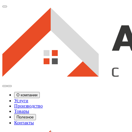
О компании
Услуги
Производство
Товары
Полезное
Контакты