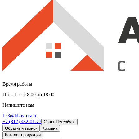
Время работы
Пн. - Пт.: с 8:00 до 18:00
Напишите нам
123@td-avrora.ru
+7 (812) 982-01-77
Санкт-Петербург
Обратный звонок
Корзина
Каталог продукции