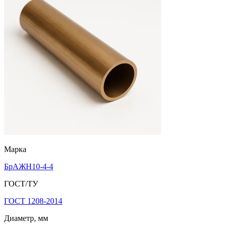
Марка
БрАЖН10-4-4
ГОСТ/ТУ
ГОСТ 1208-2014
Диаметр, мм