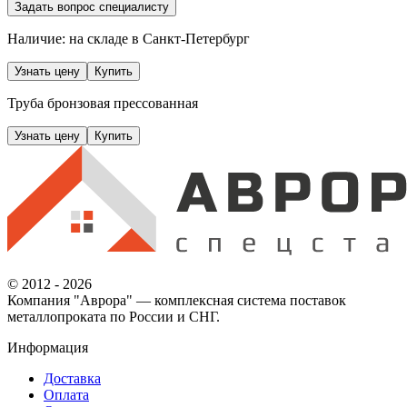
Задать вопрос специалисту
Наличие: на складе
в Санкт-Петербург
Узнать цену
Купить
Труба бронзовая прессованная
Узнать цену
Купить
© 2012 - 2026
Компания "Аврора" — комплексная система поставок
металлопроката по России и СНГ.
Информация
Доставка
Оплата