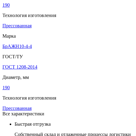
190
Технология изготовления
Прессованная
Марка
БрАЖН10-4-4
ГОСТ/ТУ
ГОСТ 1208-2014
Диаметр, мм
190
Технология изготовления
Прессованная
Все характеристики
Быстрая отгрузка
Собственный склад и отлаженные процессы логистики