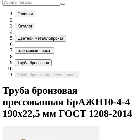
Главная
Каталог
Цветной металлопрокат
Бронзовый прокат
Труба бронзовая
Труба бронзовая прессованная
Труба бронзовая
прессованная БрАЖН10-4-4
190х22,5 мм ГОСТ 1208-2014