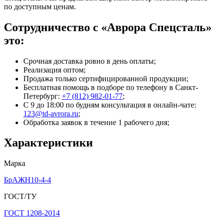
по доступным ценам.
Сотрудничество с «Аврора Спецсталь»
это:
Срочная доставка ровно в день оплаты;
Реализация оптом;
Продажа только сертифицированной продукции;
Бесплатная помощь в подборе по телефону
в Санкт-
Петербург
:
+7 (812) 982-01-77
;
С 9 до 18:00 по будням консультация в онлайн-чате:
123@td-avrora.ru
;
Обработка заявок в течение 1 рабочего дня;
Характеристики
Марка
БрАЖН10-4-4
ГОСТ/ТУ
ГОСТ 1208-2014