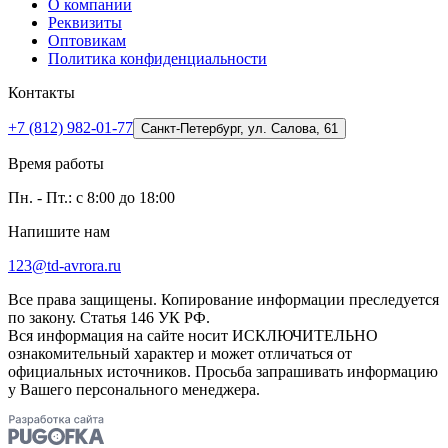
О компании
Реквизиты
Оптовикам
Политика конфиденциальности
Контакты
+7 (812) 982-01-77
Санкт-Петербург, ул. Салова, 61
Время работы
Пн. - Пт.: с 8:00 до 18:00
Напишите нам
123@td-avrora.ru
Все права защищены. Копирование информации преследуется
по закону. Статья 146 УК РФ.
Вся информация на сайте носит ИСКЛЮЧИТЕЛЬНО
ознакомительный характер и может отличаться от
официальных источников. Просьба запрашивать информацию
у Вашего персонального менеджера.