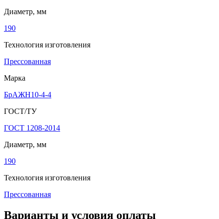
Диаметр, мм
190
Технология изготовления
Прессованная
Марка
БрАЖН10-4-4
ГОСТ/ТУ
ГОСТ 1208-2014
Диаметр, мм
190
Технология изготовления
Прессованная
Варианты и условия оплаты