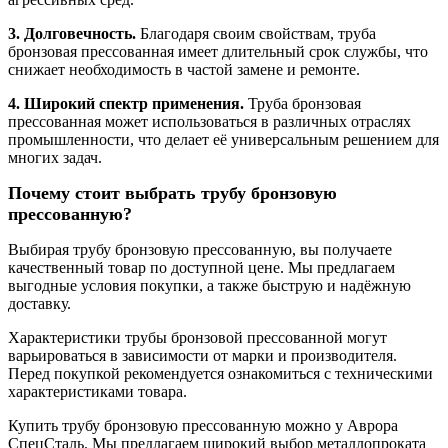
3. Долговечность.
Благодаря своим свойствам, труба
бронзовая прессованная имеет длительный срок службы, что
снижает необходимость в частой замене и ремонте.
4. Широкий спектр применения.
Труба бронзовая
прессованная может использоваться в различных отраслях
промышленности, что делает её универсальным решением для
многих задач.
Почему стоит выбрать трубу бронзовую
прессованную?
Выбирая трубу бронзовую прессованную, вы получаете
качественный товар по доступной цене. Мы предлагаем
выгодные условия покупки, а также быструю и надёжную
доставку.
Характеристики трубы бронзовой прессованной могут
варьироваться в зависимости от марки и производителя.
Перед покупкой рекомендуется ознакомиться с техническими
характеристиками товара.
Купить трубу бронзовую прессованную можно у Аврора
СпецСталь. Мы предлагаем широкий выбор металлопроката