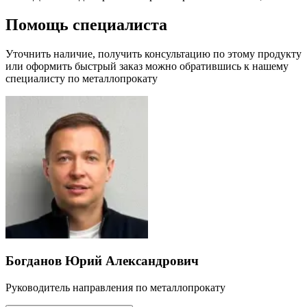
Помощь специалиста
Уточнить наличие, получить консультацию по этому продукту
или оформить быстрый заказ можно обратившись к нашему
специалисту по металлопрокату
Богданов Юрий Александрович
Руководитель направления по металлопрокату