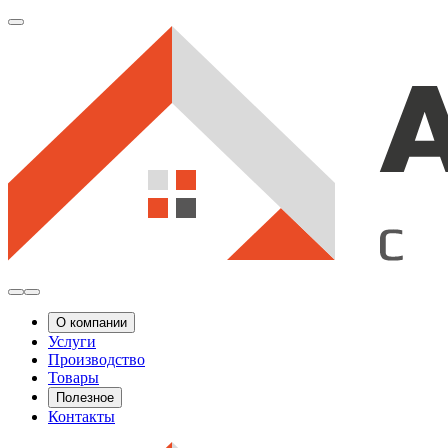
О компании
Услуги
Производство
Товары
Полезное
Контакты