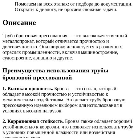
Помогаем на всех этапах: от подбора до документации.
Открыты к диалогу, не бросаем сложные задачи.
Описание
Труба бронзовая прессованная — это высококачественный
металлопрокат, который отличается прочностью и
долговечностью. Она широко используется в различных
отраслях промышленности, включая машиностроение,
судостроение, авиацию и другие.
Преимущества использования трубы
бронзовой прессованной
1. Высокая прочность.
Бронза — это сплав, который
обладает высокой прочностью и устойчивостью к
механическим воздействиям. Это делает трубу бронзовую
прессованную идеальным выбором для использования в
условиях высоких нагрузок.
2. Коррозионная стойкость.
Бронза также обладает хорошей
устойчивостью к коррозии, что позволяет использовать трубу
в условиях повышенной влажности или воздействия
агрессивных сред.