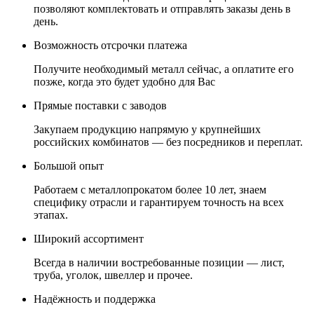
позволяют комплектовать и отправлять заказы день в
день.
Возможность отсрочки платежа
Получите необходимый металл сейчас, а оплатите его
позже, когда это будет удобно для Вас
Прямые поставки с заводов
Закупаем продукцию напрямую у крупнейших
российских комбинатов — без посредников и переплат.
Большой опыт
Работаем с металлопрокатом более 10 лет, знаем
специфику отрасли и гарантируем точность на всех
этапах.
Широкий ассортимент
Всегда в наличии востребованные позиции — лист,
труба, уголок, швеллер и прочее.
Надёжность и поддержка