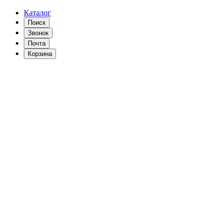
Каталог
Поиск
Звонок
Почта
Корзина