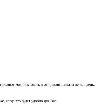
воляют комплектовать и отправлять заказы день в день.
е, когда это будет удобно для Вас