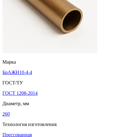
Марка
БрАЖН10-4-4
ГОСТ/ТУ
ГОСТ 1208-2014
Диаметр, мм
260
Технология изготовления
Прессованная