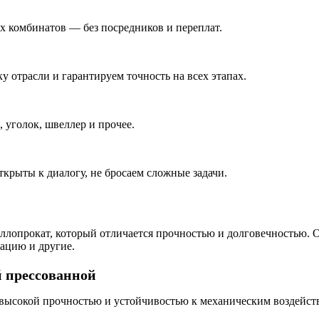
 комбинатов — без посредников и переплат.
у отрасли и гарантируем точность на всех этапах.
 уголок, швеллер и прочее.
ткрыты к диалогу, не бросаем сложные задачи.
ллопрокат, который отличается прочностью и долговечностью. О
ацию и другие.
 прессованной
 высокой прочностью и устойчивостью к механическим воздейст