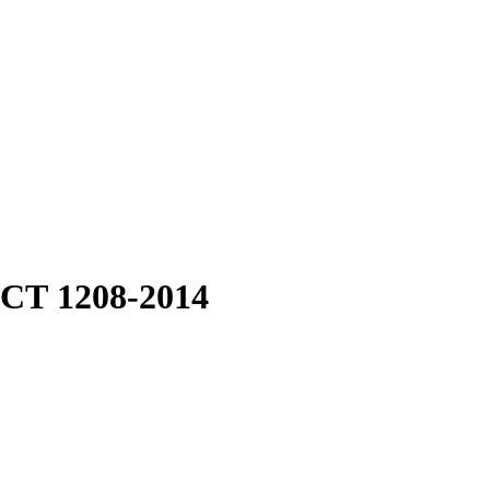
СТ 1208-2014