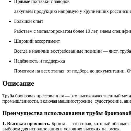
Прямые поставки с заводов
Закупаем продукцию напрямую у крупнейших российских
Большой опыт
Работаем с металлопрокатом более 10 лет, знаем специфик
Широкий ассортимент
Всегда в наличии востребованные позиции — лист, труба,
Надёжность и поддержка
Помогаем на всех этапах: от подбора до документации. О
Описание
Труба бронзовая прессованная — это высококачественный мета
промышленности, включая машиностроение, судостроение, ави
Преимущества использования трубы бронзовой
1. Высокая прочность.
Бронза — это сплав, который обладает
выбором для использования в условиях высоких нагрузок.