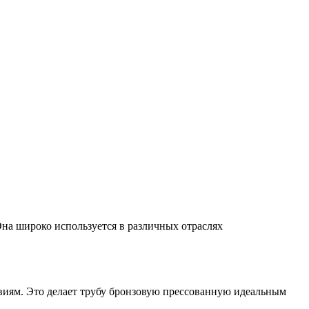
на широко используется в различных отраслях
виям. Это делает трубу бронзовую прессованную идеальным