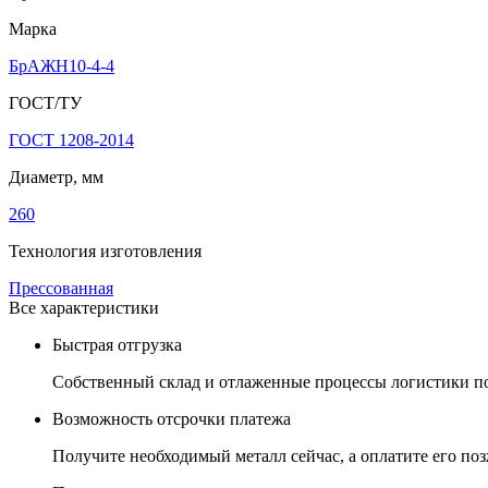
Марка
БрАЖН10-4-4
ГОСТ/ТУ
ГОСТ 1208-2014
Диаметр, мм
260
Технология изготовления
Прессованная
Все характеристики
Быстрая отгрузка
Собственный склад и отлаженные процессы логистики поз
Возможность отсрочки платежа
Получите необходимый металл сейчас, а оплатите его позж