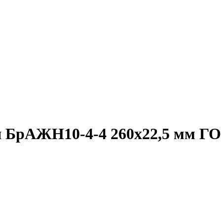
я БрАЖН10-4-4 260х22,5 мм ГО