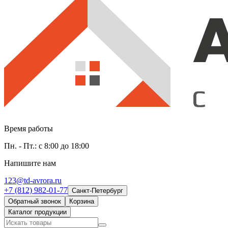
Время работы
Пн. - Пт.: с 8:00 до 18:00
Напишите нам
123@td-avrora.ru
+7 (812) 982-01-77
Санкт-Петербург
Обратный звонок
Корзина
Каталог продукции