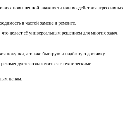
условиях повышенной влажности или воздействия агрессивных
ходимость в частой замене и ремонте.
 что делает её универсальным решением для многих задач.
ия покупки, а также быструю и надёжную доставку.
 рекомендуется ознакомиться с техническими
ным ценам.