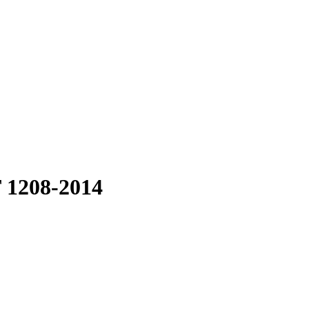
 1208-2014