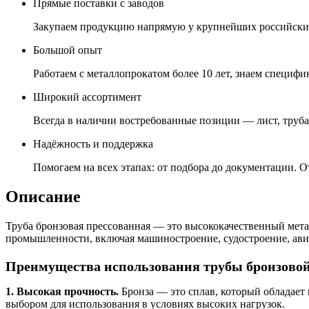
Прямые поставки с заводов
Закупаем продукцию напрямую у крупнейших российских
Большой опыт
Работаем с металлопрокатом более 10 лет, знаем специфик
Широкий ассортимент
Всегда в наличии востребованные позиции — лист, труба,
Надёжность и поддержка
Помогаем на всех этапах: от подбора до документации. О
Описание
Труба бронзовая прессованная — это высококачественный мета
промышленности, включая машиностроение, судостроение, ави
Преимущества использования трубы бронзовой
1. Высокая прочность.
Бронза — это сплав, который обладает
выбором для использования в условиях высоких нагрузок.