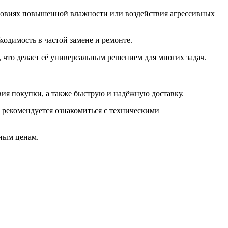
условиях повышенной влажности или воздействия агрессивных
ходимость в частой замене и ремонте.
 что делает её универсальным решением для многих задач.
ия покупки, а также быструю и надёжную доставку.
 рекомендуется ознакомиться с техническими
ным ценам.