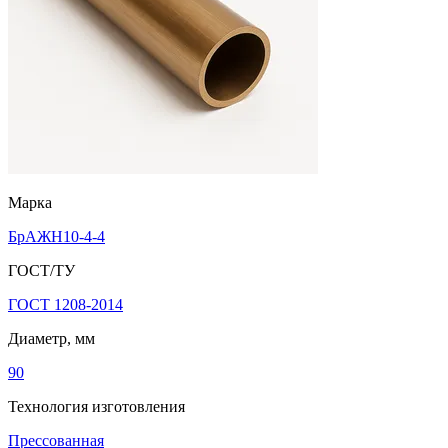
Марка
БрАЖН10-4-4
ГОСТ/ТУ
ГОСТ 1208-2014
Диаметр, мм
90
Технология изготовления
Прессованная