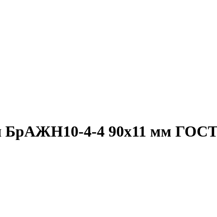
я БрАЖН10-4-4 90х11 мм ГОСТ