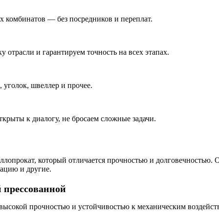
 комбинатов — без посредников и переплат.
у отрасли и гарантируем точность на всех этапах.
 уголок, швеллер и прочее.
ткрыты к диалогу, не бросаем сложные задачи.
ллопрокат, который отличается прочностью и долговечностью. О
ацию и другие.
 прессованной
 высокой прочностью и устойчивостью к механическим воздейст