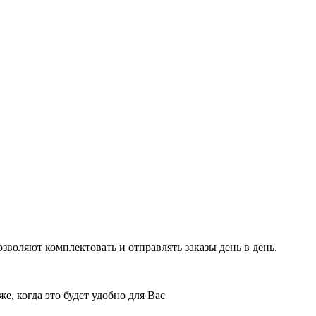
воляют комплектовать и отправлять заказы день в день.
е, когда это будет удобно для Вас