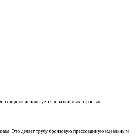
на широко используется в различных отраслях
виям. Это делает трубу бронзовую прессованную идеальным