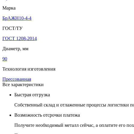
Марка
БрАЖН10-4-4
ГОСТ/ТУ
ГОСТ 1208-2014
Диаметр, мм
90
Технология изготовления
Прессованная
Все характеристики
Быстрая отгрузка
Собственный склад и отлаженные процессы логистики поз
Возможность отсрочки платежа
Получите необходимый металл сейчас, а оплатите его позж