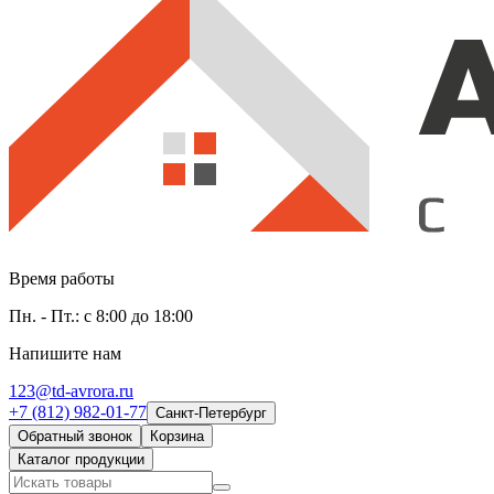
Время работы
Пн. - Пт.: с 8:00 до 18:00
Напишите нам
123@td-avrora.ru
+7 (812) 982-01-77
Санкт-Петербург
Обратный звонок
Корзина
Каталог продукции