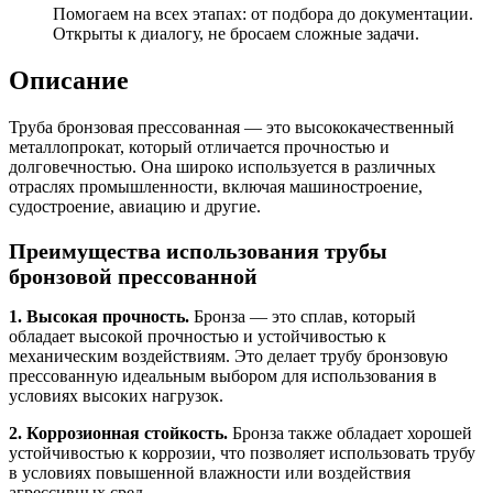
Помогаем на всех этапах: от подбора до документации.
Открыты к диалогу, не бросаем сложные задачи.
Описание
Труба бронзовая прессованная — это высококачественный
металлопрокат, который отличается прочностью и
долговечностью. Она широко используется в различных
отраслях промышленности, включая машиностроение,
судостроение, авиацию и другие.
Преимущества использования трубы
бронзовой прессованной
1. Высокая прочность.
Бронза — это сплав, который
обладает высокой прочностью и устойчивостью к
механическим воздействиям. Это делает трубу бронзовую
прессованную идеальным выбором для использования в
условиях высоких нагрузок.
2. Коррозионная стойкость.
Бронза также обладает хорошей
устойчивостью к коррозии, что позволяет использовать трубу
в условиях повышенной влажности или воздействия
агрессивных сред.