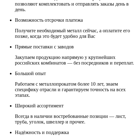
позволяют комплектовать и отправлять заказы день в
день.
Возможность отсрочки платежа
Получите необходимый металл сейчас, а оплатите его
позже, когда это будет удобно для Вас
Прямые поставки с заводов
Закупаем продукцию напрямую у крупнейших
российских комбинатов — без посредников и переплат.
Большой опыт
Работаем с металлопрокатом более 10 лет, знаем
специфику отрасли и гарантируем точность на всех
этапах.
Широкий ассортимент
Всегда в наличии востребованные позиции — лист,
труба, уголок, швеллер и прочее.
Надёжность и поддержка