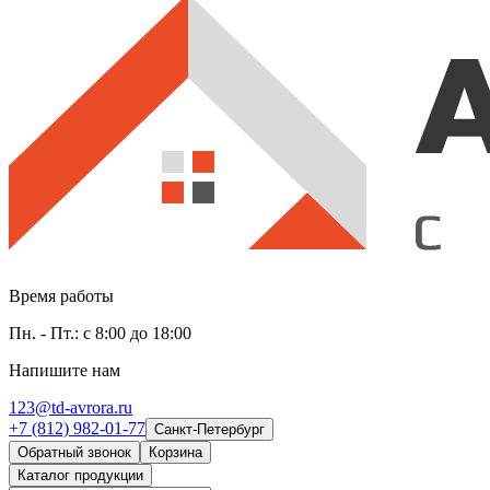
Время работы
Пн. - Пт.: с 8:00 до 18:00
Напишите нам
123@td-avrora.ru
+7 (812) 982-01-77
Санкт-Петербург
Обратный звонок
Корзина
Каталог продукции