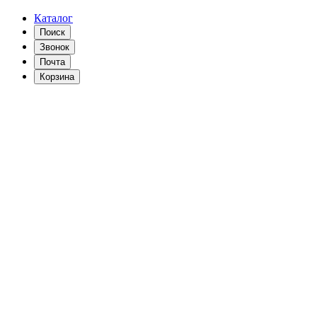
Каталог
Поиск
Звонок
Почта
Корзина