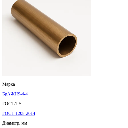
Марка
БрАЖН9-4-4
ГОСТ/ТУ
ГОСТ 1208-2014
Диаметр, мм