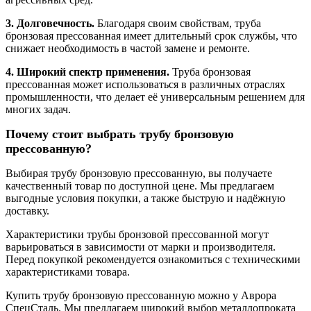
3. Долговечность.
Благодаря своим свойствам, труба
бронзовая прессованная имеет длительный срок службы, что
снижает необходимость в частой замене и ремонте.
4. Широкий спектр применения.
Труба бронзовая
прессованная может использоваться в различных отраслях
промышленности, что делает её универсальным решением для
многих задач.
Почему стоит выбрать трубу бронзовую
прессованную?
Выбирая трубу бронзовую прессованную, вы получаете
качественный товар по доступной цене. Мы предлагаем
выгодные условия покупки, а также быструю и надёжную
доставку.
Характеристики трубы бронзовой прессованной могут
варьироваться в зависимости от марки и производителя.
Перед покупкой рекомендуется ознакомиться с техническими
характеристиками товара.
Купить трубу бронзовую прессованную можно у Аврора
СпецСталь. Мы предлагаем широкий выбор металлопроката