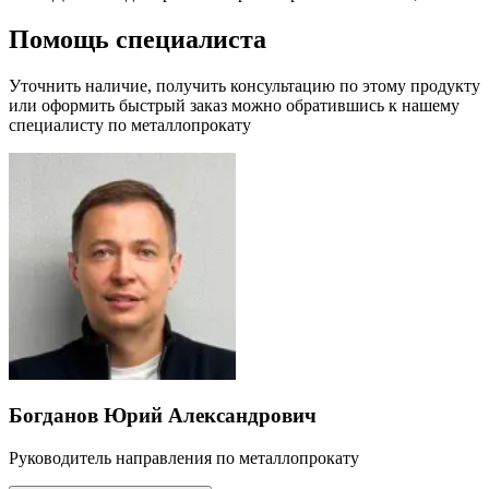
Помощь специалиста
Уточнить наличие, получить консультацию по этому продукту
или оформить быстрый заказ можно обратившись к нашему
специалисту по металлопрокату
Богданов Юрий Александрович
Руководитель направления по металлопрокату