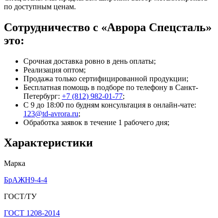
по доступным ценам.
Сотрудничество с «Аврора Спецсталь»
это:
Срочная доставка ровно в день оплаты;
Реализация оптом;
Продажа только сертифицированной продукции;
Бесплатная помощь в подборе по телефону
в Санкт-
Петербург
:
+7 (812) 982-01-77
;
С 9 до 18:00 по будням консультация в онлайн-чате:
123@td-avrora.ru
;
Обработка заявок в течение 1 рабочего дня;
Характеристики
Марка
БрАЖН9-4-4
ГОСТ/ТУ
ГОСТ 1208-2014