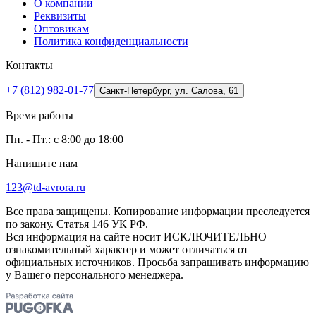
О компании
Реквизиты
Оптовикам
Политика конфиденциальности
Контакты
+7 (812) 982-01-77
Санкт-Петербург, ул. Салова, 61
Время работы
Пн. - Пт.: с 8:00 до 18:00
Напишите нам
123@td-avrora.ru
Все права защищены. Копирование информации преследуется
по закону. Статья 146 УК РФ.
Вся информация на сайте носит ИСКЛЮЧИТЕЛЬНО
ознакомительный характер и может отличаться от
официальных источников. Просьба запрашивать информацию
у Вашего персонального менеджера.