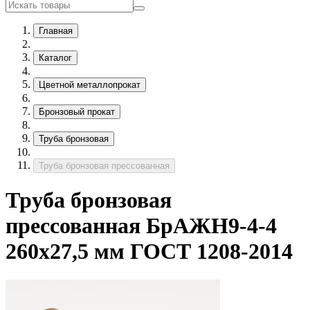
Главная
Каталог
Цветной металлопрокат
Бронзовый прокат
Труба бронзовая
Труба бронзовая прессованная
Труба бронзовая
прессованная БрАЖН9-4-4
260х27,5 мм ГОСТ 1208-2014