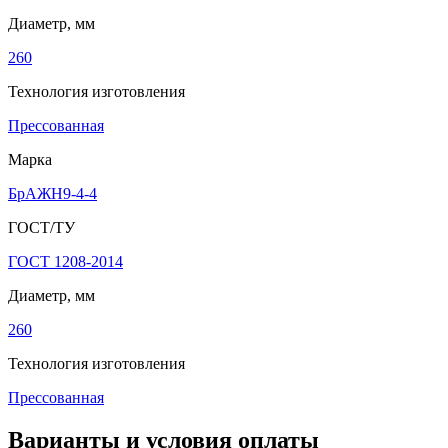
Диаметр, мм
260
Технология изготовления
Прессованная
Марка
БрАЖН9-4-4
ГОСТ/ТУ
ГОСТ 1208-2014
Диаметр, мм
260
Технология изготовления
Прессованная
Варианты и условия оплаты