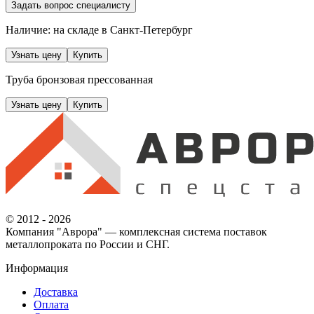
Задать вопрос специалисту
Наличие: на складе
в Санкт-Петербург
Узнать цену
Купить
Труба бронзовая прессованная
Узнать цену
Купить
© 2012 - 2026
Компания "Аврора" — комплексная система поставок
металлопроката по России и СНГ.
Информация
Доставка
Оплата