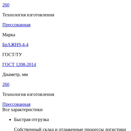
260
Технология изготовления
Прессованная
Марка
БрАЖН9-4-4
ГОСТ/ТУ
ГОСТ 1208-2014
Диаметр, мм
260
Технология изготовления
Прессованная
Все характеристики
Быстрая отгрузка
Собственный склад и отлаженные процессы логистики