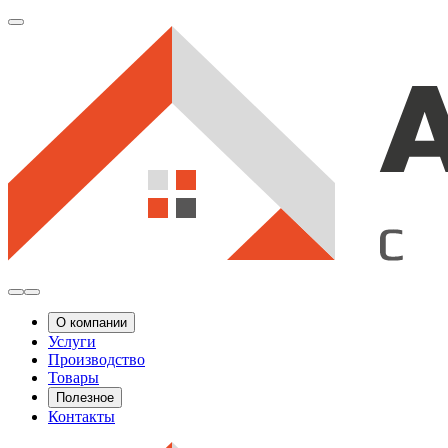
О компании
Услуги
Производство
Товары
Полезное
Контакты