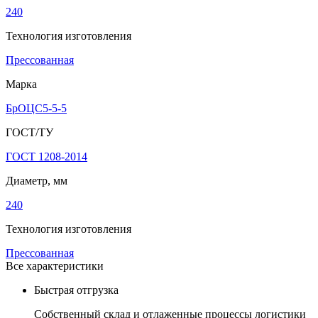
240
Технология изготовления
Прессованная
Марка
БрОЦС5-5-5
ГОСТ/ТУ
ГОСТ 1208-2014
Диаметр, мм
240
Технология изготовления
Прессованная
Все характеристики
Быстрая отгрузка
Собственный склад и отлаженные процессы логистики