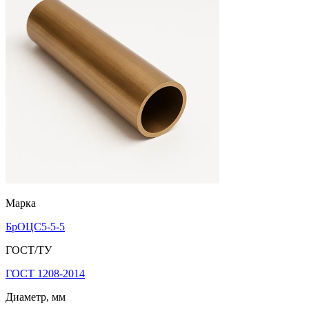
Марка
БрОЦС5-5-5
ГОСТ/ТУ
ГОСТ 1208-2014
Диаметр, мм