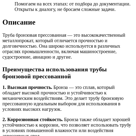
Помогаем на всех этапах: от подбора до документации.
Открыты к диалогу, не бросаем сложные задачи.
Описание
Труба бронзовая прессованная — это высококачественный
металлопрокат, который отличается прочностью и
долговечностью. Она широко используется в различных
отраслях промышленности, включая машиностроение,
судостроение, авиацию и другие.
Преимущества использования трубы
бронзовой прессованной
1. Высокая прочность.
Бронза — это сплав, который
обладает высокой прочностью и устойчивостью к
механическим воздействиям. Это делает трубу бронзовую
прессованную идеальным выбором для использования в
условиях высоких нагрузок.
2. Коррозионная стойкость.
Бронза также обладает хорошей
устойчивостью к коррозии, что позволяет использовать трубу
в условиях повышенной влажности или воздействия
агрессивных сред.