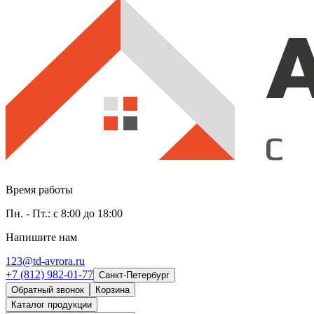
Время работы
Пн. - Пт.: с 8:00 до 18:00
Напишите нам
123@td-avrora.ru
+7 (812) 982-01-77
Санкт-Петербург
Обратный звонок
Корзина
Каталог продукции