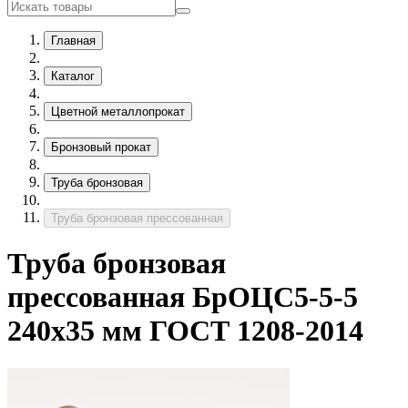
Главная
Каталог
Цветной металлопрокат
Бронзовый прокат
Труба бронзовая
Труба бронзовая прессованная
Труба бронзовая
прессованная БрОЦС5-5-5
240х35 мм ГОСТ 1208-2014