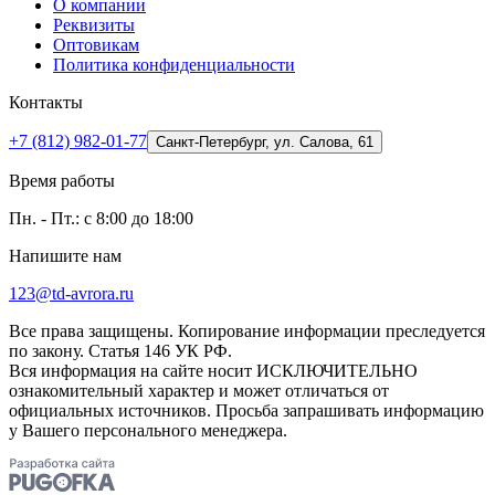
О компании
Реквизиты
Оптовикам
Политика конфиденциальности
Контакты
+7 (812) 982-01-77
Санкт-Петербург, ул. Салова, 61
Время работы
Пн. - Пт.: с 8:00 до 18:00
Напишите нам
123@td-avrora.ru
Все права защищены. Копирование информации преследуется
по закону. Статья 146 УК РФ.
Вся информация на сайте носит ИСКЛЮЧИТЕЛЬНО
ознакомительный характер и может отличаться от
официальных источников. Просьба запрашивать информацию
у Вашего персонального менеджера.