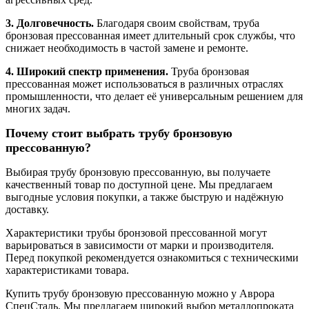
3. Долговечность.
Благодаря своим свойствам, труба
бронзовая прессованная имеет длительный срок службы, что
снижает необходимость в частой замене и ремонте.
4. Широкий спектр применения.
Труба бронзовая
прессованная может использоваться в различных отраслях
промышленности, что делает её универсальным решением для
многих задач.
Почему стоит выбрать трубу бронзовую
прессованную?
Выбирая трубу бронзовую прессованную, вы получаете
качественный товар по доступной цене. Мы предлагаем
выгодные условия покупки, а также быструю и надёжную
доставку.
Характеристики трубы бронзовой прессованной могут
варьироваться в зависимости от марки и производителя.
Перед покупкой рекомендуется ознакомиться с техническими
характеристиками товара.
Купить трубу бронзовую прессованную можно у Аврора
СпецСталь. Мы предлагаем широкий выбор металлопроката