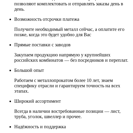
позволяют комплектовать и отправлять заказы день в
день.
Возможность отсрочки платежа
Получите необходимый металл сейчас, а оплатите его
позже, когда это будет удобно для Вас
Прямые поставки с заводов
Закупаем продукцию напрямую у крупнейших
российских комбинатов — без посредников и переплат.
Большой опыт
Работаем с металлопрокатом более 10 лет, знаем
специфику отрасли и гарантируем точность на всех
этапах.
Широкий ассортимент
Всегда в наличии востребованные позиции — лист,
труба, уголок, швеллер и прочее.
Надёжность и поддержка