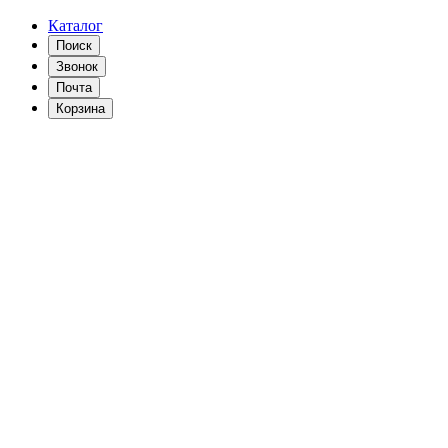
Каталог
Поиск
Звонок
Почта
Корзина