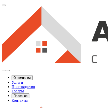
О компании
Услуги
Производство
Товары
Полезное
Контакты