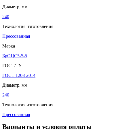
Диаметр, мм
240
Технология изготовления
Прессованная
Марка
БрОЦС5-5-5
ГОСТ/ТУ
ГОСТ 1208-2014
Диаметр, мм
240
Технология изготовления
Прессованная
Варианты и условия оплаты