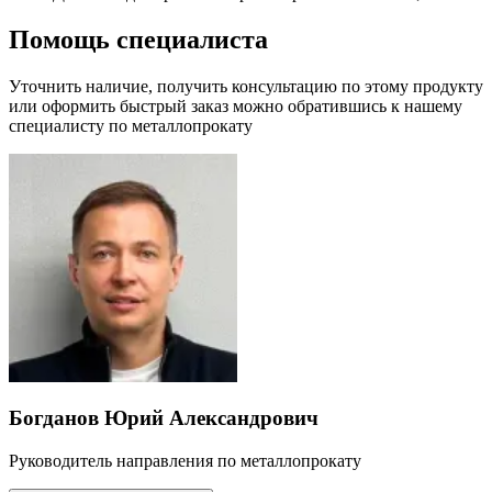
Помощь специалиста
Уточнить наличие, получить консультацию по этому продукту
или оформить быстрый заказ можно обратившись к нашему
специалисту по металлопрокату
Богданов Юрий Александрович
Руководитель направления по металлопрокату