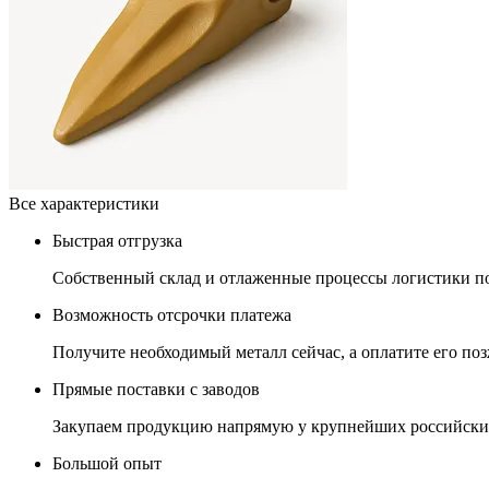
Все характеристики
Быстрая отгрузка
Собственный склад и отлаженные процессы логистики поз
Возможность отсрочки платежа
Получите необходимый металл сейчас, а оплатите его позж
Прямые поставки с заводов
Закупаем продукцию напрямую у крупнейших российских
Большой опыт