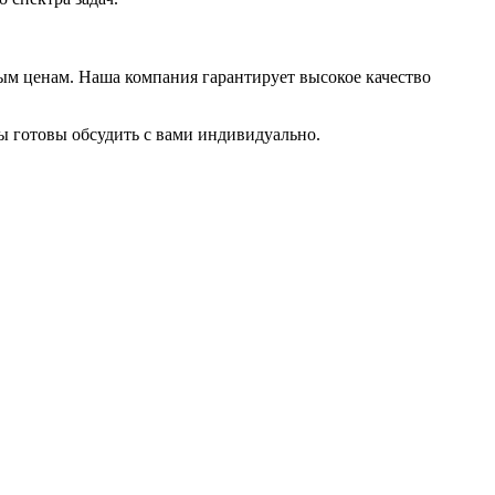
м ценам. Наша компания гарантирует высокое качество
ы готовы обсудить с вами индивидуально.