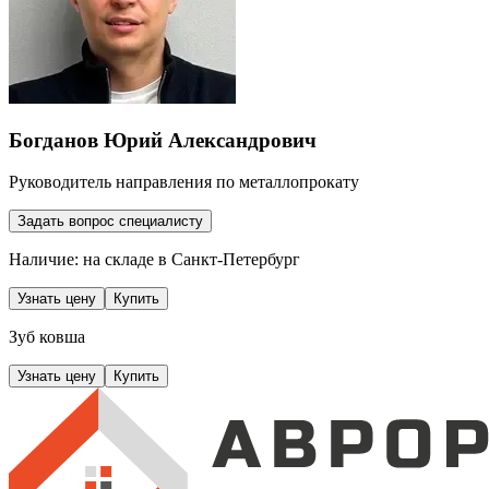
Богданов Юрий Александрович
Руководитель направления по металлопрокату
Задать вопрос специалисту
Наличие: на складе
в Санкт-Петербург
Узнать цену
Купить
Зуб ковша
Узнать цену
Купить