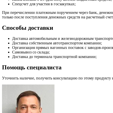
Спецсчет для участия в госзакупках;
При перечислении платежным поручением через банк, денежные
только после поступления денежных средств на расчетный сче
Способы доставки
Доставка автомобильным и железнодорожным транспортом (
Доставка собственным автотранспортом компании;
Организация прямых вагонных поставок с заводов-произ
Самовывоз со склада;
Доставка до терминала транспортной компании;
Помощь специалиста
Уточнить наличие, получить консультацию по этому продукту