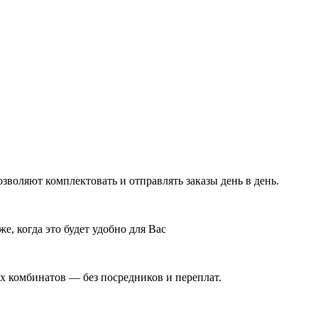
воляют комплектовать и отправлять заказы день в день.
е, когда это будет удобно для Вас
 комбинатов — без посредников и переплат.