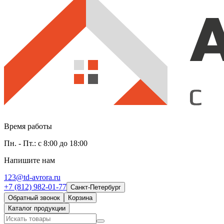
Время работы
Пн. - Пт.: с 8:00 до 18:00
Напишите нам
123@td-avrora.ru
+7 (812) 982-01-77
Санкт-Петербург
Обратный звонок
Корзина
Каталог продукции