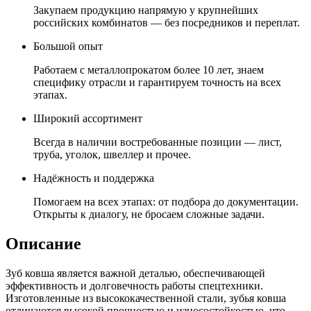
Закупаем продукцию напрямую у крупнейших
российских комбинатов — без посредников и переплат.
Большой опыт
Работаем с металлопрокатом более 10 лет, знаем
специфику отрасли и гарантируем точность на всех
этапах.
Широкий ассортимент
Всегда в наличии востребованные позиции — лист,
труба, уголок, швеллер и прочее.
Надёжность и поддержка
Помогаем на всех этапах: от подбора до документации.
Открыты к диалогу, не бросаем сложные задачи.
Описание
Зуб ковша является важной деталью, обеспечивающей
эффективность и долговечность работы спецтехники.
Изготовленные из высококачественной стали, зубья ковша
отличаются высокой прочностью и износостойкостью, что