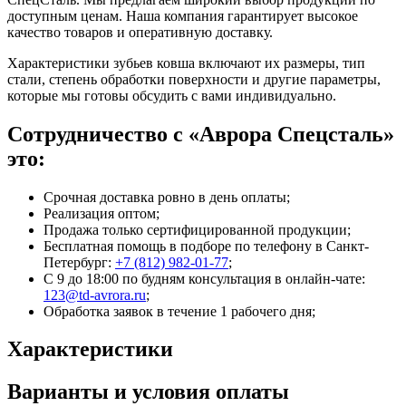
доступным ценам. Наша компания гарантирует высокое
качество товаров и оперативную доставку.
Характеристики зубьев ковша включают их размеры, тип
стали, степень обработки поверхности и другие параметры,
которые мы готовы обсудить с вами индивидуально.
Сотрудничество с «Аврора Спецсталь»
это:
Срочная доставка ровно в день оплаты;
Реализация оптом;
Продажа только сертифицированной продукции;
Бесплатная помощь в подборе по телефону
в Санкт-
Петербург
:
+7 (812) 982-01-77
;
С 9 до 18:00 по будням консультация в онлайн-чате:
123@td-avrora.ru
;
Обработка заявок в течение 1 рабочего дня;
Характеристики
Варианты и условия оплаты