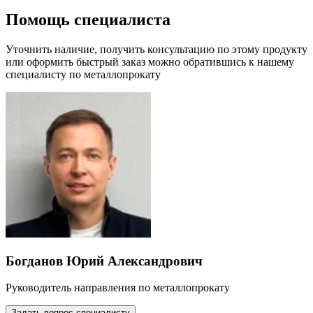
Помощь специалиста
Уточнить наличие, получить консультацию по этому продукту
или оформить быстрый заказ можно обратившись к нашему
специалисту по металлопрокату
Богданов Юрий Александрович
Руководитель направления по металлопрокату
Задать вопрос специалисту