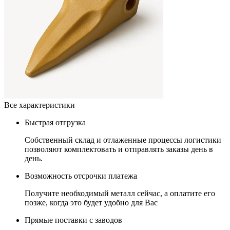
Все характеристики
Быстрая отгрузка
Собственный склад и отлаженные процессы логистики
позволяют комплектовать и отправлять заказы день в
день.
Возможность отсрочки платежа
Получите необходимый металл сейчас, а оплатите его
позже, когда это будет удобно для Вас
Прямые поставки с заводов