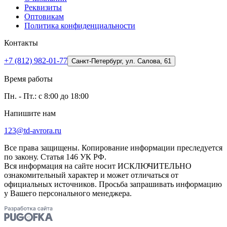
Реквизиты
Оптовикам
Политика конфиденциальности
Контакты
+7 (812) 982-01-77
Санкт-Петербург, ул. Салова, 61
Время работы
Пн. - Пт.: с 8:00 до 18:00
Напишите нам
123@td-avrora.ru
Все права защищены. Копирование информации преследуется
по закону. Статья 146 УК РФ.
Вся информация на сайте носит ИСКЛЮЧИТЕЛЬНО
ознакомительный характер и может отличаться от
официальных источников. Просьба запрашивать информацию
у Вашего персонального менеджера.