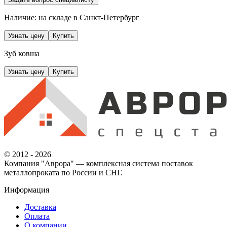
Наличие: на складе
в Санкт-Петербург
Узнать цену
Купить
Зуб ковша
Узнать цену
Купить
© 2012 - 2026
Компания "Аврора" — комплексная система поставок
металлопроката по России и СНГ.
Информация
Доставка
Оплата
О компании