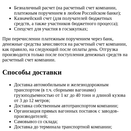
Безналичный расчет (на расчетный счет компании,
платежным поручением в любом Российском банке);
Казначейский счет (для получателей бюджетных
средств, а также участников бюджетного процесса);
Спецсчет для участия в госзакупках;
При перечислении платежным поручением через банк,
денежные средства зачисляются на расчетный счет компании,
как правило, на следующий после оплаты день. Отгрузка
производится только после поступления денежных средств на
расчетный счет компании.
Способы доставки
Доставка автомобильным и железнодорожным
транспортом (в т.ч. сборными вагонами)
грузоподъемностью от 1 кг до 40 тонн и длиной кузова
от 3 до 12 метров;
Доставка собственным автотранспортом компании;
Организация прямых вагонных поставок с заводов-
производителей;
Самовывоз со склада;
Доставка до терминала транспортной компании;