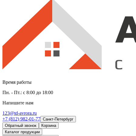
Время работы
Пн. - Пт.: с 8:00 до 18:00
Напишите нам
123@td-avrora.ru
+7 (812) 982-01-77
Санкт-Петербург
Обратный звонок
Корзина
Каталог продукции