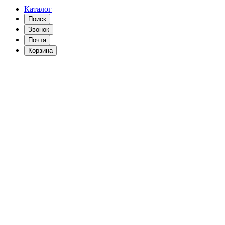
Каталог
Поиск
Звонок
Почта
Корзина