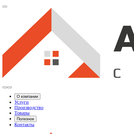
О компании
Услуги
Производство
Товары
Полезное
Контакты