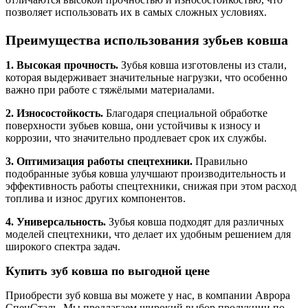
позволяет использовать их в самых сложных условиях.
Преимущества использования зубьев ковша
1. Высокая прочность.
Зубья ковша изготовлены из стали,
которая выдерживает значительные нагрузки, что особенно
важно при работе с тяжёлыми материалами.
2. Износостойкость.
Благодаря специальной обработке
поверхности зубьев ковша, они устойчивы к износу и
коррозии, что значительно продлевает срок их службы.
3. Оптимизация работы спецтехники.
Правильно
подобранные зубья ковша улучшают производительность и
эффективность работы спецтехники, снижая при этом расход
топлива и износ других компонентов.
4. Универсальность.
Зубья ковша подходят для различных
моделей спецтехники, что делает их удобным решением для
широкого спектра задач.
Купить зуб ковша по выгодной цене
Приобрести зуб ковша вы можете у нас, в компании Аврора
СпецСталь. Мы предлагаем широкий выбор продукции по