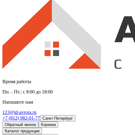
Время работы
Пн. - Пт.: с 8:00 до 18:00
Напишите нам
123@td-avrora.ru
+7 (812) 982-01-77
Санкт-Петербург
Обратный звонок
Корзина
Каталог продукции