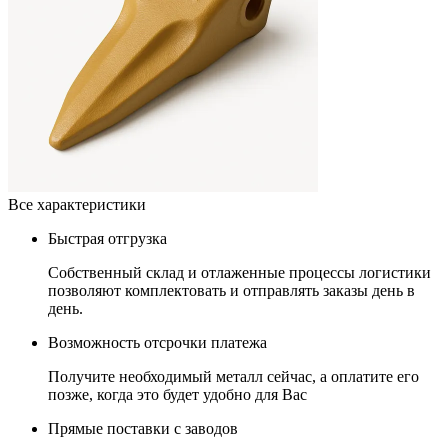
Все характеристики
Быстрая отгрузка
Собственный склад и отлаженные процессы логистики
позволяют комплектовать и отправлять заказы день в
день.
Возможность отсрочки платежа
Получите необходимый металл сейчас, а оплатите его
позже, когда это будет удобно для Вас
Прямые поставки с заводов