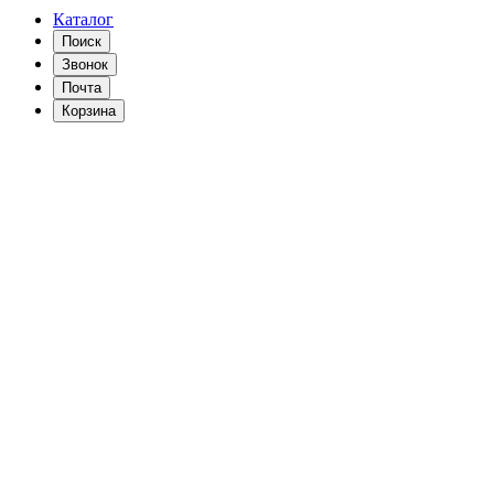
Каталог
Поиск
Звонок
Почта
Корзина