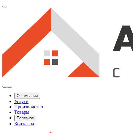
О компании
Услуги
Производство
Товары
Полезное
Контакты