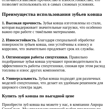
позволяет использовать их в самых сложных условиях.
Преимущества использования зубьев ковша
1. Высокая прочность.
Зубья ковша изготовлены из стали,
которая выдерживает значительные нагрузки, что особенно
важно при работе с тяжёлыми материалами.
2. Износостойкость.
Благодаря специальной обработке
поверхности зубьев ковша, они устойчивы к износу и
коррозии, что значительно продлевает срок их службы.
3. Оптимизация работы спецтехники.
Правильно
подобранные зубья ковша улучшают производительность и
эффективность работы спецтехники, снижая при этом расход
топлива и износ других компонентов.
4. Универсальность.
Зубья ковша подходят для различных
моделей спецтехники, что делает их удобным решением для
широкого спектра задач.
Купить зуб ковша по выгодной цене
Приобрести зуб ковша вы можете у нас, в компании Аврора
СпецСталь. Мы предлагаем широкий выбор продукции по