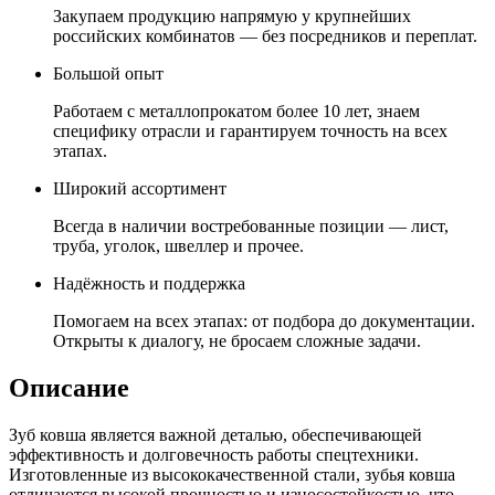
Закупаем продукцию напрямую у крупнейших
российских комбинатов — без посредников и переплат.
Большой опыт
Работаем с металлопрокатом более 10 лет, знаем
специфику отрасли и гарантируем точность на всех
этапах.
Широкий ассортимент
Всегда в наличии востребованные позиции — лист,
труба, уголок, швеллер и прочее.
Надёжность и поддержка
Помогаем на всех этапах: от подбора до документации.
Открыты к диалогу, не бросаем сложные задачи.
Описание
Зуб ковша является важной деталью, обеспечивающей
эффективность и долговечность работы спецтехники.
Изготовленные из высококачественной стали, зубья ковша
отличаются высокой прочностью и износостойкостью, что