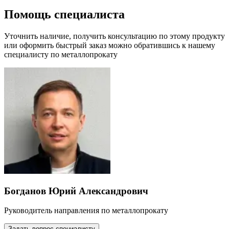
Помощь специалиста
Уточнить наличие, получить консультацию по этому продукту
или оформить быстрый заказ можно обратившись к нашему
специалисту по металлопрокату
Богданов Юрий Александрович
Руководитель направления по металлопрокату
Задать вопрос специалисту