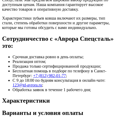
доступным ценам. Наша компания гарантирует высокое
качество товаров и оперативную доставку.
Характеристики зубьев ковша включают их размеры, тип
стали, степень обработки поверхности и другие параметры,
которые мы готовы обсудить с вами индивидуально.
Сотрудничество с «Аврора Спецсталь»
это:
Срочная доставка ровно в день оплаты;
Реализация оптом;
Продажа только сертифицированной продукции;
Бесплатная помощь в подборе по телефону
в Санкт-
Петербург
:
+7 (812) 982-01-77
;
С 9 до 18:00 по будням консультация в онлайн-чате:
123@td-avrora.ru
;
Обработка заявок в течение 1 рабочего дня;
Характеристики
Варианты и условия оплаты