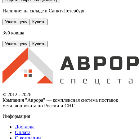
Наличие: на складе
в Санкт-Петербург
Узнать цену
Купить
Зуб ковша
Узнать цену
Купить
© 2012 - 2026
Компания "Аврора" — комплексная система поставок
металлопроката по России и СНГ.
Информация
Доставка
Оплата
О компании