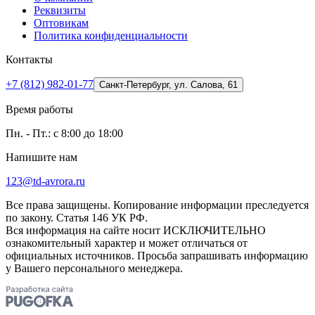
Реквизиты
Оптовикам
Политика конфиденциальности
Контакты
+7 (812) 982-01-77
Санкт-Петербург, ул. Салова, 61
Время работы
Пн. - Пт.: с 8:00 до 18:00
Напишите нам
123@td-avrora.ru
Все права защищены. Копирование информации преследуется
по закону. Статья 146 УК РФ.
Вся информация на сайте носит ИСКЛЮЧИТЕЛЬНО
ознакомительный характер и может отличаться от
официальных источников. Просьба запрашивать информацию
у Вашего персонального менеджера.