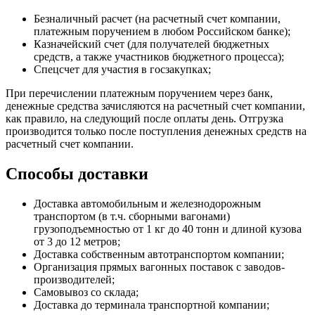
Безналичный расчет (на расчетный счет компании,
платежным поручением в любом Российском банке);
Казначейский счет (для получателей бюджетных
средств, а также участников бюджетного процесса);
Спецсчет для участия в госзакупках;
При перечислении платежным поручением через банк,
денежные средства зачисляются на расчетный счет компании,
как правило, на следующий после оплаты день. Отгрузка
производится только после поступления денежных средств на
расчетный счет компании.
Способы доставки
Доставка автомобильным и железнодорожным
транспортом (в т.ч. сборными вагонами)
грузоподъемностью от 1 кг до 40 тонн и длиной кузова
от 3 до 12 метров;
Доставка собственным автотранспортом компании;
Организация прямых вагонных поставок с заводов-
производителей;
Самовывоз со склада;
Доставка до терминала транспортной компании;