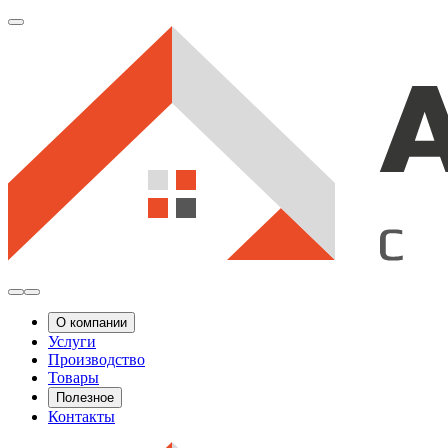
О компании
Услуги
Производство
Товары
Полезное
Контакты