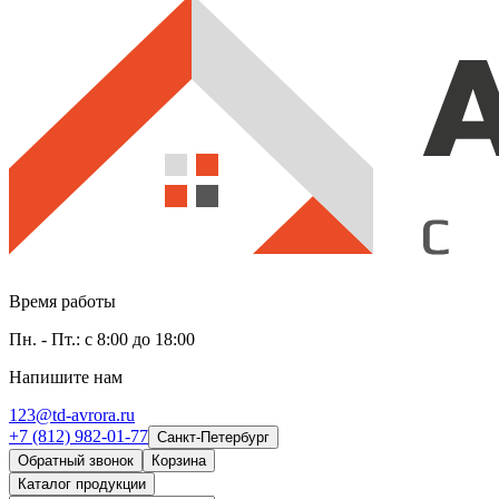
Время работы
Пн. - Пт.: с 8:00 до 18:00
Напишите нам
123@td-avrora.ru
+7 (812) 982-01-77
Санкт-Петербург
Обратный звонок
Корзина
Каталог продукции