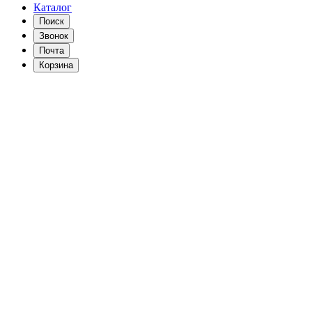
Каталог
Поиск
Звонок
Почта
Корзина