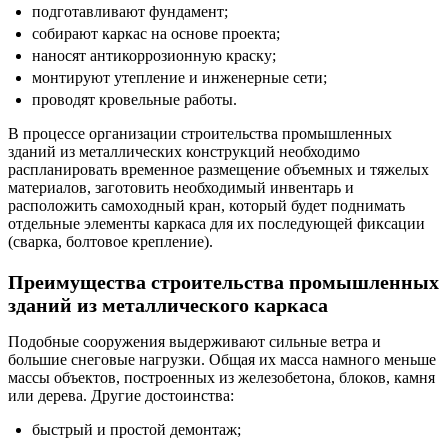
подготавливают фундамент;
собирают каркас на основе проекта;
наносят антикоррозионную краску;
монтируют утепление и инженерные сети;
проводят кровельные работы.
В процессе организации строительства промышленных
зданий из металлических конструкций необходимо
распланировать временное размещение объемных и тяжелых
материалов, заготовить необходимый инвентарь и
расположить самоходный кран, который будет поднимать
отдельные элементы каркаса для их последующей фиксации
(сварка, болтовое крепление).
Преимущества строительства промышленных
зданий из металлического каркаса
Подобные сооружения выдерживают сильные ветра и
большие снеговые нагрузки. Общая их масса намного меньше
массы объектов, построенных из железобетона, блоков, камня
или дерева. Другие достоинства:
быстрый и простой демонтаж;