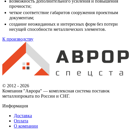
возможность дополнительного усиления и повышения
прочности;
четкое соответствие габаритов сооружения проектным
документам;
создание неожиданных и интересных форм без потери
несущей способности металлических элементов.
К производству
© 2012 - 2026
Компания "Аврора" — комплексная система поставок
металлопроката по России и СНГ.
Информация
Доставка
Оплата
О компании