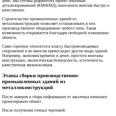
цене. Мы готовы разработать проект обычный/
детализированный (КМ/КМД), выполнить монтаж быстро и
качественно.
Строительство промышленных зданий из
металлоконструкций позволяет устанавливать в них
производственное оборудование любого типа. Такая
возможность открывается благодаря свободной планировке
объекта.
Само строение относится к классу быстровозводимых
сооружений и во многом превосходит другие виды зданий.
Например, экономия времени и денег, простота монтажа
конструкции, экологическая безопасность, эстетичность,
качественная звукоизоляция.
Этапы сборки производственно-
промышленных зданий из
металлоконструкций
После замеров и сбора информации от заказчика начинают
проектировать объект.
После получения точных чертежей: