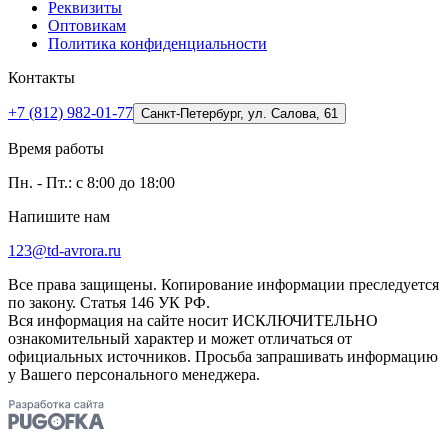
Реквизиты
Оптовикам
Политика конфиденциальности
Контакты
+7 (812) 982-01-77
Санкт-Петербург, ул. Салова, 61
Время работы
Пн. - Пт.: с 8:00 до 18:00
Напишите нам
123@td-avrora.ru
Все права защищены. Копирование информации преследуется
по закону. Статья 146 УК РФ.
Вся информация на сайте носит ИСКЛЮЧИТЕЛЬНО
ознакомительный характер и может отличаться от
официальных источников. Просьба запрашивать информацию
у Вашего персонального менеджера.