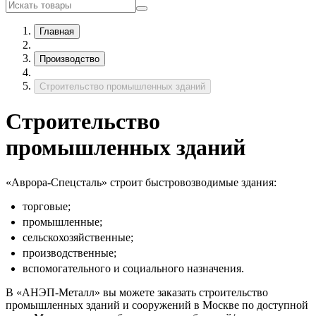
Главная
Производство
Строительство промышленных зданий
Строительство
промышленных зданий
«Аврора-Спецсталь» строит быстровозводимые здания:
торговые;
промышленные;
сельскохозяйственные;
производственные;
вспомогательного и социального назначения.
В «АНЭП-Металл» вы можете заказать строительство
промышленных зданий и сооружений в Москве по доступной