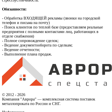
стрессоустойчивость.
Обязанности:
- Обработка ВХОДЯЩЕЙ рекламы (звонки на городской
телефон и письма на почту)
- Поиск клиентов по теплой базе (предоставляем реальные
предприятия с полными контактами лиц, работающих в
отделе снабжения)
- Полное сопровождение сделок;
- Ведение документооборота по сделкам;
- Ведение отчетности;
- Выполнение плана продаж.
© 2012 - 2026
Компания "Аврора" — комплексная система поставок
металлопроката по России и СНГ.