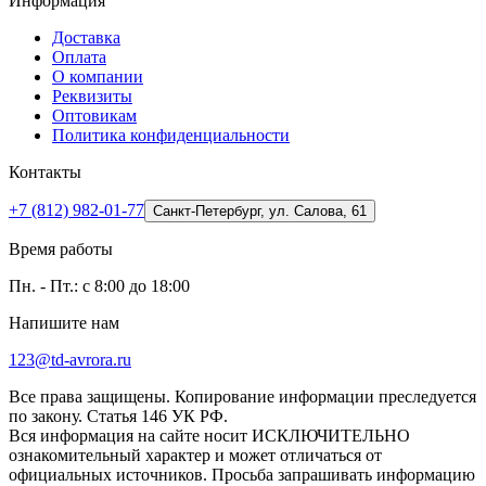
Информация
Доставка
Оплата
О компании
Реквизиты
Оптовикам
Политика конфиденциальности
Контакты
+7 (812) 982-01-77
Санкт-Петербург, ул. Салова, 61
Время работы
Пн. - Пт.: с 8:00 до 18:00
Напишите нам
123@td-avrora.ru
Все права защищены. Копирование информации преследуется
по закону. Статья 146 УК РФ.
Вся информация на сайте носит ИСКЛЮЧИТЕЛЬНО
ознакомительный характер и может отличаться от
официальных источников. Просьба запрашивать информацию