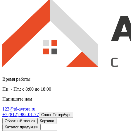
Время работы
Пн. - Пт.: с 8:00 до 18:00
Напишите нам
123@td-avrora.ru
+7 (812) 982-01-77
Санкт-Петербург
Обратный звонок
Корзина
Каталог продукции