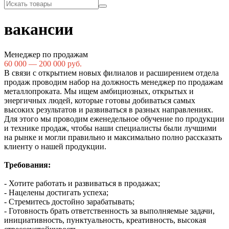
вакансии
Менеджер по продажам
60 000 — 200 000 руб.
В связи с открытием новых филиалов и расширением отдела
продаж проводим набор на должность менеджер по продажам
металлопроката. Мы ищем амбициозных, открытых и
энергичных людей, которые готовы добиваться самых
высоких результатов и развиваться в разных направлениях.
Для этого мы проводим еженедельное обучение по продукции
и технике продаж, чтобы наши специалисты были лучшими
на рынке и могли правильно и максимально полно рассказать
клиенту о нашей продукции.
Требования:
- Хотите работать и развиваться в продажах;
- Нацелены достигать успеха;
- Стремитесь достойно зарабатывать;
- Готовность брать ответственность за выполняемые задачи,
инициативность, пунктуальность, креативность, высокая