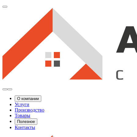
О компании
Услуги
Производство
Товары
Полезное
Контакты