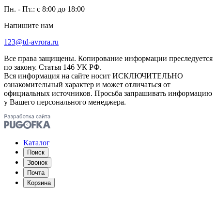
Пн. - Пт.: с 8:00 до 18:00
Напишите нам
123@td-avrora.ru
Все права защищены. Копирование информации преследуется
по закону. Статья 146 УК РФ.
Вся информация на сайте носит ИСКЛЮЧИТЕЛЬНО
ознакомительный характер и может отличаться от
официальных источников. Просьба запрашивать информацию
у Вашего персонального менеджера.
Каталог
Поиск
Звонок
Почта
Корзина