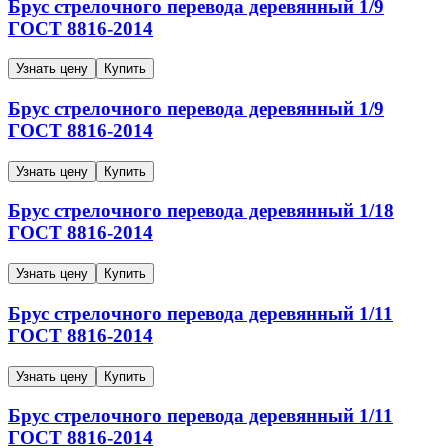
Брус стрелочного перевода деревянный
1/9
ГОСТ 8816-2014
Узнать цену
Купить
Брус стрелочного перевода деревянный
1/9
ГОСТ 8816-2014
Узнать цену
Купить
Брус стрелочного перевода деревянный
1/18
ГОСТ 8816-2014
Узнать цену
Купить
Брус стрелочного перевода деревянный
1/11
ГОСТ 8816-2014
Узнать цену
Купить
Брус стрелочного перевода деревянный
1/11
ГОСТ 8816-2014