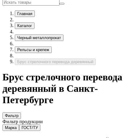
Главная
Каталог
Черный металлопрокат
Рельсы и крепеж
Брус стрелочного перевода деревянный
Брус стрелочного перевода
деревянный в Санкт-
Петербурге
Фильтр
Фильтр продукции
Марка
ГОСТ/ТУ