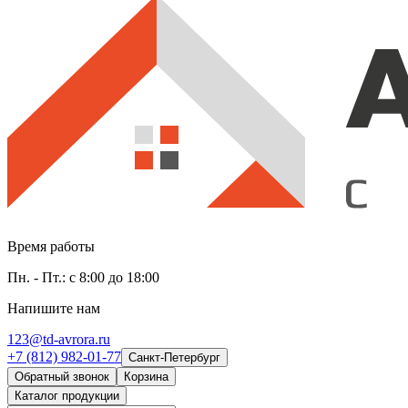
Время работы
Пн. - Пт.: с 8:00 до 18:00
Напишите нам
123@td-avrora.ru
+7 (812) 982-01-77
Санкт-Петербург
Обратный звонок
Корзина
Каталог продукции