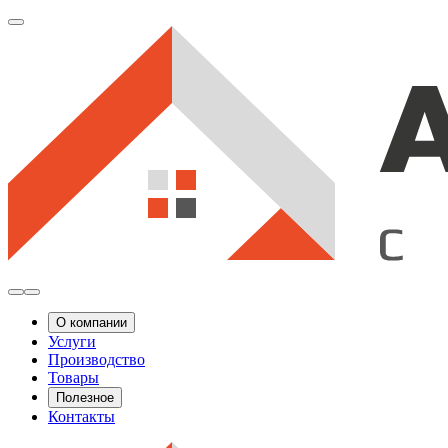
О компании
Услуги
Производство
Товары
Полезное
Контакты