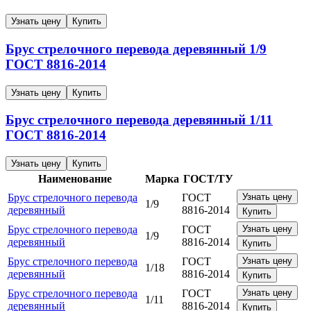
Узнать цену
Купить
Брус стрелочного перевода деревянный
1/9
ГОСТ 8816-2014
Узнать цену
Купить
Брус стрелочного перевода деревянный
1/11
ГОСТ 8816-2014
Узнать цену
Купить
Наименование
Марка
ГОСТ/ТУ
Брус стрелочного перевода
ГОСТ
Узнать цену
1/9
деревянный
8816-2014
Купить
Брус стрелочного перевода
ГОСТ
Узнать цену
1/9
деревянный
8816-2014
Купить
Брус стрелочного перевода
ГОСТ
Узнать цену
1/18
деревянный
8816-2014
Купить
Брус стрелочного перевода
ГОСТ
Узнать цену
1/11
деревянный
8816-2014
Купить