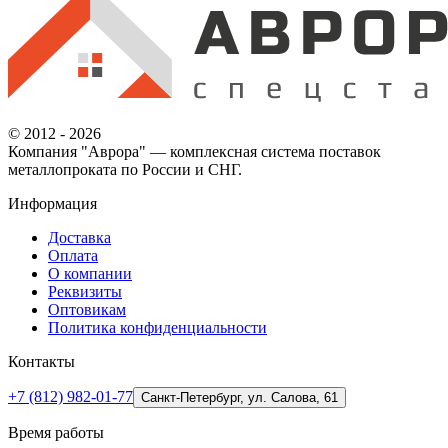
© 2012 - 2026
Компания "Аврора" — комплексная система поставок
металлопроката по России и СНГ.
Информация
Доставка
Оплата
О компании
Реквизиты
Оптовикам
Политика конфиденциальности
Контакты
+7 (812) 982-01-77
Санкт-Петербург, ул. Салова, 61
Время работы