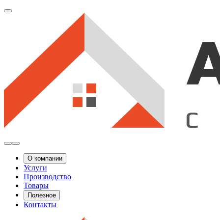
О компании
Услуги
Производство
Товары
Полезное
Контакты