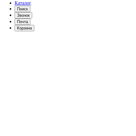
Каталог
Поиск
Звонок
Почта
Корзина