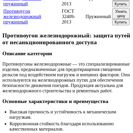
пружинный
2013
Купить
Противоугон
ГОСТ
Узнать
цену
железнодорожный
32409-
Пружинный
пружинный
2013
Купить
Противоугон железнодорожный: защита путей
от несанкционированного доступа
Описание категории
Противоугоны железнодорожные — это специализированные
изделия, предназначенные для предотвращения смещения
рельсов под воздействием нагрузок и внешних факторов. Они
используются на железнодорожных путях для обеспечения
безопасности движения поездов. Продукция актуальна для
железнодорожного строительства и ремонтных работ.
Основные характеристики и преимущества
Высокая прочность и устойчивость к механическим
нагрузкам.
Коррозионная стойкость благодаря использованию
качественных материалов.