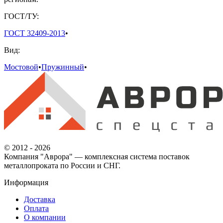
ГОСТ/ТУ:
ГОСТ 32409-2013
•
Вид:
Мостовой
•
Пружинный
•
© 2012 - 2026
Компания "Аврора" — комплексная система поставок
металлопроката по России и СНГ.
Информация
Доставка
Оплата
О компании