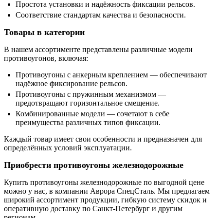
Простота установки и надёжность фиксации рельсов.
Соответствие стандартам качества и безопасности.
Товары в категории
В нашем ассортименте представлены различные модели
противоугонов, включая:
Противоугоны с анкерным креплением — обеспечивают
надёжное фиксирование рельсов.
Противоугоны с пружинным механизмом —
предотвращают горизонтальное смещение.
Комбинированные модели — сочетают в себе
преимущества различных типов фиксации.
Каждый товар имеет свои особенности и предназначен для
определённых условий эксплуатации.
Приобрести противоугоны железнодорожные
Купить противоугоны железнодорожные по выгодной цене
можно у нас, в компании Аврора СпецСталь. Мы предлагаем
широкий ассортимент продукции, гибкую систему скидок и
оперативную доставку по Санкт-Петербург и другим
регионам.