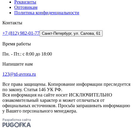
Реквизиты
Оптовикам
Политика конфиденциальности
Контакты
+7 (812) 982-01-77
Санкт-Петербург, ул. Салова, 61
Время работы
Пн. - Пт.: с 8:00 до 18:00
Напишите нам
123@td-avrora.ru
Все права защищены. Копирование информации преследуется
по закону. Статья 146 УК РФ.
Вся информация на сайте носит ИСКЛЮЧИТЕЛЬНО
ознакомительный характер и может отличаться от
официальных источников. Просьба запрашивать информацию
у Вашего персонального менеджера.