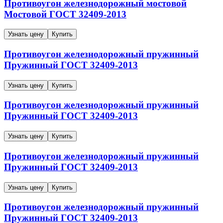
Противоугон железнодорожный мостовой
Мостовой
ГОСТ 32409-2013
Узнать цену
Купить
Противоугон железнодорожный пружинный
Пружинный
ГОСТ 32409-2013
Узнать цену
Купить
Противоугон железнодорожный пружинный
Пружинный
ГОСТ 32409-2013
Узнать цену
Купить
Противоугон железнодорожный пружинный
Пружинный
ГОСТ 32409-2013
Узнать цену
Купить
Противоугон железнодорожный пружинный
Пружинный
ГОСТ 32409-2013