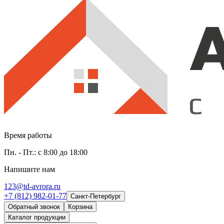
Время работы
Пн. - Пт.: с 8:00 до 18:00
Напишите нам
123@td-avrora.ru
+7 (812) 982-01-77
Санкт-Петербург
Обратный звонок
Корзина
Каталог продукции