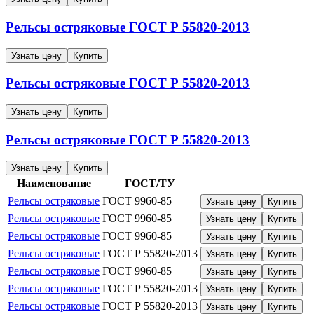
Рельсы остряковые
ГОСТ Р 55820-2013
Узнать цену
Купить
Рельсы остряковые
ГОСТ Р 55820-2013
Узнать цену
Купить
Рельсы остряковые
ГОСТ Р 55820-2013
Узнать цену
Купить
Наименование
ГОСТ/ТУ
Рельсы остряковые
ГОСТ 9960-85
Узнать цену
Купить
Рельсы остряковые
ГОСТ 9960-85
Узнать цену
Купить
Рельсы остряковые
ГОСТ 9960-85
Узнать цену
Купить
Рельсы остряковые
ГОСТ Р 55820-2013
Узнать цену
Купить
Рельсы остряковые
ГОСТ 9960-85
Узнать цену
Купить
Рельсы остряковые
ГОСТ Р 55820-2013
Узнать цену
Купить
Рельсы остряковые
ГОСТ Р 55820-2013
Узнать цену
Купить