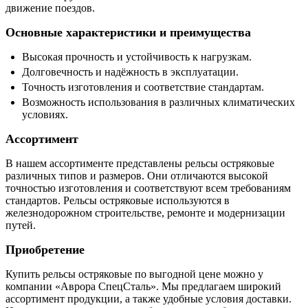
движение поездов.
Основные характеристики и преимущества
Высокая прочность и устойчивость к нагрузкам.
Долговечность и надёжность в эксплуатации.
Точность изготовления и соответствие стандартам.
Возможность использования в различных климатических
условиях.
Ассортимент
В нашем ассортименте представлены рельсы остряковые
различных типов и размеров. Они отличаются высокой
точностью изготовления и соответствуют всем требованиям
стандартов. Рельсы остряковые используются в
железнодорожном строительстве, ремонте и модернизации
путей.
Приобретение
Купить рельсы остряковые по выгодной цене можно у
компании «Аврора СпецСталь». Мы предлагаем широкий
ассортимент продукции, а также удобные условия доставки.