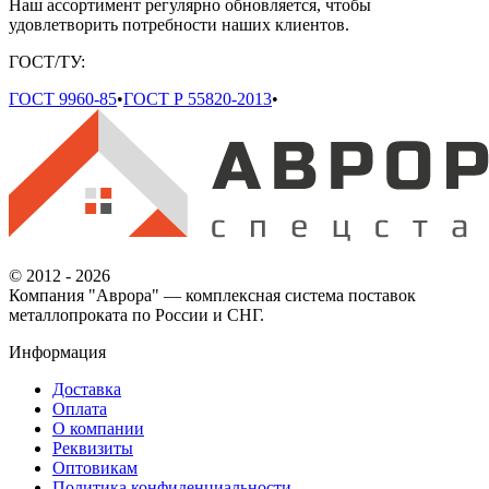
Наш ассортимент регулярно обновляется, чтобы
удовлетворить потребности наших клиентов.
ГОСТ/ТУ:
ГОСТ 9960-85
•
ГОСТ Р 55820-2013
•
© 2012 - 2026
Компания "Аврора" — комплексная система поставок
металлопроката по России и СНГ.
Информация
Доставка
Оплата
О компании
Реквизиты
Оптовикам
Политика конфиденциальности