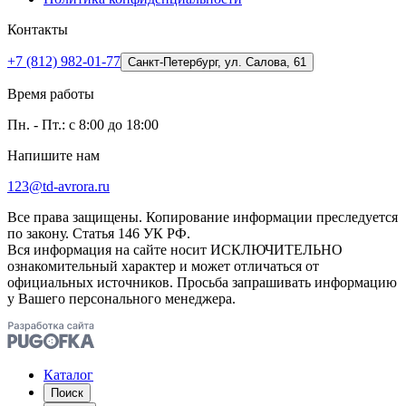
Контакты
+7 (812) 982-01-77
Санкт-Петербург, ул. Салова, 61
Время работы
Пн. - Пт.: с 8:00 до 18:00
Напишите нам
123@td-avrora.ru
Все права защищены. Копирование информации преследуется
по закону. Статья 146 УК РФ.
Вся информация на сайте носит ИСКЛЮЧИТЕЛЬНО
ознакомительный характер и может отличаться от
официальных источников. Просьба запрашивать информацию
у Вашего персонального менеджера.
Каталог
Поиск