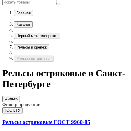
Главная
Каталог
Черный металлопрокат
Рельсы и крепеж
Рельсы остряковые
Рельсы остряковые в Санкт-
Петербурге
Фильтр
Фильтр продукции
ГОСТ/ТУ
Рельсы остряковые
ГОСТ 9960-85