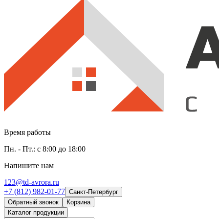
Время работы
Пн. - Пт.: с 8:00 до 18:00
Напишите нам
123@td-avrora.ru
+7 (812) 982-01-77
Санкт-Петербург
Обратный звонок
Корзина
Каталог продукции