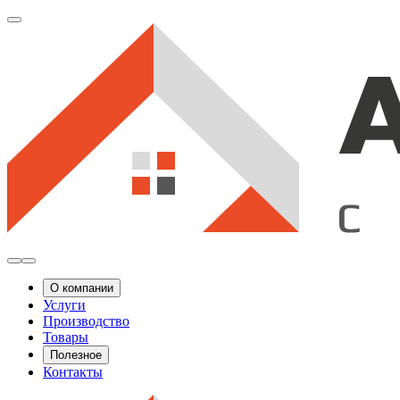
О компании
Услуги
Производство
Товары
Полезное
Контакты