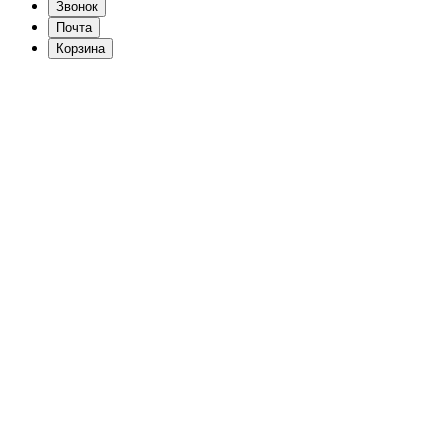
Звонок
Почта
Корзина