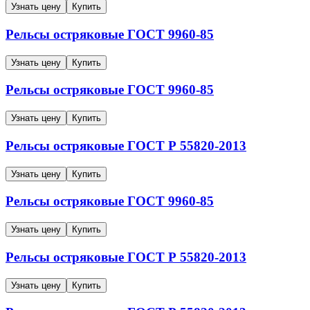
Узнать цену
Купить
Рельсы остряковые
ГОСТ 9960-85
Узнать цену
Купить
Рельсы остряковые
ГОСТ 9960-85
Узнать цену
Купить
Рельсы остряковые
ГОСТ Р 55820-2013
Узнать цену
Купить
Рельсы остряковые
ГОСТ 9960-85
Узнать цену
Купить
Рельсы остряковые
ГОСТ Р 55820-2013
Узнать цену
Купить