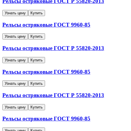
Рельсы остряковые
ГОСТ Р 55820-2013
Узнать цену
Купить
Рельсы остряковые
ГОСТ 9960-85
Узнать цену
Купить
Рельсы остряковые
ГОСТ Р 55820-2013
Узнать цену
Купить
Рельсы остряковые
ГОСТ 9960-85
Узнать цену
Купить
Рельсы остряковые
ГОСТ Р 55820-2013
Узнать цену
Купить
Рельсы остряковые
ГОСТ 9960-85
Узнать цену
Купить