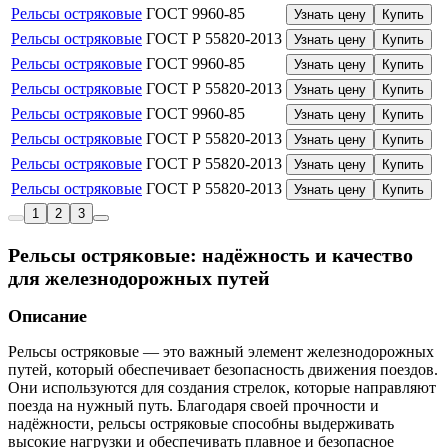
Рельсы остряковые
ГОСТ 9960-85
Узнать цену
Купить
Рельсы остряковые
ГОСТ Р 55820-2013
Узнать цену
Купить
Рельсы остряковые
ГОСТ 9960-85
Узнать цену
Купить
Рельсы остряковые
ГОСТ Р 55820-2013
Узнать цену
Купить
Рельсы остряковые
ГОСТ 9960-85
Узнать цену
Купить
Рельсы остряковые
ГОСТ Р 55820-2013
Узнать цену
Купить
Рельсы остряковые
ГОСТ Р 55820-2013
Узнать цену
Купить
Рельсы остряковые
ГОСТ Р 55820-2013
Узнать цену
Купить
1
2
3
Рельсы остряковые: надёжность и качество
для железнодорожных путей
Описание
Рельсы остряковые — это важный элемент железнодорожных
путей, который обеспечивает безопасность движения поездов.
Они используются для создания стрелок, которые направляют
поезда на нужный путь. Благодаря своей прочности и
надёжности, рельсы остряковые способны выдерживать
высокие нагрузки и обеспечивать плавное и безопасное