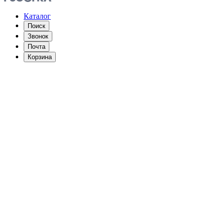
Каталог
Поиск
Звонок
Почта
Корзина