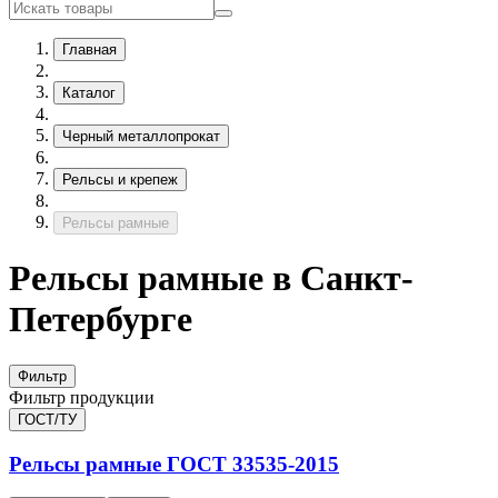
Главная
Каталог
Черный металлопрокат
Рельсы и крепеж
Рельсы рамные
Рельсы рамные в Санкт-
Петербурге
Фильтр
Фильтр продукции
ГОСТ/ТУ
Рельсы рамные
ГОСТ 33535-2015