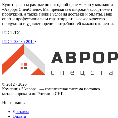
Купить рельсы рамные по выгодной цене можно у компании
«Аврора СпецСталь». Мы предлагаем широкий ассортимент
продукции, а также гибкие условия доставки и оплаты. Наш
опыт и профессионализм гарантируют высокое качество
продукции и удовлетворение потребностей каждого клиента.
ГОСТ/ТУ:
ГОСТ 33535-2015
•
© 2012 - 2026
Компания "Аврора" — комплексная система поставок
металлопроката по России и СНГ.
Информация
Доставка
Оплата