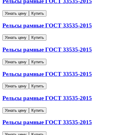
Рельсы рамные
ГОСТ 33535-2015
Узнать цену
Купить
Рельсы рамные
ГОСТ 33535-2015
Узнать цену
Купить
Рельсы рамные
ГОСТ 33535-2015
Узнать цену
Купить
Рельсы рамные
ГОСТ 33535-2015
Узнать цену
Купить
Рельсы рамные
ГОСТ 33535-2015
Узнать цену
Купить
Рельсы рамные
ГОСТ 33535-2015
Узнать цену
Купить