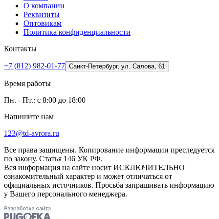
О компании
Реквизиты
Оптовикам
Политика конфиденциальности
Контакты
+7 (812) 982-01-77
Санкт-Петербург, ул. Салова, 61
Время работы
Пн. - Пт.: с 8:00 до 18:00
Напишите нам
123@td-avrora.ru
Все права защищены. Копирование информации преследуется
по закону. Статья 146 УК РФ.
Вся информация на сайте носит ИСКЛЮЧИТЕЛЬНО
ознакомительный характер и может отличаться от
официальных источников. Просьба запрашивать информацию
у Вашего персонального менеджера.