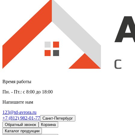
Время работы
Пн. - Пт.: с 8:00 до 18:00
Напишите нам
123@td-avrora.ru
+7 (812) 982-01-77
Санкт-Петербург
Обратный звонок
Корзина
Каталог продукции