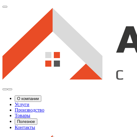
О компании
Услуги
Производство
Товары
Полезное
Контакты