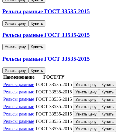
Рельсы рамные
ГОСТ 33535-2015
Узнать цену
Купить
Рельсы рамные
ГОСТ 33535-2015
Узнать цену
Купить
Рельсы рамные
ГОСТ 33535-2015
Узнать цену
Купить
Наименование
ГОСТ/ТУ
Рельсы рамные
ГОСТ 33535-2015
Узнать цену
Купить
Рельсы рамные
ГОСТ 33535-2015
Узнать цену
Купить
Рельсы рамные
ГОСТ 33535-2015
Узнать цену
Купить
Рельсы рамные
ГОСТ 33535-2015
Узнать цену
Купить
Рельсы рамные
ГОСТ 33535-2015
Узнать цену
Купить
Рельсы рамные
ГОСТ 33535-2015
Узнать цену
Купить
Рельсы рамные
ГОСТ 33535-2015
Узнать цену
Купить