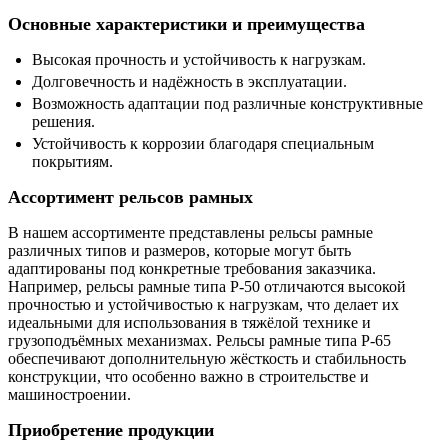
Основные характеристики и преимущества
Высокая прочность и устойчивость к нагрузкам.
Долговечность и надёжность в эксплуатации.
Возможность адаптации под различные конструктивные
решения.
Устойчивость к коррозии благодаря специальным
покрытиям.
Ассортимент рельсов рамных
В нашем ассортименте представлены рельсы рамные
различных типов и размеров, которые могут быть
адаптированы под конкретные требования заказчика.
Например, рельсы рамные типа Р-50 отличаются высокой
прочностью и устойчивостью к нагрузкам, что делает их
идеальными для использования в тяжёлой технике и
грузоподъёмных механизмах. Рельсы рамные типа Р-65
обеспечивают дополнительную жёсткость и стабильность
конструкции, что особенно важно в строительстве и
машиностроении.
Приобретение продукции