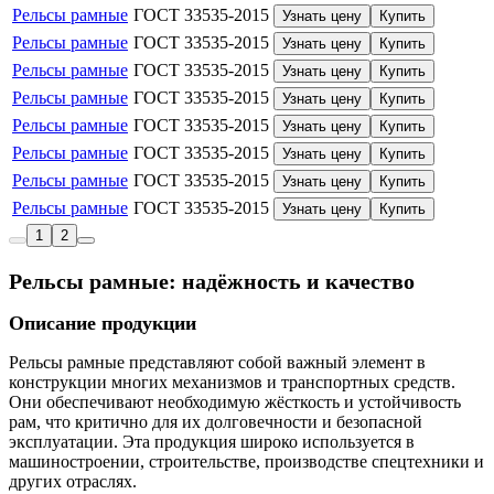
Рельсы рамные
ГОСТ 33535-2015
Узнать цену
Купить
Рельсы рамные
ГОСТ 33535-2015
Узнать цену
Купить
Рельсы рамные
ГОСТ 33535-2015
Узнать цену
Купить
Рельсы рамные
ГОСТ 33535-2015
Узнать цену
Купить
Рельсы рамные
ГОСТ 33535-2015
Узнать цену
Купить
Рельсы рамные
ГОСТ 33535-2015
Узнать цену
Купить
Рельсы рамные
ГОСТ 33535-2015
Узнать цену
Купить
Рельсы рамные
ГОСТ 33535-2015
Узнать цену
Купить
1
2
Рельсы рамные: надёжность и качество
Описание продукции
Рельсы рамные представляют собой важный элемент в
конструкции многих механизмов и транспортных средств.
Они обеспечивают необходимую жёсткость и устойчивость
рам, что критично для их долговечности и безопасной
эксплуатации. Эта продукция широко используется в
машиностроении, строительстве, производстве спецтехники и
других отраслях.