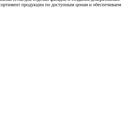
сортимент продукции по доступным ценам и обеспечиваем