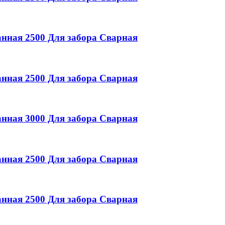
анная
2500
Для забора
Сварная
анная
2500
Для забора
Сварная
анная
3000
Для забора
Сварная
анная
2500
Для забора
Сварная
анная
2500
Для забора
Сварная