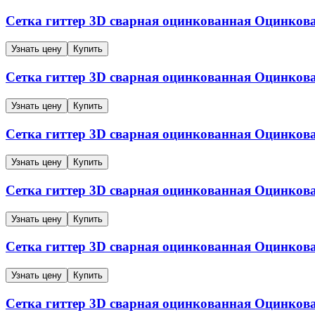
Сетка гиттер 3D сварная оцинкованная
Оцинков
Узнать цену
Купить
Сетка гиттер 3D сварная оцинкованная
Оцинков
Узнать цену
Купить
Сетка гиттер 3D сварная оцинкованная
Оцинков
Узнать цену
Купить
Сетка гиттер 3D сварная оцинкованная
Оцинков
Узнать цену
Купить
Сетка гиттер 3D сварная оцинкованная
Оцинков
Узнать цену
Купить
Сетка гиттер 3D сварная оцинкованная
Оцинков