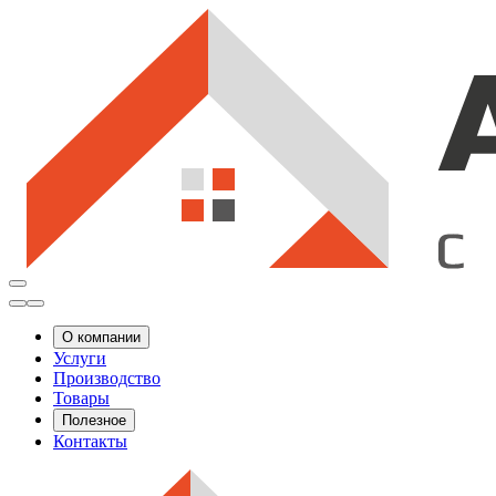
О компании
Услуги
Производство
Товары
Полезное
Контакты