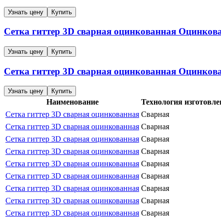
Узнать цену
Купить
Сетка гиттер 3D сварная оцинкованная
Оцинков
Узнать цену
Купить
Сетка гиттер 3D сварная оцинкованная
Оцинков
Узнать цену
Купить
Наименование
Технология изготовле
Сетка гиттер 3D сварная оцинкованная
Сварная
Сетка гиттер 3D сварная оцинкованная
Сварная
Сетка гиттер 3D сварная оцинкованная
Сварная
Сетка гиттер 3D сварная оцинкованная
Сварная
Сетка гиттер 3D сварная оцинкованная
Сварная
Сетка гиттер 3D сварная оцинкованная
Сварная
Сетка гиттер 3D сварная оцинкованная
Сварная
Сетка гиттер 3D сварная оцинкованная
Сварная
Сетка гиттер 3D сварная оцинкованная
Сварная