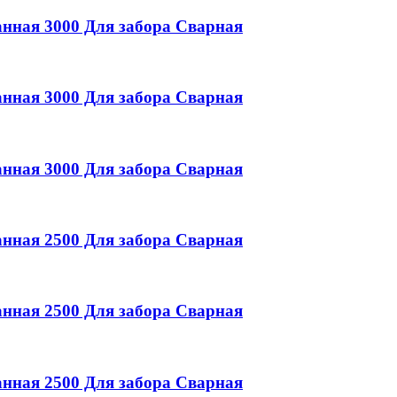
анная
3000
Для забора
Сварная
анная
3000
Для забора
Сварная
анная
3000
Для забора
Сварная
анная
2500
Для забора
Сварная
анная
2500
Для забора
Сварная
анная
2500
Для забора
Сварная