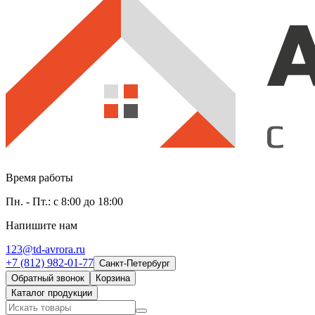
Время работы
Пн. - Пт.: с 8:00 до 18:00
Напишите нам
123@td-avrora.ru
+7 (812) 982-01-77
Санкт-Петербург
Обратный звонок
Корзина
Каталог продукции