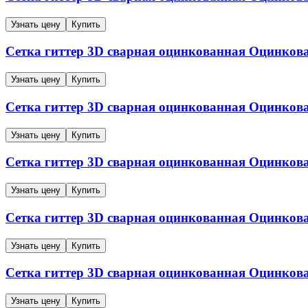
Узнать цену
Купить
Сетка гиттер 3D сварная оцинкованная
Оцинков
Узнать цену
Купить
Сетка гиттер 3D сварная оцинкованная
Оцинков
Узнать цену
Купить
Сетка гиттер 3D сварная оцинкованная
Оцинков
Узнать цену
Купить
Сетка гиттер 3D сварная оцинкованная
Оцинков
Узнать цену
Купить
Сетка гиттер 3D сварная оцинкованная
Оцинков
Узнать цену
Купить