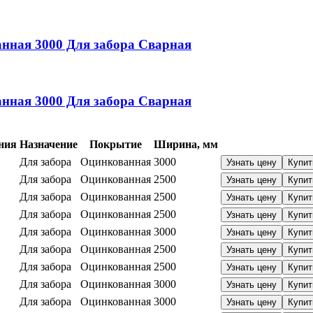
анная
3000
Для забора
Сварная
анная
3000
Для забора
Сварная
ния
Назначение
Покрытие
Ширина, мм
Для забора
Оцинкованная
3000
Узнать цену
Купит
Для забора
Оцинкованная
2500
Узнать цену
Купит
Для забора
Оцинкованная
2500
Узнать цену
Купит
Для забора
Оцинкованная
2500
Узнать цену
Купит
Для забора
Оцинкованная
3000
Узнать цену
Купит
Для забора
Оцинкованная
2500
Узнать цену
Купит
Для забора
Оцинкованная
2500
Узнать цену
Купит
Для забора
Оцинкованная
3000
Узнать цену
Купит
Для забора
Оцинкованная
3000
Узнать цену
Купит