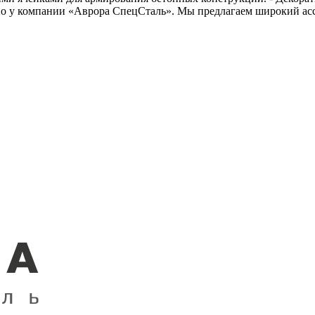
но у компании «Аврора СпецСталь». Мы предлагаем широкий ас