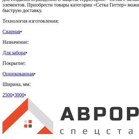
элементов. Приобрести товары категории «Сетка Гиттер» мож
быструю доставку.
Технология изготовления:
Сварная
•
Назначение:
Для забора
•
Покрытие:
Оцинкованная
•
Ширина, мм:
2500
•
3000
•