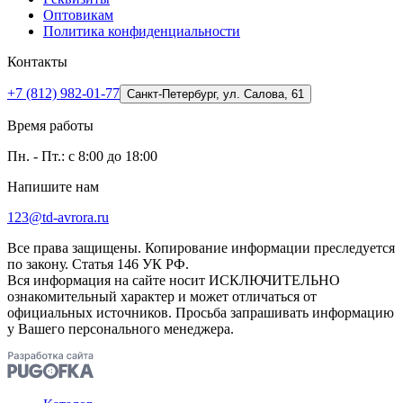
Оптовикам
Политика конфиденциальности
Контакты
+7 (812) 982-01-77
Санкт-Петербург, ул. Салова, 61
Время работы
Пн. - Пт.: с 8:00 до 18:00
Напишите нам
123@td-avrora.ru
Все права защищены. Копирование информации преследуется
по закону. Статья 146 УК РФ.
Вся информация на сайте носит ИСКЛЮЧИТЕЛЬНО
ознакомительный характер и может отличаться от
официальных источников. Просьба запрашивать информацию
у Вашего персонального менеджера.