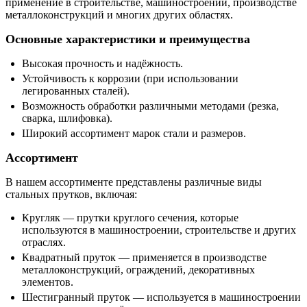
применение в строительстве, машиностроении, производстве
металлоконструкций и многих других областях.
Основные характеристики и преимущества
Высокая прочность и надёжность.
Устойчивость к коррозии (при использовании
легированных сталей).
Возможность обработки различными методами (резка,
сварка, шлифовка).
Широкий ассортимент марок стали и размеров.
Ассортимент
В нашем ассортименте представлены различные виды
стальных прутков, включая:
Кругляк — прутки круглого сечения, которые
используются в машиностроении, строительстве и других
отраслях.
Квадратный пруток — применяется в производстве
металлоконструкций, ограждений, декоративных
элементов.
Шестигранный пруток — используется в машиностроении