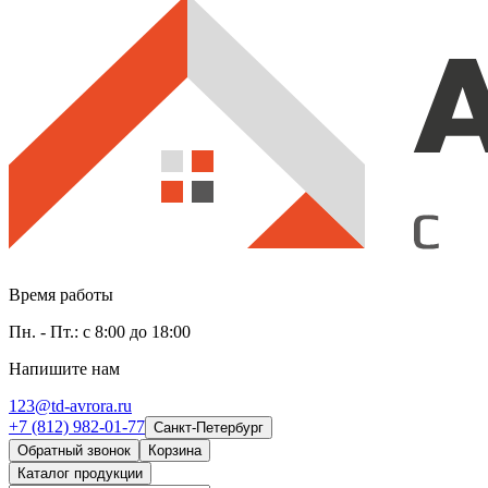
Время работы
Пн. - Пт.: с 8:00 до 18:00
Напишите нам
123@td-avrora.ru
+7 (812) 982-01-77
Санкт-Петербург
Обратный звонок
Корзина
Каталог продукции