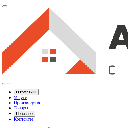
О компании
Услуги
Производство
Товары
Полезное
Контакты