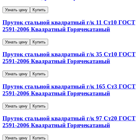
Узнать цену
Купить
Пруток стальной квадратный г/к
11
Ст10
ГОСТ
2591-2006
Квадратный
Горячекатаный
Узнать цену
Купить
Пруток стальной квадратный г/к
35
Ст10
ГОСТ
2591-2006
Квадратный
Горячекатаный
Узнать цену
Купить
Пруток стальной квадратный г/к
165
Ст3
ГОСТ
2591-2006
Квадратный
Горячекатаный
Узнать цену
Купить
Пруток стальной квадратный г/к
97
Ст20
ГОСТ
2591-2006
Квадратный
Горячекатаный
Узнать цену
Купить