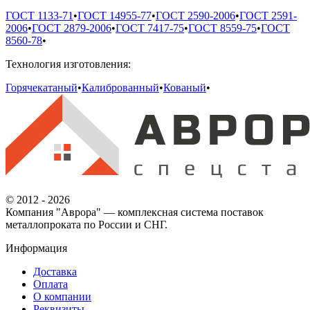
ГОСТ 1133-71
•
ГОСТ 14955-77
•
ГОСТ 2590-2006
•
ГОСТ 2591-
2006
•
ГОСТ 2879-2006
•
ГОСТ 7417-75
•
ГОСТ 8559-75
•
ГОСТ
8560-78
•
Технология изготовления:
Горячекатаный
•
Калиброванный
•
Кованый
•
© 2012 - 2026
Компания "Аврора" — комплексная система поставок
металлопроката по России и СНГ.
Информация
Доставка
Оплата
О компании
Реквизиты