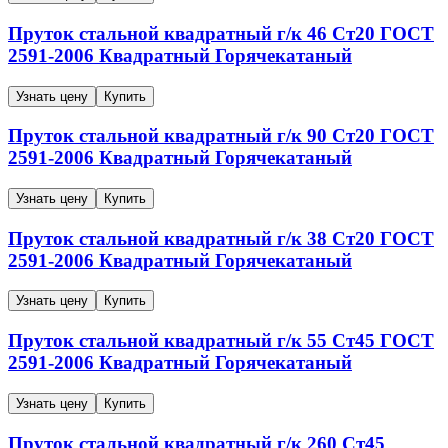
Пруток стальной квадратный г/к
46
Ст20
ГОСТ
2591-2006
Квадратный
Горячекатаный
Узнать цену
Купить
Пруток стальной квадратный г/к
90
Ст20
ГОСТ
2591-2006
Квадратный
Горячекатаный
Узнать цену
Купить
Пруток стальной квадратный г/к
38
Ст20
ГОСТ
2591-2006
Квадратный
Горячекатаный
Узнать цену
Купить
Пруток стальной квадратный г/к
55
Ст45
ГОСТ
2591-2006
Квадратный
Горячекатаный
Узнать цену
Купить
Пруток стальной квадратный г/к
260
Ст45