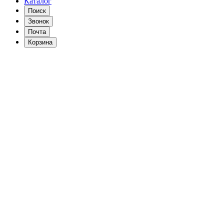
Каталог
Поиск
Звонок
Почта
Корзина