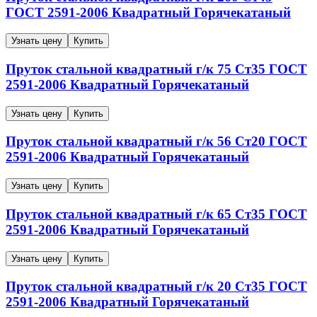
ГОСТ 2591-2006
Квадратный
Горячекатаный
Узнать цену
Купить
Пруток стальной квадратный г/к
75
Ст35
ГОСТ
2591-2006
Квадратный
Горячекатаный
Узнать цену
Купить
Пруток стальной квадратный г/к
56
Ст20
ГОСТ
2591-2006
Квадратный
Горячекатаный
Узнать цену
Купить
Пруток стальной квадратный г/к
65
Ст35
ГОСТ
2591-2006
Квадратный
Горячекатаный
Узнать цену
Купить
Пруток стальной квадратный г/к
20
Ст35
ГОСТ
2591-2006
Квадратный
Горячекатаный