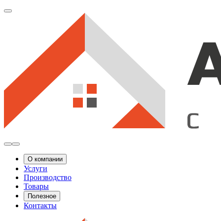
О компании
Услуги
Производство
Товары
Полезное
Контакты