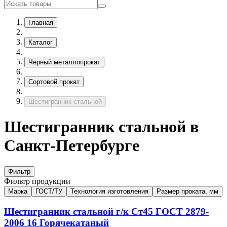
Главная
Каталог
Черный металлопрокат
Сортовой прокат
Шестигранник стальной
Шестигранник стальной в
Санкт-Петербурге
Фильтр
Фильтр продукции
Марка
ГОСТ/ТУ
Технология изготовления
Размер проката, мм
Шестигранник стальной г/к
Ст45
ГОСТ 2879-
2006
16
Горячекатаный