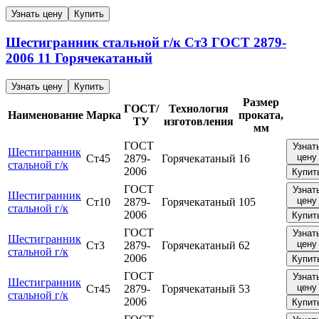
Узнать цену
Купить
Шестигранник стальной г/к
Ст3
ГОСТ 2879-
2006
11
Горячекатаный
Узнать цену
Купить
Размер
ГОСТ/
Технология
Наименование
Марка
проката,
ТУ
изготовления
мм
ГОСТ
Узнат
Шестигранник
цену
Ст45
2879-
Горячекатаный
16
стальной г/к
2006
Купит
ГОСТ
Узнат
Шестигранник
цену
Ст10
2879-
Горячекатаный
105
стальной г/к
2006
Купит
ГОСТ
Узнат
Шестигранник
цену
Ст3
2879-
Горячекатаный
62
стальной г/к
2006
Купит
ГОСТ
Узнат
Шестигранник
цену
Ст45
2879-
Горячекатаный
53
стальной г/к
2006
Купит