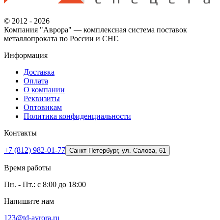
© 2012 - 2026
Компания "Аврора" — комплексная система поставок
металлопроката по России и СНГ.
Информация
Доставка
Оплата
О компании
Реквизиты
Оптовикам
Политика конфиденциальности
Контакты
+7 (812) 982-01-77
Санкт-Петербург, ул. Салова, 61
Время работы
Пн. - Пт.: с 8:00 до 18:00
Напишите нам
123@td-avrora.ru