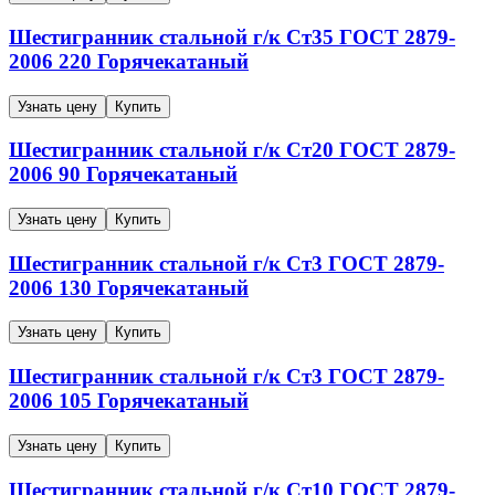
Шестигранник стальной г/к
Ст35
ГОСТ 2879-
2006
220
Горячекатаный
Узнать цену
Купить
Шестигранник стальной г/к
Ст20
ГОСТ 2879-
2006
90
Горячекатаный
Узнать цену
Купить
Шестигранник стальной г/к
Ст3
ГОСТ 2879-
2006
130
Горячекатаный
Узнать цену
Купить
Шестигранник стальной г/к
Ст3
ГОСТ 2879-
2006
105
Горячекатаный
Узнать цену
Купить
Шестигранник стальной г/к
Ст10
ГОСТ 2879-