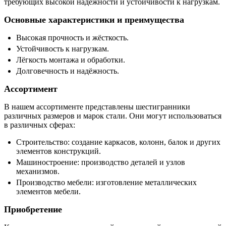
требующих высокой надёжности и устойчивости к нагрузкам.
Основные характеристики и преимущества
Высокая прочность и жёсткость.
Устойчивость к нагрузкам.
Лёгкость монтажа и обработки.
Долговечность и надёжность.
Ассортимент
В нашем ассортименте представлены шестигранники
различных размеров и марок стали. Они могут использоваться
в различных сферах:
Строительство: создание каркасов, колонн, балок и других
элементов конструкций.
Машиностроение: производство деталей и узлов
механизмов.
Производство мебели: изготовление металлических
элементов мебели.
Приобретение