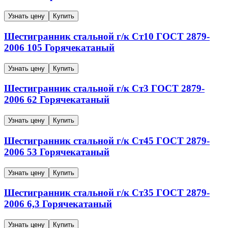
Узнать цену
Купить
Шестигранник стальной г/к
Ст10
ГОСТ 2879-
2006
105
Горячекатаный
Узнать цену
Купить
Шестигранник стальной г/к
Ст3
ГОСТ 2879-
2006
62
Горячекатаный
Узнать цену
Купить
Шестигранник стальной г/к
Ст45
ГОСТ 2879-
2006
53
Горячекатаный
Узнать цену
Купить
Шестигранник стальной г/к
Ст35
ГОСТ 2879-
2006
6,3
Горячекатаный
Узнать цену
Купить