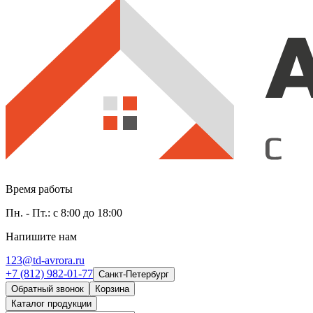
Время работы
Пн. - Пт.: с 8:00 до 18:00
Напишите нам
123@td-avrora.ru
+7 (812) 982-01-77
Санкт-Петербург
Обратный звонок
Корзина
Каталог продукции