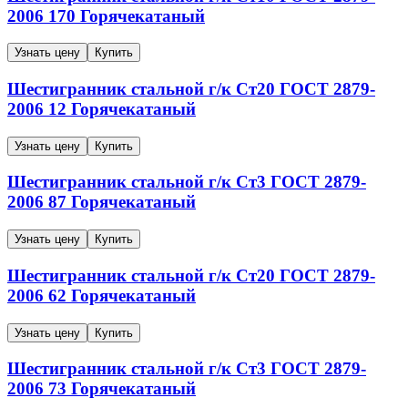
2006
170
Горячекатаный
Узнать цену
Купить
Шестигранник стальной г/к
Ст20
ГОСТ 2879-
2006
12
Горячекатаный
Узнать цену
Купить
Шестигранник стальной г/к
Ст3
ГОСТ 2879-
2006
87
Горячекатаный
Узнать цену
Купить
Шестигранник стальной г/к
Ст20
ГОСТ 2879-
2006
62
Горячекатаный
Узнать цену
Купить
Шестигранник стальной г/к
Ст3
ГОСТ 2879-
2006
73
Горячекатаный