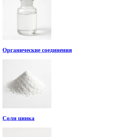
Органические соединения
Соли цинка