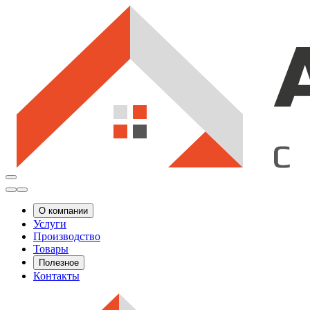
О компании
Услуги
Производство
Товары
Полезное
Контакты