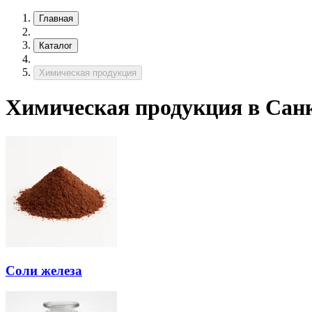
Главная
Каталог
Химическая продукция
Химическая продукция в Сан
Соли железа