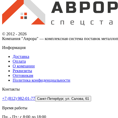
© 2012 - 2026
Компания "Аврора" — комплексная система поставок металлоп
Информация
Доставка
Оплата
О компании
Реквизиты
Оптовикам
Политика конфиденциальности
Контакты
+7 (812) 982-01-77
Санкт-Петербург, ул. Салова, 61
Время работы
Пн. - Пт.: с 8:00 до 18:00