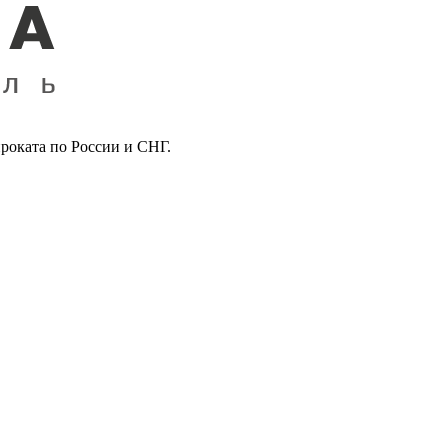
роката по России и СНГ.