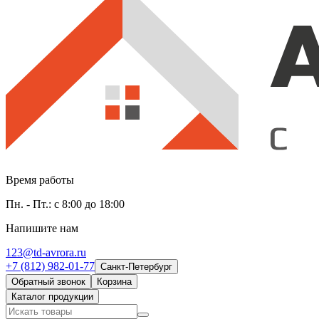
Время работы
Пн. - Пт.: с 8:00 до 18:00
Напишите нам
123@td-avrora.ru
+7 (812) 982-01-77
Санкт-Петербург
Обратный звонок
Корзина
Каталог продукции