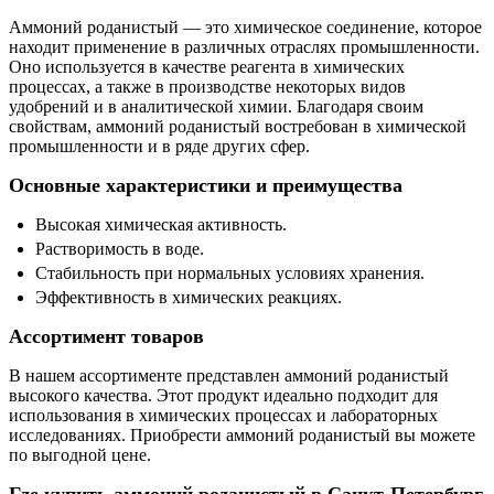
Аммоний роданистый — это химическое соединение, которое
находит применение в различных отраслях промышленности.
Оно используется в качестве реагента в химических
процессах, а также в производстве некоторых видов
удобрений и в аналитической химии. Благодаря своим
свойствам, аммоний роданистый востребован в химической
промышленности и в ряде других сфер.
Основные характеристики и преимущества
Высокая химическая активность.
Растворимость в воде.
Стабильность при нормальных условиях хранения.
Эффективность в химических реакциях.
Ассортимент товаров
В нашем ассортименте представлен аммоний роданистый
высокого качества. Этот продукт идеально подходит для
использования в химических процессах и лабораторных
исследованиях. Приобрести аммоний роданистый вы можете
по выгодной цене.