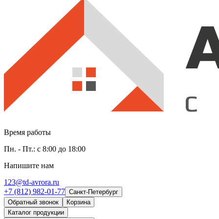
Время работы
Пн. - Пт.: с 8:00 до 18:00
Напишите нам
123@td-avrora.ru
+7 (812) 982-01-77
Санкт-Петербург
Обратный звонок
Корзина
Каталог продукции