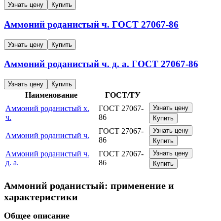
Узнать цену
Купить
Аммоний роданистый ч.
ГОСТ 27067-86
Узнать цену
Купить
Аммоний роданистый ч. д. а.
ГОСТ 27067-86
Узнать цену
Купить
Наименование
ГОСТ/ТУ
Аммоний роданистый х.
ГОСТ 27067-
Узнать цену
ч.
86
Купить
ГОСТ 27067-
Узнать цену
Аммоний роданистый ч.
86
Купить
Аммоний роданистый ч.
ГОСТ 27067-
Узнать цену
д. а.
86
Купить
Аммоний роданистый: применение и
характеристики
Общее описание