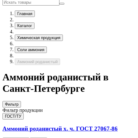
Главная
Каталог
Химическая продукция
Соли аммония
Аммоний роданистый
Аммоний роданистый в
Санкт-Петербурге
Фильтр
Фильтр продукции
ГОСТ/ТУ
Аммоний роданистый х. ч.
ГОСТ 27067-86