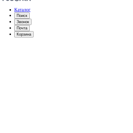
Каталог
Поиск
Звонок
Почта
Корзина