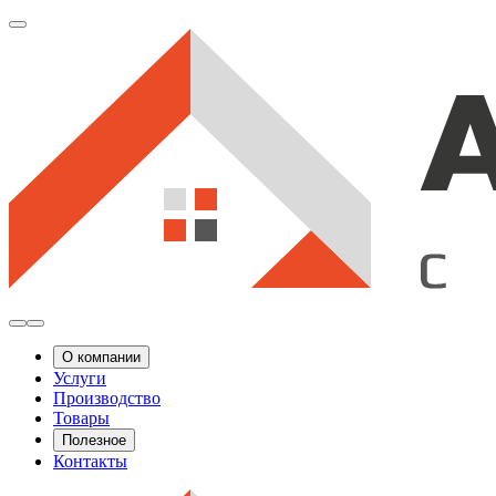
О компании
Услуги
Производство
Товары
Полезное
Контакты