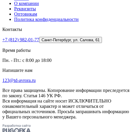
О компании
Реквизиты
Оптовикам
Политика конфиденциальности
Контакты
+7 (812) 982-01-77
Санкт-Петербург, ул. Салова, 61
Время работы
Пн. - Пт.: с 8:00 до 18:00
Напишите нам
123@td-avrora.ru
Все права защищены. Копирование информации преследуется
по закону. Статья 146 УК РФ.
Вся информация на сайте носит ИСКЛЮЧИТЕЛЬНО
ознакомительный характер и может отличаться от
официальных источников. Просьба запрашивать информацию
у Вашего персонального менеджера.