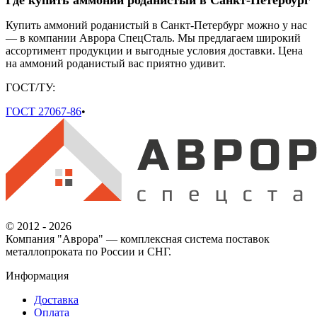
Где купить аммоний роданистый в Санкт-Петербург
Купить аммоний роданистый в Санкт-Петербург можно у нас
— в компании Аврора СпецСталь. Мы предлагаем широкий
ассортимент продукции и выгодные условия доставки. Цена
на аммоний роданистый вас приятно удивит.
ГОСТ/ТУ:
ГОСТ 27067-86
•
© 2012 - 2026
Компания "Аврора" — комплексная система поставок
металлопроката по России и СНГ.
Информация
Доставка
Оплата