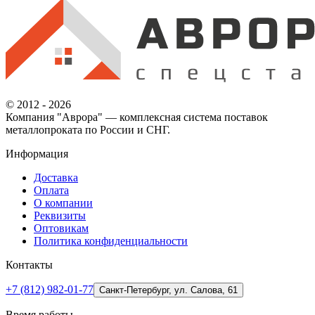
© 2012 - 2026
Компания "Аврора" — комплексная система поставок
металлопроката по России и СНГ.
Информация
Доставка
Оплата
О компании
Реквизиты
Оптовикам
Политика конфиденциальности
Контакты
+7 (812) 982-01-77
Санкт-Петербург, ул. Салова, 61
Время работы