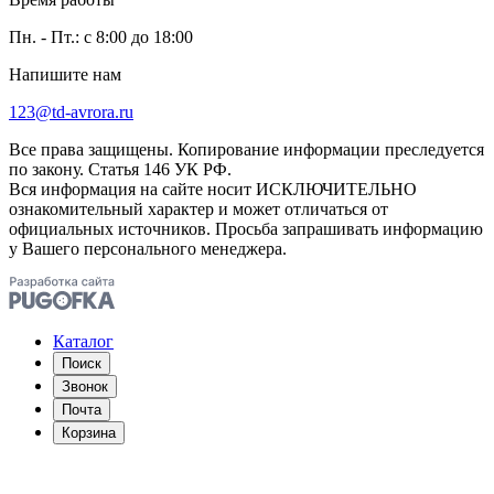
Пн. - Пт.: с 8:00 до 18:00
Напишите нам
123@td-avrora.ru
Все права защищены. Копирование информации преследуется
по закону. Статья 146 УК РФ.
Вся информация на сайте носит ИСКЛЮЧИТЕЛЬНО
ознакомительный характер и может отличаться от
официальных источников. Просьба запрашивать информацию
у Вашего персонального менеджера.
Каталог
Поиск
Звонок
Почта
Корзина