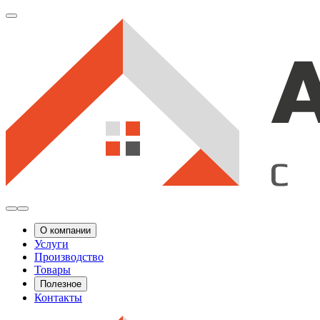
О компании
Услуги
Производство
Товары
Полезное
Контакты