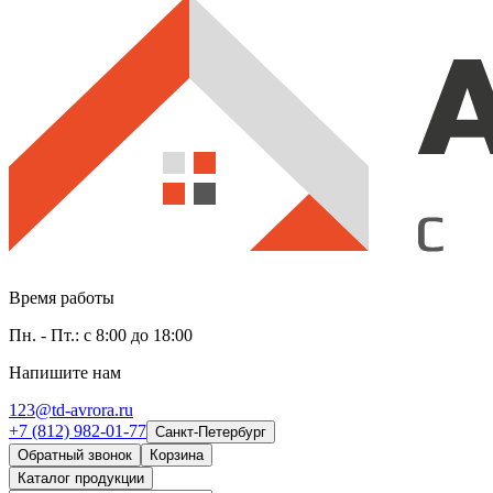
Время работы
Пн. - Пт.: с 8:00 до 18:00
Напишите нам
123@td-avrora.ru
+7 (812) 982-01-77
Санкт-Петербург
Обратный звонок
Корзина
Каталог продукции