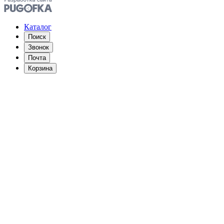
Каталог
Поиск
Звонок
Почта
Корзина