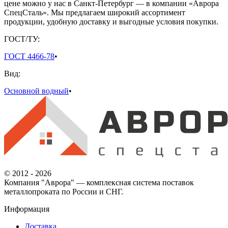
цене можно у нас в Санкт-Петербург — в компании «Аврора
СпецСталь». Мы предлагаем широкий ассортимент
продукции, удобную доставку и выгодные условия покупки.
ГОСТ/ТУ:
ГОСТ 4466-78
•
Вид:
Основной водный
•
© 2012 - 2026
Компания "Аврора" — комплексная система поставок
металлопроката по России и СНГ.
Информация
Доставка