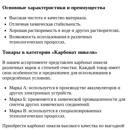
Основные характеристики и преимущества
Высокая чистота и качество материала.
Отличная химическая стабильность.
Хорошая растворимость в воде и других растворителях.
Возможность использования в различных
технологических процессах.
Товары в категории «Карбонат никеля»
В нашем ассортименте представлен карбонат никеля
различных марок и степеней очистки. Каждый товар имеет
свои особенности и предназначен для использования в
определённых условиях.
Марка А: используется в производстве аккумуляторов и
других электронных устройств.
Марка Б: применяется в химической промышленности для
синтеза других химических соединений.
Марка В: используется в специализированных
технологических процессах.
Приобрести карбонат никеля высокого качества по выгодной