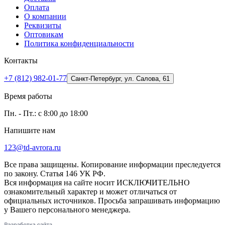
Оплата
О компании
Реквизиты
Оптовикам
Политика конфиденциальности
Контакты
+7 (812) 982-01-77
Санкт-Петербург, ул. Салова, 61
Время работы
Пн. - Пт.: с 8:00 до 18:00
Напишите нам
123@td-avrora.ru
Все права защищены. Копирование информации преследуется
по закону. Статья 146 УК РФ.
Вся информация на сайте носит ИСКЛЮЧИТЕЛЬНО
ознакомительный характер и может отличаться от
официальных источников. Просьба запрашивать информацию
у Вашего персонального менеджера.