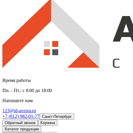
Время работы
Пн. - Пт.: с 8:00 до 18:00
Напишите нам
123@td-avrora.ru
+7 (812) 982-01-77
Санкт-Петербург
Обратный звонок
Корзина
Каталог продукции