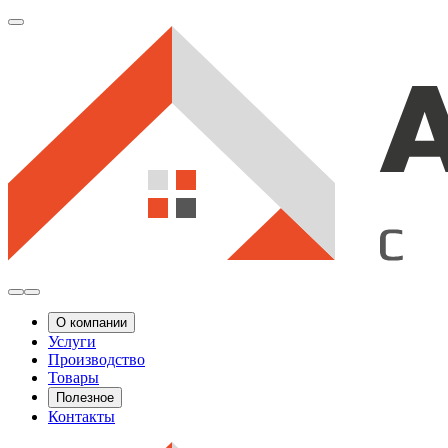
О компании
Услуги
Производство
Товары
Полезное
Контакты