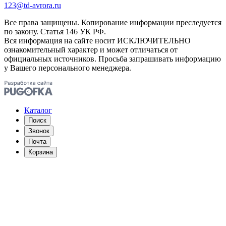
123@td-avrora.ru
Все права защищены. Копирование информации преследуется
по закону. Статья 146 УК РФ.
Вся информация на сайте носит ИСКЛЮЧИТЕЛЬНО
ознакомительный характер и может отличаться от
официальных источников. Просьба запрашивать информацию
у Вашего персонального менеджера.
Каталог
Поиск
Звонок
Почта
Корзина