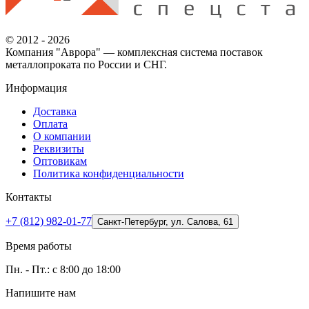
© 2012 - 2026
Компания "Аврора" — комплексная система поставок
металлопроката по России и СНГ.
Информация
Доставка
Оплата
О компании
Реквизиты
Оптовикам
Политика конфиденциальности
Контакты
+7 (812) 982-01-77
Санкт-Петербург, ул. Салова, 61
Время работы
Пн. - Пт.: с 8:00 до 18:00
Напишите нам