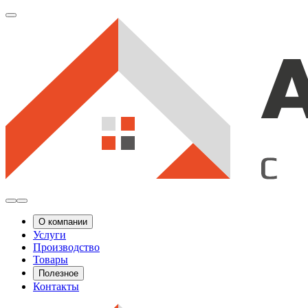
О компании
Услуги
Производство
Товары
Полезное
Контакты