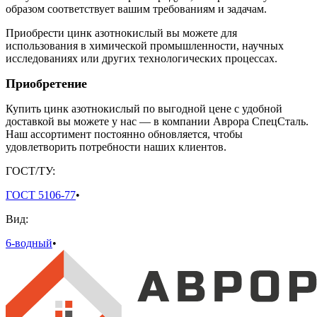
образом соответствует вашим требованиям и задачам.
Приобрести цинк азотнокислый вы можете для
использования в химической промышленности, научных
исследованиях или других технологических процессах.
Приобретение
Купить цинк азотнокислый по выгодной цене с удобной
доставкой вы можете у нас — в компании Аврора СпецСталь.
Наш ассортимент постоянно обновляется, чтобы
удовлетворить потребности наших клиентов.
ГОСТ/ТУ:
ГОСТ 5106-77
•
Вид:
6-водный
•