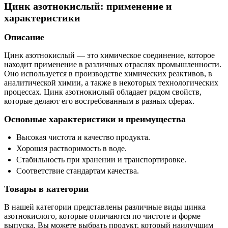
Цинк азотнокислый: применение и
характеристики
Описание
Цинк азотнокислый — это химическое соединение, которое
находит применение в различных отраслях промышленности.
Оно используется в производстве химических реактивов, в
аналитической химии, а также в некоторых технологических
процессах. Цинк азотнокислый обладает рядом свойств,
которые делают его востребованным в разных сферах.
Основные характеристики и преимущества
Высокая чистота и качество продукта.
Хорошая растворимость в воде.
Стабильность при хранении и транспортировке.
Соответствие стандартам качества.
Товары в категории
В нашей категории представлены различные виды цинка
азотнокислого, которые отличаются по чистоте и форме
выпуска. Вы можете выбрать продукт, который наилучшим