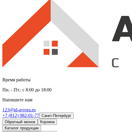
Время работы
Пн. - Пт.: с 8:00 до 18:00
Напишите нам
123@td-avrora.ru
+7 (812) 982-01-77
Санкт-Петербург
Обратный звонок
Корзина
Каталог продукции