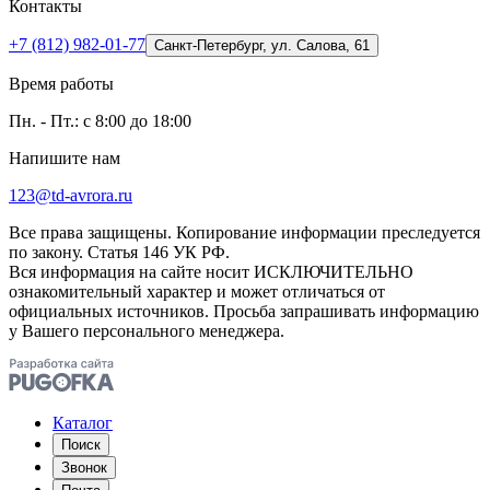
Контакты
+7 (812) 982-01-77
Санкт-Петербург, ул. Салова, 61
Время работы
Пн. - Пт.: с 8:00 до 18:00
Напишите нам
123@td-avrora.ru
Все права защищены. Копирование информации преследуется
по закону. Статья 146 УК РФ.
Вся информация на сайте носит ИСКЛЮЧИТЕЛЬНО
ознакомительный характер и может отличаться от
официальных источников. Просьба запрашивать информацию
у Вашего персонального менеджера.
Каталог
Поиск
Звонок