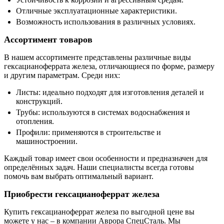
Отличные эксплуатационные характеристики.
Возможность использования в различных условиях.
Ассортимент товаров
В нашем ассортименте представлены различные виды
гексацианоферрата железа, отличающиеся по форме, размеру
и другим параметрам. Среди них:
Листы: идеально подходят для изготовления деталей и
конструкций.
Трубы: используются в системах водоснабжения и
отопления.
Профили: применяются в строительстве и
машиностроении.
Каждый товар имеет свои особенности и предназначен для
определённых задач. Наши специалисты всегда готовы
помочь вам выбрать оптимальный вариант.
Приобрести гексацианоферрат железа
Купить гексацианоферрат железа по выгодной цене вы
можете у нас – в компании Аврора СпецСталь. Мы