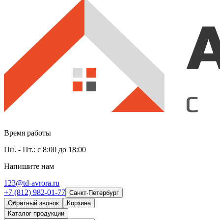
Время работы
Пн. - Пт.: с 8:00 до 18:00
Напишите нам
123@td-avrora.ru
+7 (812) 982-01-77
Санкт-Петербург
Обратный звонок
Корзина
Каталог продукции