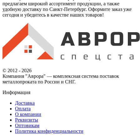
предлагаем широкий ассортимент продукции, а также
удобную доставку по Санкт-Петербург. Оформите заказ уже
сегодня и убедитесь в качестве наших товаров!
© 2012 - 2026
Компания "Аврора" — комплексная система поставок
металлопроката по России и СНГ.
Информация
Доставка
Оплата
О компании
Реквизиты
Оптовикам
Политика конфиденциальности