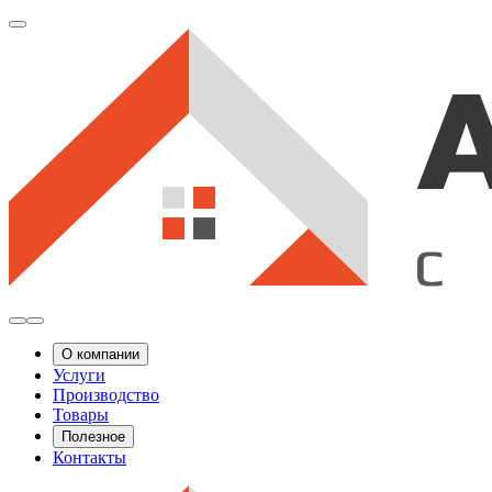
О компании
Услуги
Производство
Товары
Полезное
Контакты