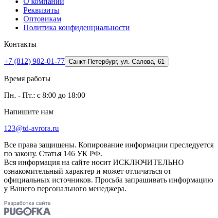
О компании
Реквизиты
Оптовикам
Политика конфиденциальности
Контакты
+7 (812) 982-01-77
Санкт-Петербург, ул. Салова, 61
Время работы
Пн. - Пт.: с 8:00 до 18:00
Напишите нам
123@td-avrora.ru
Все права защищены. Копирование информации преследуется
по закону. Статья 146 УК РФ.
Вся информация на сайте носит ИСКЛЮЧИТЕЛЬНО
ознакомительный характер и может отличаться от
официальных источников. Просьба запрашивать информацию
у Вашего персонального менеджера.