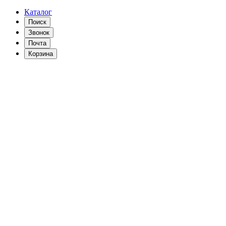
Каталог
Поиск
Звонок
Почта
Корзина