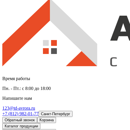
Время работы
Пн. - Пт.: с 8:00 до 18:00
Напишите нам
123@td-avrora.ru
+7 (812) 982-01-77
Санкт-Петербург
Обратный звонок
Корзина
Каталог продукции