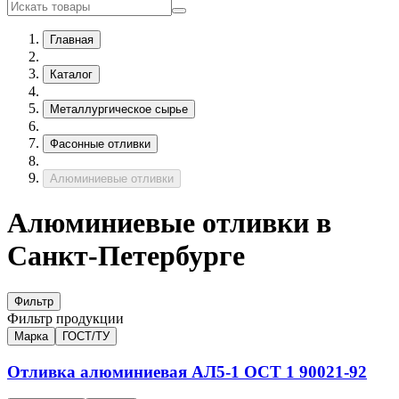
Главная
Каталог
Металлургическое сырье
Фасонные отливки
Алюминиевые отливки
Алюминиевые отливки в
Санкт-Петербурге
Фильтр
Фильтр продукции
Марка
ГОСТ/ТУ
Отливка алюминиевая
АЛ5-1
ОСТ 1 90021-92