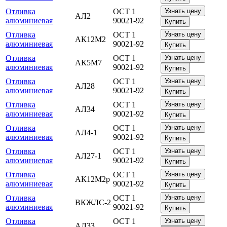
Отливка
ОСТ 1
Узнать цену
АЛ2
алюминиевая
90021-92
Купить
Отливка
ОСТ 1
Узнать цену
АК12М2
алюминиевая
90021-92
Купить
Отливка
ОСТ 1
Узнать цену
АК5М7
алюминиевая
90021-92
Купить
Отливка
ОСТ 1
Узнать цену
АЛ28
алюминиевая
90021-92
Купить
Отливка
ОСТ 1
Узнать цену
АЛ34
алюминиевая
90021-92
Купить
Отливка
ОСТ 1
Узнать цену
АЛ4-1
алюминиевая
90021-92
Купить
Отливка
ОСТ 1
Узнать цену
АЛ27-1
алюминиевая
90021-92
Купить
Отливка
ОСТ 1
Узнать цену
АК12М2р
алюминиевая
90021-92
Купить
Отливка
ОСТ 1
Узнать цену
ВКЖЛС-2
алюминиевая
90021-92
Купить
Отливка
ОСТ 1
Узнать цену
АЛ33