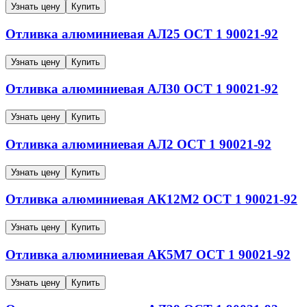
Узнать цену
Купить
Отливка алюминиевая
АЛ25
ОСТ 1 90021-92
Узнать цену
Купить
Отливка алюминиевая
АЛ30
ОСТ 1 90021-92
Узнать цену
Купить
Отливка алюминиевая
АЛ2
ОСТ 1 90021-92
Узнать цену
Купить
Отливка алюминиевая
АК12М2
ОСТ 1 90021-92
Узнать цену
Купить
Отливка алюминиевая
АК5М7
ОСТ 1 90021-92
Узнать цену
Купить