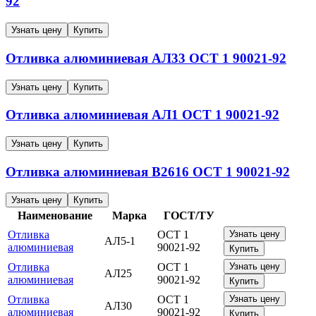
92
Узнать цену
Купить
Отливка алюминиевая
АЛ33
ОСТ 1 90021-92
Узнать цену
Купить
Отливка алюминиевая
АЛ1
ОСТ 1 90021-92
Узнать цену
Купить
Отливка алюминиевая
В2616
ОСТ 1 90021-92
Узнать цену
Купить
Наименование
Марка
ГОСТ/ТУ
Отливка
ОСТ 1
Узнать цену
АЛ5-1
алюминиевая
90021-92
Купить
Отливка
ОСТ 1
Узнать цену
АЛ25
алюминиевая
90021-92
Купить
Отливка
ОСТ 1
Узнать цену
АЛ30
алюминиевая
90021-92
Купить