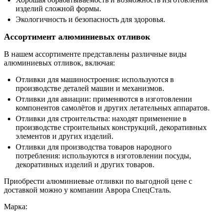
изделий сложной формы.
Экологичность и безопасность для здоровья.
Ассортимент алюминиевых отливок
В нашем ассортименте представлены различные виды
алюминиевых отливок, включая:
Отливки для машиностроения: используются в
производстве деталей машин и механизмов.
Отливки для авиации: применяются в изготовлении
компонентов самолётов и других летательных аппаратов.
Отливки для строительства: находят применение в
производстве строительных конструкций, декоративных
элементов и других изделий.
Отливки для производства товаров народного
потребления: используются в изготовлении посуды,
декоративных изделий и других товаров.
Приобрести алюминиевые отливки по выгодной цене с
доставкой можно у компании Аврора СпецСталь.
Марка: