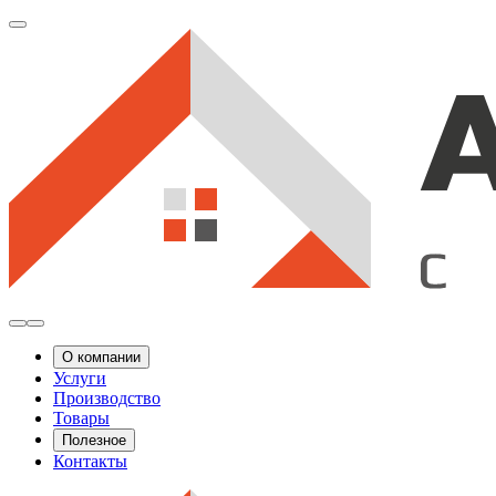
О компании
Услуги
Производство
Товары
Полезное
Контакты