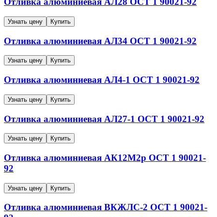
Отливка алюминиевая
АЛ28
ОСТ 1 90021-92
Узнать цену
Купить
Отливка алюминиевая
АЛ34
ОСТ 1 90021-92
Узнать цену
Купить
Отливка алюминиевая
АЛ4-1
ОСТ 1 90021-92
Узнать цену
Купить
Отливка алюминиевая
АЛ27-1
ОСТ 1 90021-92
Узнать цену
Купить
Отливка алюминиевая
АК12М2р
ОСТ 1 90021-
92
Узнать цену
Купить
Отливка алюминиевая
ВКЖЛС-2
ОСТ 1 90021-