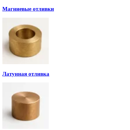
Магниевые отливки
Латунная отливка