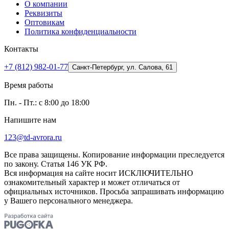
О компании
Реквизиты
Оптовикам
Политика конфиденциальности
Контакты
+7 (812) 982-01-77
Санкт-Петербург, ул. Салова, 61
Время работы
Пн. - Пт.: с 8:00 до 18:00
Напишите нам
123@td-avrora.ru
Все права защищены. Копирование информации преследуется
по закону. Статья 146 УК РФ.
Вся информация на сайте носит ИСКЛЮЧИТЕЛЬНО
ознакомительный характер и может отличаться от
официальных источников. Просьба запрашивать информацию
у Вашего персонального менеджера.