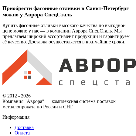
Приобрести фасонные отливки в Санкт-Петербург
можно у Аврора СпецСталь
Купить фасонные отливки высокого качества по выгодной
цене можно у нас — в компании Аврора СпецСталь. Мы
предлагаем широкий ассортимент продукции и гарантируем
её качество. Доставка осуществляется в кратчайшие сроки.
© 2012 - 2026
Компания "Аврора" — комплексная система поставок
металлопроката по России и СНГ.
Информация
Доставка
Оплата