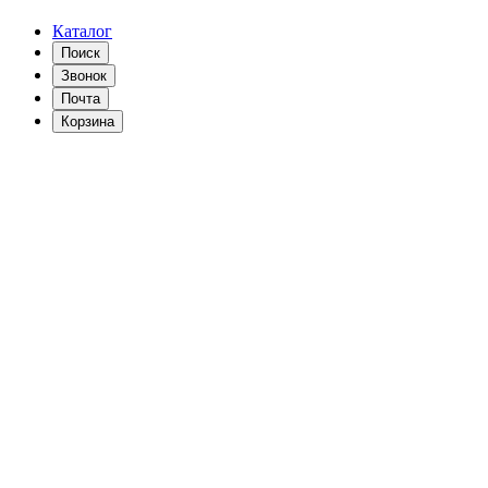
Каталог
Поиск
Звонок
Почта
Корзина