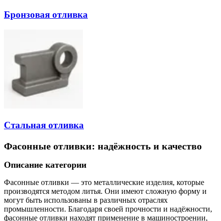
Бронзовая отливка
Стальная отливка
Фасонные отливки: надёжность и качество
Описание категории
Фасонные отливки — это металлические изделия, которые
производятся методом литья. Они имеют сложную форму и
могут быть использованы в различных отраслях
промышленности. Благодаря своей прочности и надёжности,
фасонные отливки находят применение в машиностроении,