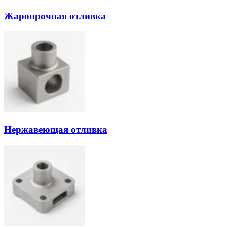
Жаропрочная отливка
Нержавеющая отливка