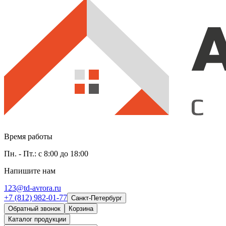
Время работы
Пн. - Пт.: с 8:00 до 18:00
Напишите нам
123@td-avrora.ru
+7 (812) 982-01-77
Санкт-Петербург
Обратный звонок
Корзина
Каталог продукции