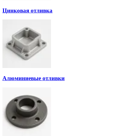
Цинковая отливка
Алюминиевые отливки