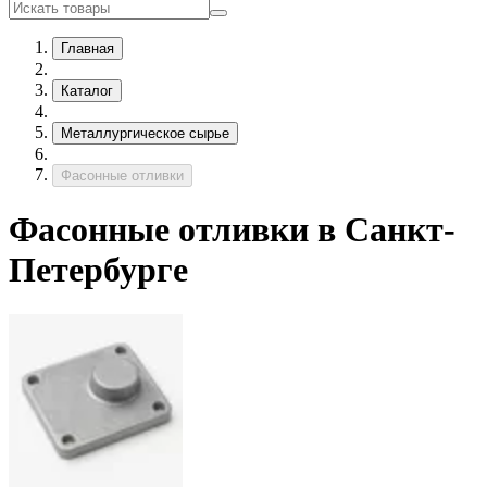
Главная
Каталог
Металлургическое сырье
Фасонные отливки
Фасонные отливки в Санкт-
Петербурге