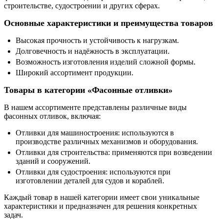
строительстве, судостроении и других сферах.
Основные характеристики и преимущества товаров
Высокая прочность и устойчивость к нагрузкам.
Долговечность и надёжность в эксплуатации.
Возможность изготовления изделий сложной формы.
Широкий ассортимент продукции.
Товары в категории «Фасонные отливки»
В нашем ассортименте представлены различные виды
фасонных отливок, включая:
Отливки для машиностроения: используются в
производстве различных механизмов и оборудования.
Отливки для строительства: применяются при возведении
зданий и сооружений.
Отливки для судостроения: используются при
изготовлении деталей для судов и кораблей.
Каждый товар в нашей категории имеет свои уникальные
характеристики и предназначен для решения конкретных
задач.