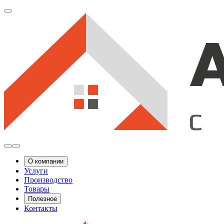
О компании
Услуги
Производство
Товары
Полезное
Контакты