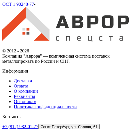
ОСТ 1 90248-77
•
© 2012 - 2026
Компания "Аврора" — комплексная система поставок
металлопроката по России и СНГ.
Информация
Доставка
Оплата
О компании
Реквизиты
Оптовикам
Политика конфиденциальности
Контакты
+7 (812) 982-01-77
Санкт-Петербург, ул. Салова, 61