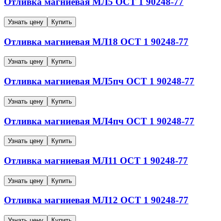
Отливка магниевая
МЛ5
ОСТ 1 90248-77
Узнать цену
Купить
Отливка магниевая
МЛ18
ОСТ 1 90248-77
Узнать цену
Купить
Отливка магниевая
МЛ5пч
ОСТ 1 90248-77
Узнать цену
Купить
Отливка магниевая
МЛ4пч
ОСТ 1 90248-77
Узнать цену
Купить
Отливка магниевая
МЛ11
ОСТ 1 90248-77
Узнать цену
Купить
Отливка магниевая
МЛ12
ОСТ 1 90248-77
Узнать цену
Купить