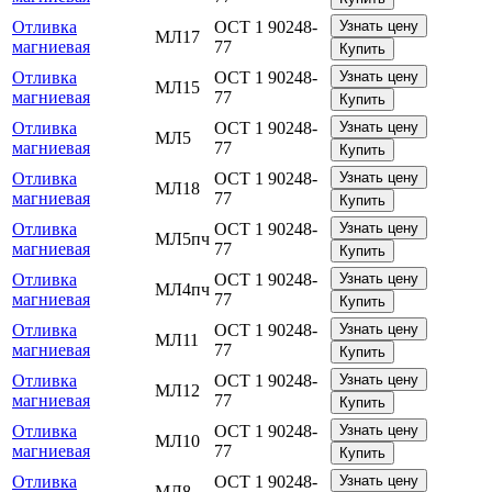
Отливка
ОСТ 1 90248-
Узнать цену
МЛ17
магниевая
77
Купить
Отливка
ОСТ 1 90248-
Узнать цену
МЛ15
магниевая
77
Купить
Отливка
ОСТ 1 90248-
Узнать цену
МЛ5
магниевая
77
Купить
Отливка
ОСТ 1 90248-
Узнать цену
МЛ18
магниевая
77
Купить
Отливка
ОСТ 1 90248-
Узнать цену
МЛ5пч
магниевая
77
Купить
Отливка
ОСТ 1 90248-
Узнать цену
МЛ4пч
магниевая
77
Купить
Отливка
ОСТ 1 90248-
Узнать цену
МЛ11
магниевая
77
Купить
Отливка
ОСТ 1 90248-
Узнать цену
МЛ12
магниевая
77
Купить
Отливка
ОСТ 1 90248-
Узнать цену
МЛ10
магниевая
77
Купить
Отливка
ОСТ 1 90248-
Узнать цену
МЛ8