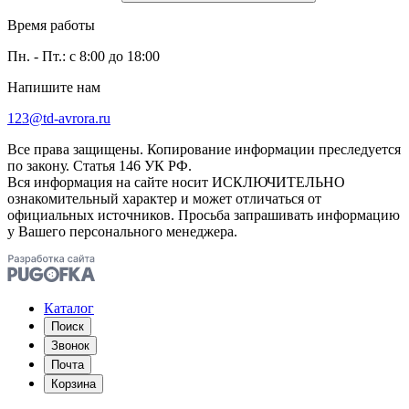
Время работы
Пн. - Пт.: с 8:00 до 18:00
Напишите нам
123@td-avrora.ru
Все права защищены. Копирование информации преследуется
по закону. Статья 146 УК РФ.
Вся информация на сайте носит ИСКЛЮЧИТЕЛЬНО
ознакомительный характер и может отличаться от
официальных источников. Просьба запрашивать информацию
у Вашего персонального менеджера.
Каталог
Поиск
Звонок
Почта
Корзина