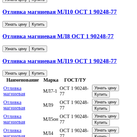
Отливка магниевая
МЛ10
ОСТ 1 90248-77
Узнать цену
Купить
Отливка магниевая
МЛ8
ОСТ 1 90248-77
Узнать цену
Купить
Отливка магниевая
МЛ19
ОСТ 1 90248-77
Узнать цену
Купить
Наименование
Марка
ГОСТ/ТУ
Отливка
ОСТ 1 90248-
Узнать цену
МЛ7-1
магниевая
77
Купить
Отливка
ОСТ 1 90248-
Узнать цену
МЛ9
магниевая
77
Купить
Отливка
ОСТ 1 90248-
Узнать цену
МЛ5он
магниевая
77
Купить
Отливка
ОСТ 1 90248-
Узнать цену
МЛ4
магниевая
77
Купить