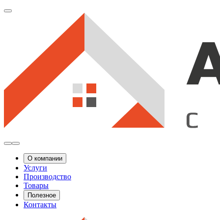
О компании
Услуги
Производство
Товары
Полезное
Контакты