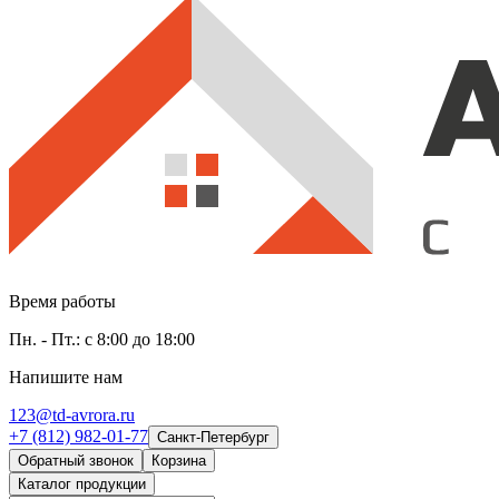
Время работы
Пн. - Пт.: с 8:00 до 18:00
Напишите нам
123@td-avrora.ru
+7 (812) 982-01-77
Санкт-Петербург
Обратный звонок
Корзина
Каталог продукции