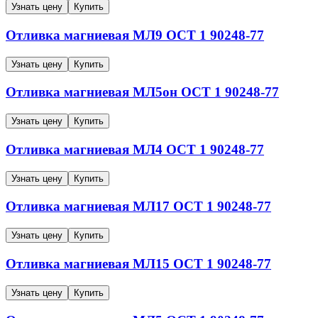
Узнать цену
Купить
Отливка магниевая
МЛ9
ОСТ 1 90248-77
Узнать цену
Купить
Отливка магниевая
МЛ5он
ОСТ 1 90248-77
Узнать цену
Купить
Отливка магниевая
МЛ4
ОСТ 1 90248-77
Узнать цену
Купить
Отливка магниевая
МЛ17
ОСТ 1 90248-77
Узнать цену
Купить
Отливка магниевая
МЛ15
ОСТ 1 90248-77
Узнать цену
Купить