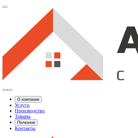
О компании
Услуги
Производство
Товары
Полезное
Контакты