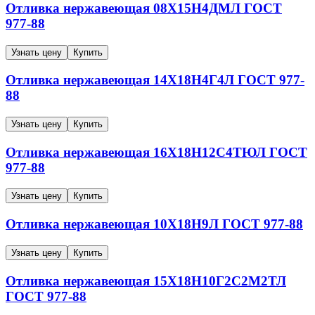
Отливка нержавеющая
08Х15Н4ДМЛ
ГОСТ
977-88
Узнать цену
Купить
Отливка нержавеющая
14Х18Н4Г4Л
ГОСТ 977-
88
Узнать цену
Купить
Отливка нержавеющая
16Х18Н12С4ТЮЛ
ГОСТ
977-88
Узнать цену
Купить
Отливка нержавеющая
10Х18Н9Л
ГОСТ 977-88
Узнать цену
Купить
Отливка нержавеющая
15Х18Н10Г2С2М2ТЛ
ГОСТ 977-88