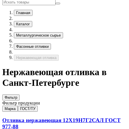
Главная
Каталог
Металлургическое сырье
Фасонные отливки
Нержавеющая отливка
Нержавеющая отливка в
Санкт-Петербурге
Фильтр
Фильтр продукции
Марка
ГОСТ/ТУ
Отливка нержавеющая
12Х19Н7Г2САЛ
ГОСТ
977-88