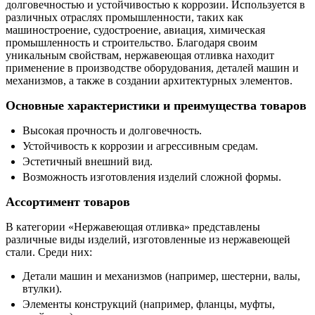
долговечностью и устойчивостью к коррозии. Используется в
различных отраслях промышленности, таких как
машиностроение, судостроение, авиация, химическая
промышленность и строительство. Благодаря своим
уникальным свойствам, нержавеющая отливка находит
применение в производстве оборудования, деталей машин и
механизмов, а также в создании архитектурных элементов.
Основные характеристики и преимущества товаров
Высокая прочность и долговечность.
Устойчивость к коррозии и агрессивным средам.
Эстетичный внешний вид.
Возможность изготовления изделий сложной формы.
Ассортимент товаров
В категории «Нержавеющая отливка» представлены
различные виды изделий, изготовленные из нержавеющей
стали. Среди них:
Детали машин и механизмов (например, шестерни, валы,
втулки).
Элементы конструкций (например, фланцы, муфты,