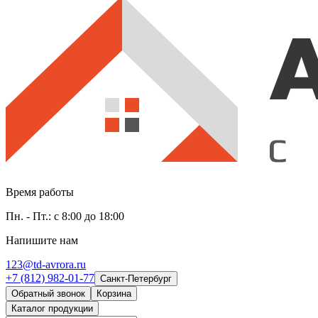
Время работы
Пн. - Пт.: с 8:00 до 18:00
Напишите нам
123@td-avrora.ru
+7 (812) 982-01-77
Санкт-Петербург
Обратный звонок
Корзина
Каталог продукции