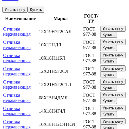
Узнать цену
Купить
ГОСТ/
Наименование
Марка
ТУ
Отливка
ГОСТ
Узнать цену
12Х19Н7Г2САЛ
нержавеющая
977-88
Купить
Отливка
ГОСТ
Узнать цену
10Х12НДЛ
нержавеющая
977-88
Купить
Отливка
ГОСТ
Узнать цену
10Х18Н11БЛ
нержавеющая
977-88
Купить
Отливка
ГОСТ
Узнать цену
12Х21Н5Г2СЛ
нержавеющая
977-88
Купить
Отливка
ГОСТ
Узнать цену
12Х21Н5Г2СТЛ
нержавеющая
977-88
Купить
Отливка
ГОСТ
Узнать цену
08Х15Н4ДМЛ
нержавеющая
977-88
Купить
Отливка
ГОСТ
Узнать цену
14Х18Н4Г4Л
нержавеющая
977-88
Купить
Отливка
ГОСТ
Узнать цену
16Х18Н12С4ТЮЛ
нержавеющая
977-88
Купить