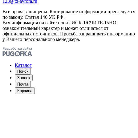
123@td-avrora.ru
Все права защищены. Копирование информации преследуется
по закону. Статья 146 УК РФ.
Вся информация на сайте носит ИСКЛЮЧИТЕЛЬНО
ознакомительный характер и может отличаться от
официальных источников. Просьба запрашивать информацию
у Вашего персонального менеджера.
Каталог
Поиск
Звонок
Почта
Корзина