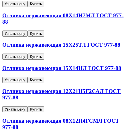
Узнать цену
Купить
Отливка нержавеющая
08Х14Н7МЛ
ГОСТ 977-
88
Узнать цену
Купить
Отливка нержавеющая
15Х25ТЛ
ГОСТ 977-88
Узнать цену
Купить
Отливка нержавеющая
15Х14НЛ
ГОСТ 977-88
Узнать цену
Купить
Отливка нержавеющая
12Х21Н5Г2САЛ
ГОСТ
977-88
Узнать цену
Купить
Отливка нержавеющая
08Х12Н4ГСМЛ
ГОСТ
977-88