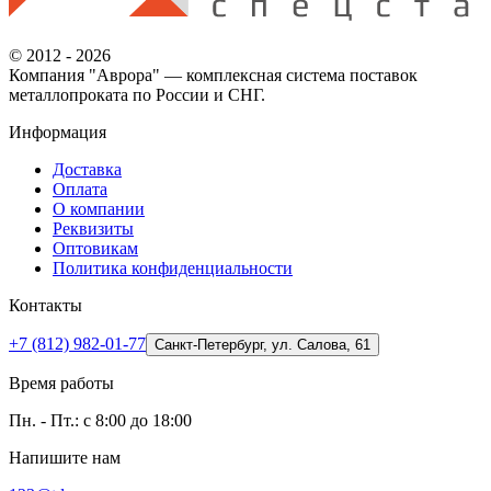
© 2012 - 2026
Компания "Аврора" — комплексная система поставок
металлопроката по России и СНГ.
Информация
Доставка
Оплата
О компании
Реквизиты
Оптовикам
Политика конфиденциальности
Контакты
+7 (812) 982-01-77
Санкт-Петербург, ул. Салова, 61
Время работы
Пн. - Пт.: с 8:00 до 18:00
Напишите нам