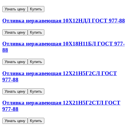
Узнать цену
Купить
Отливка нержавеющая
10Х12НДЛ
ГОСТ 977-88
Узнать цену
Купить
Отливка нержавеющая
10Х18Н11БЛ
ГОСТ 977-
88
Узнать цену
Купить
Отливка нержавеющая
12Х21Н5Г2СЛ
ГОСТ
977-88
Узнать цену
Купить
Отливка нержавеющая
12Х21Н5Г2СТЛ
ГОСТ
977-88
Узнать цену
Купить