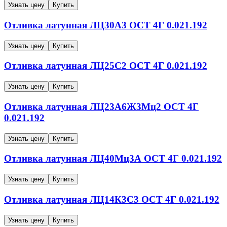
Узнать цену
Купить
Отливка латунная
ЛЦ30А3
ОСТ 4Г 0.021.192
Узнать цену
Купить
Отливка латунная
ЛЦ25С2
ОСТ 4Г 0.021.192
Узнать цену
Купить
Отливка латунная
ЛЦ23А6Ж3Мц2
ОСТ 4Г
0.021.192
Узнать цену
Купить
Отливка латунная
ЛЦ40Мц3А
ОСТ 4Г 0.021.192
Узнать цену
Купить
Отливка латунная
ЛЦ14К3С3
ОСТ 4Г 0.021.192
Узнать цену
Купить