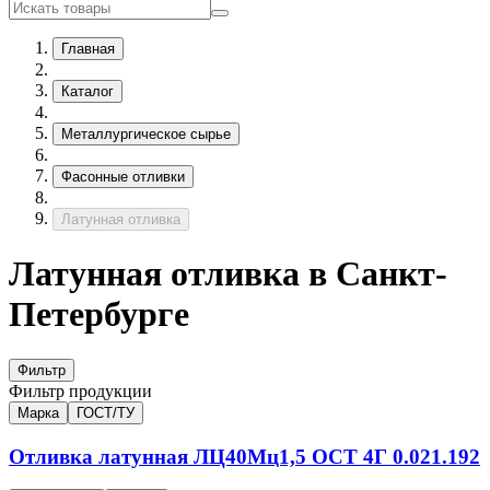
Главная
Каталог
Металлургическое сырье
Фасонные отливки
Латунная отливка
Латунная отливка в Санкт-
Петербурге
Фильтр
Фильтр продукции
Марка
ГОСТ/ТУ
Отливка латунная
ЛЦ40Мц1,5
ОСТ 4Г 0.021.192