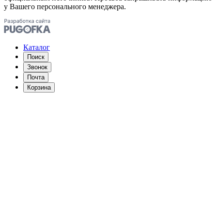
у Вашего персонального менеджера.
Каталог
Поиск
Звонок
Почта
Корзина