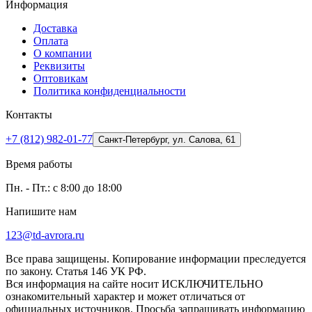
Информация
Доставка
Оплата
О компании
Реквизиты
Оптовикам
Политика конфиденциальности
Контакты
+7 (812) 982-01-77
Санкт-Петербург, ул. Салова, 61
Время работы
Пн. - Пт.: с 8:00 до 18:00
Напишите нам
123@td-avrora.ru
Все права защищены. Копирование информации преследуется
по закону. Статья 146 УК РФ.
Вся информация на сайте носит ИСКЛЮЧИТЕЛЬНО
ознакомительный характер и может отличаться от
официальных источников. Просьба запрашивать информацию