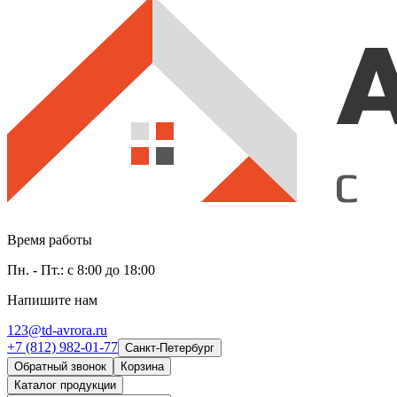
Время работы
Пн. - Пт.: с 8:00 до 18:00
Напишите нам
123@td-avrora.ru
+7 (812) 982-01-77
Санкт-Петербург
Обратный звонок
Корзина
Каталог продукции