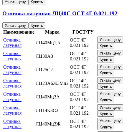
Узнать цену
Купить
Отливка латунная
ЛЦ40С
ОСТ 4Г 0.021.192
Узнать цену
Купить
Наименование
Марка
ГОСТ/ТУ
Отливка
ОСТ 4Г
Узнать цену
ЛЦ40Мц1,5
латунная
0.021.192
Купить
Отливка
ОСТ 4Г
Узнать цену
ЛЦ30А3
латунная
0.021.192
Купить
Отливка
ОСТ 4Г
Узнать цену
ЛЦ25С2
латунная
0.021.192
Купить
Отливка
ОСТ 4Г
Узнать цену
ЛЦ23А6Ж3Мц2
латунная
0.021.192
Купить
Отливка
ОСТ 4Г
Узнать цену
ЛЦ40Мц3А
латунная
0.021.192
Купить
Отливка
ОСТ 4Г
Узнать цену
ЛЦ14К3С3
латунная
0.021.192
Купить
Отливка
ОСТ 4Г
Узнать цену
ЛЦ40Мц3Ж
латунная
0.021.192
Купить