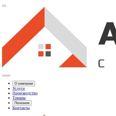
О компании
Услуги
Производство
Товары
Полезное
Контакты