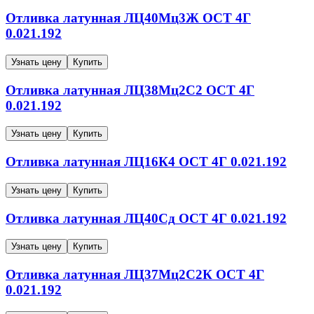
Отливка латунная
ЛЦ40Мц3Ж
ОСТ 4Г
0.021.192
Узнать цену
Купить
Отливка латунная
ЛЦ38Мц2С2
ОСТ 4Г
0.021.192
Узнать цену
Купить
Отливка латунная
ЛЦ16К4
ОСТ 4Г 0.021.192
Узнать цену
Купить
Отливка латунная
ЛЦ40Сд
ОСТ 4Г 0.021.192
Узнать цену
Купить
Отливка латунная
ЛЦ37Мц2С2К
ОСТ 4Г
0.021.192