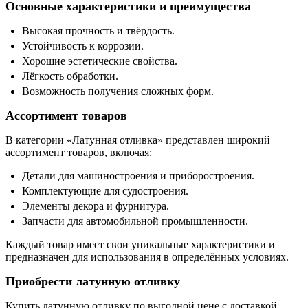
Основные характеристики и преимущества
Высокая прочность и твёрдость.
Устойчивость к коррозии.
Хорошие эстетические свойства.
Лёгкость обработки.
Возможность получения сложных форм.
Ассортимент товаров
В категории «Латунная отливка» представлен широкий
ассортимент товаров, включая:
Детали для машиностроения и приборостроения.
Комплектующие для судостроения.
Элементы декора и фурнитура.
Запчасти для автомобильной промышленности.
Каждый товар имеет свои уникальные характеристики и
предназначен для использования в определённых условиях.
Приобрести латунную отливку
Купить латунную отливку по выгодной цене с доставкой