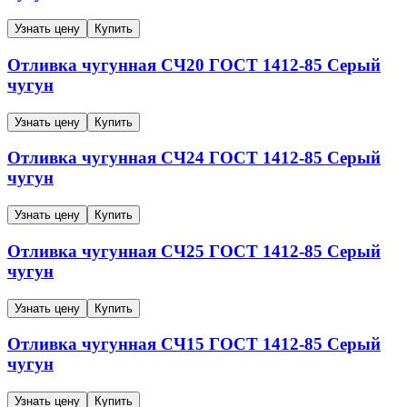
Узнать цену
Купить
Отливка чугунная
СЧ20
ГОСТ 1412-85
Серый
чугун
Узнать цену
Купить
Отливка чугунная
СЧ24
ГОСТ 1412-85
Серый
чугун
Узнать цену
Купить
Отливка чугунная
СЧ25
ГОСТ 1412-85
Серый
чугун
Узнать цену
Купить
Отливка чугунная
СЧ15
ГОСТ 1412-85
Серый
чугун
Узнать цену
Купить