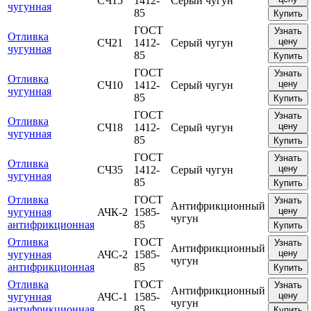
СЧ15
1412-
Серый чугун
чугунная
85
Купить
ГОСТ
Узнать
Отливка
цену
СЧ21
1412-
Серый чугун
чугунная
85
Купить
ГОСТ
Узнать
Отливка
цену
СЧ10
1412-
Серый чугун
чугунная
85
Купить
ГОСТ
Узнать
Отливка
цену
СЧ18
1412-
Серый чугун
чугунная
85
Купить
ГОСТ
Узнать
Отливка
цену
СЧ35
1412-
Серый чугун
чугунная
85
Купить
Отливка
ГОСТ
Узнать
Антифрикционный
цену
чугунная
АЧК-2
1585-
чугун
антифрикционная
85
Купить
Отливка
ГОСТ
Узнать
Антифрикционный
цену
чугунная
АЧС-2
1585-
чугун
антифрикционная
85
Купить
Отливка
ГОСТ
Узнать
Антифрикционный
цену
чугунная
АЧС-1
1585-
чугун
антифрикционная
85
Купить