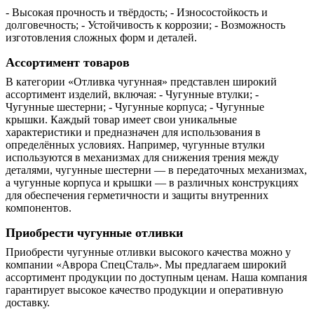
- Высокая прочность и твёрдость; - Износостойкость и
долговечность; - Устойчивость к коррозии; - Возможность
изготовления сложных форм и деталей.
Ассортимент товаров
В категории «Отливка чугунная» представлен широкий
ассортимент изделий, включая: - Чугунные втулки; -
Чугунные шестерни; - Чугунные корпуса; - Чугунные
крышки. Каждый товар имеет свои уникальные
характеристики и предназначен для использования в
определённых условиях. Например, чугунные втулки
используются в механизмах для снижения трения между
деталями, чугунные шестерни — в передаточных механизмах,
а чугунные корпуса и крышки — в различных конструкциях
для обеспечения герметичности и защиты внутренних
компонентов.
Приобрести чугунные отливки
Приобрести чугунные отливки высокого качества можно у
компании «Аврора СпецСталь». Мы предлагаем широкий
ассортимент продукции по доступным ценам. Наша компания
гарантирует высокое качество продукции и оперативную
доставку.