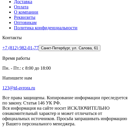
Доставка
Оплата
О компании
Реквизиты
Оптовикам
Политика конфиденциальности
Контакты
+7 (812) 982-01-77
Санкт-Петербург, ул. Салова, 61
Время работы
Пн. - Пт.: с 8:00 до 18:00
Напишите нам
123@td-avrora.ru
Все права защищены. Копирование информации преследуется
по закону. Статья 146 УК РФ.
Вся информация на сайте носит ИСКЛЮЧИТЕЛЬНО
ознакомительный характер и может отличаться от
официальных источников. Просьба запрашивать информацию
у Вашего персонального менеджера.