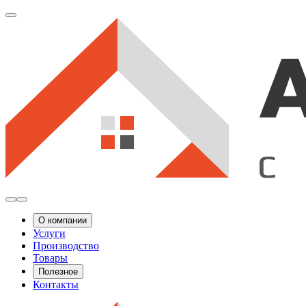
О компании
Услуги
Производство
Товары
Полезное
Контакты