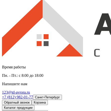
Время работы
Пн. - Пт.: с 8:00 до 18:00
Напишите нам
123@td-avrora.ru
+7 (812) 982-01-77
Санкт-Петербург
Обратный звонок
Корзина
Каталог продукции