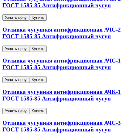
ГОСТ 1585-85
Антифрикционный чугун
Узнать цену
Купить
Отливка чугунная антифрикционная
АЧС-2
ГОСТ 1585-85
Антифрикционный чугун
Узнать цену
Купить
Отливка чугунная антифрикционная
АЧС-1
ГОСТ 1585-85
Антифрикционный чугун
Узнать цену
Купить
Отливка чугунная антифрикционная
АЧК-1
ГОСТ 1585-85
Антифрикционный чугун
Узнать цену
Купить
Отливка чугунная антифрикционная
АЧС-3
ГОСТ 1585-85
Антифрикционный чугун