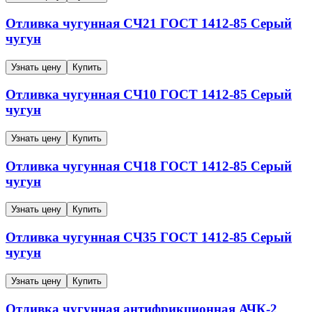
Отливка чугунная
СЧ21
ГОСТ 1412-85
Серый
чугун
Узнать цену
Купить
Отливка чугунная
СЧ10
ГОСТ 1412-85
Серый
чугун
Узнать цену
Купить
Отливка чугунная
СЧ18
ГОСТ 1412-85
Серый
чугун
Узнать цену
Купить
Отливка чугунная
СЧ35
ГОСТ 1412-85
Серый
чугун
Узнать цену
Купить
Отливка чугунная антифрикционная
АЧК-2