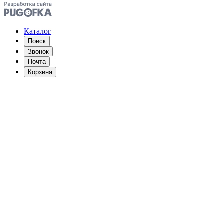
Каталог
Поиск
Звонок
Почта
Корзина