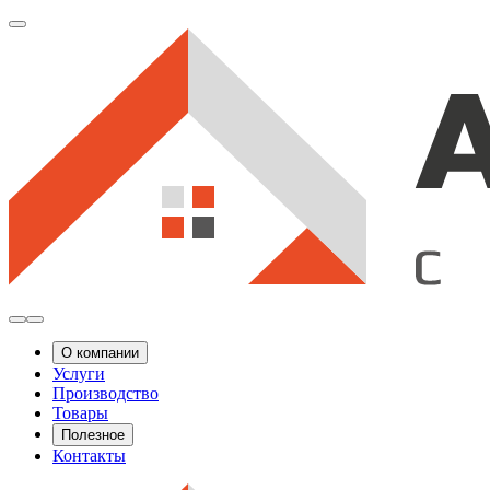
О компании
Услуги
Производство
Товары
Полезное
Контакты