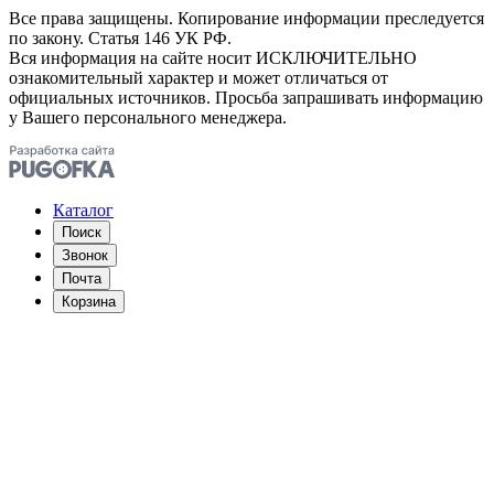
Все права защищены. Копирование информации преследуется
по закону. Статья 146 УК РФ.
Вся информация на сайте носит ИСКЛЮЧИТЕЛЬНО
ознакомительный характер и может отличаться от
официальных источников. Просьба запрашивать информацию
у Вашего персонального менеджера.
Каталог
Поиск
Звонок
Почта
Корзина