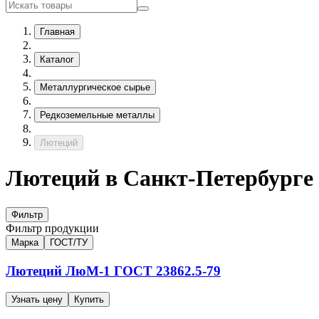
Главная
Каталог
Металлургическое сырье
Редкоземельные металлы
Лютеций
Лютеций в Санкт-Петербурге
Фильтр
Фильтр продукции
Марка
ГОСТ/ТУ
Лютеций
ЛюМ-1
ГОСТ 23862.5-79
Узнать цену
Купить