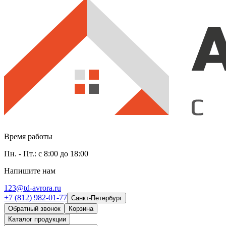
Время работы
Пн. - Пт.: с 8:00 до 18:00
Напишите нам
123@td-avrora.ru
+7 (812) 982-01-77
Санкт-Петербург
Обратный звонок
Корзина
Каталог продукции