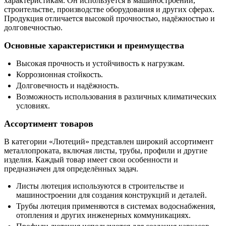
характеристикам. Он используется в машиностроении,
строительстве, производстве оборудования и других сферах.
Продукция отличается высокой прочностью, надёжностью и
долговечностью.
Основные характеристики и преимущества
Высокая прочность и устойчивость к нагрузкам.
Коррозионная стойкость.
Долговечность и надёжность.
Возможность использования в различных климатических
условиях.
Ассортимент товаров
В категории «Лютеций» представлен широкий ассортимент
металлопроката, включая листы, трубы, профили и другие
изделия. Каждый товар имеет свои особенности и
предназначен для определённых задач.
Листы лютеция используются в строительстве и
машиностроении для создания конструкций и деталей.
Трубы лютеция применяются в системах водоснабжения,
отопления и других инженерных коммуникациях.