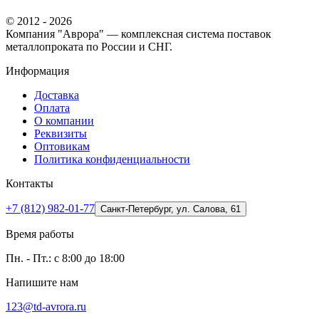
© 2012 - 2026
Компания "Аврора" — комплексная система поставок
металлопроката по России и СНГ.
Информация
Доставка
Оплата
О компании
Реквизиты
Оптовикам
Политика конфиденциальности
Контакты
+7 (812) 982-01-77
Санкт-Петербург, ул. Салова, 61
Время работы
Пн. - Пт.: с 8:00 до 18:00
Напишите нам
123@td-avrora.ru