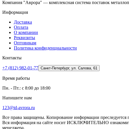
Компания "Аврора" — комплексная система поставок металлоп
Информация
Доставка
Оплата
О компании
Реквизиты
Оптовикам
Политика конфиденциальности
Контакты
+7 (812) 982-01-77
Санкт-Петербург, ул. Салова, 61
Время работы
Пн. - Пт.: с 8:00 до 18:00
Напишите нам
123@td-avrora.ru
Все права защищены. Копирование информации преследуется по
Вся информация на сайте носит ИСКЛЮЧИТЕЛЬНО ознакомител
менеджера.