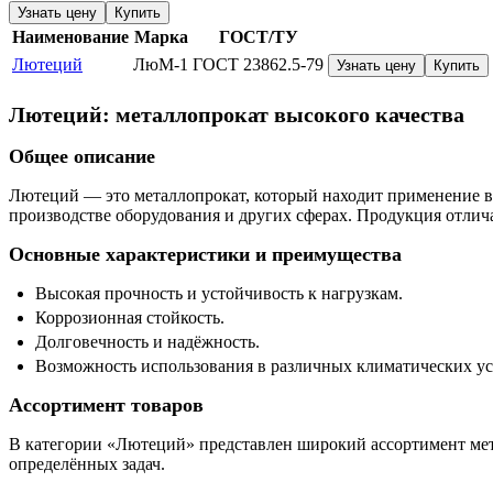
Узнать цену
Купить
Наименование
Марка
ГОСТ/ТУ
Лютеций
ЛюМ-1
ГОСТ 23862.5-79
Узнать цену
Купить
Лютеций: металлопрокат высокого качества
Общее описание
Лютеций — это металлопрокат, который находит применение в 
производстве оборудования и других сферах. Продукция отлич
Основные характеристики и преимущества
Высокая прочность и устойчивость к нагрузкам.
Коррозионная стойкость.
Долговечность и надёжность.
Возможность использования в различных климатических ус
Ассортимент товаров
В категории «Лютеций» представлен широкий ассортимент мета
определённых задач.