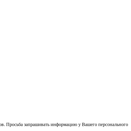
в. Просьба запрашивать информацию у Вашего персонального