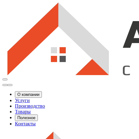
О компании
Услуги
Производство
Товары
Полезное
Контакты