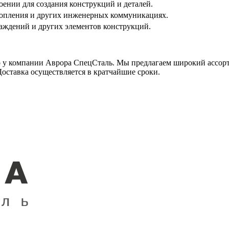
ении для создания конструкций и деталей.
топления и других инженерных коммуникациях.
раждений и других элементов конструкций.
 у компании Аврора СпецСталь. Мы предлагаем широкий ассор
оставка осуществляется в кратчайшие сроки.