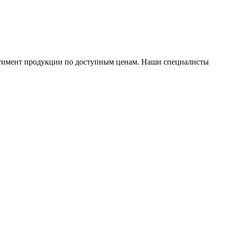
тимент продукции по доступным ценам. Наши специалисты