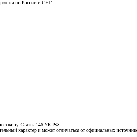
роката по России и СНГ.
 закону. Статья 146 УК РФ.
ьный характер и может отличаться от официальных источнико