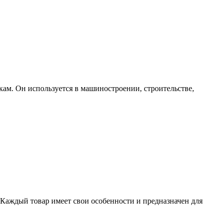
ам. Он используется в машиностроении, строительстве,
 Каждый товар имеет свои особенности и предназначен для