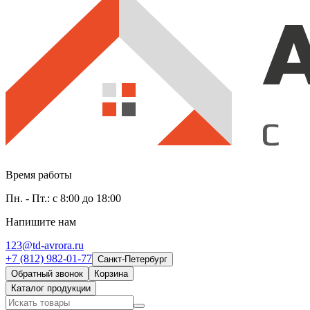
Время работы
Пн. - Пт.: с 8:00 до 18:00
Напишите нам
123@td-avrora.ru
+7 (812) 982-01-77
Санкт-Петербург
Обратный звонок
Корзина
Каталог продукции