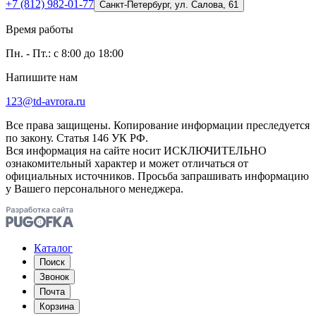
+7 (812) 982-01-77
Санкт-Петербург, ул. Салова, 61
Время работы
Пн. - Пт.: с 8:00 до 18:00
Напишите нам
123@td-avrora.ru
Все права защищены. Копирование информации преследуется
по закону. Статья 146 УК РФ.
Вся информация на сайте носит ИСКЛЮЧИТЕЛЬНО
ознакомительный характер и может отличаться от
официальных источников. Просьба запрашивать информацию
у Вашего персонального менеджера.
Каталог
Поиск
Звонок
Почта
Корзина