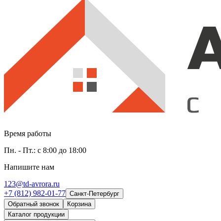
Время работы
Пн. - Пт.: с 8:00 до 18:00
Напишите нам
123@td-avrora.ru
+7 (812) 982-01-77
Санкт-Петербург
Обратный звонок
Корзина
Каталог продукции