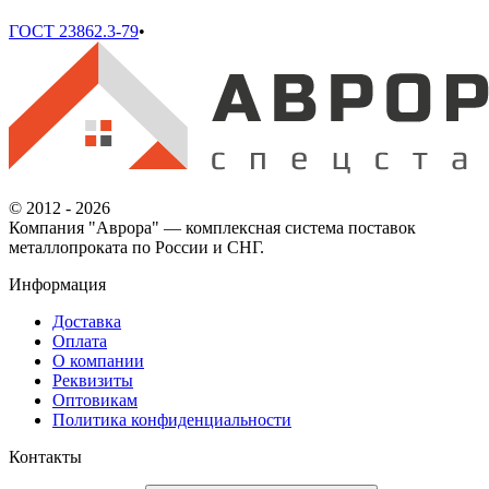
ГОСТ 23862.3-79
•
© 2012 - 2026
Компания "Аврора" — комплексная система поставок
металлопроката по России и СНГ.
Информация
Доставка
Оплата
О компании
Реквизиты
Оптовикам
Политика конфиденциальности
Контакты