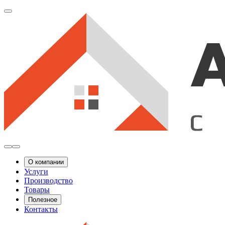
О компании
Услуги
Производство
Товары
Полезное
Контакты