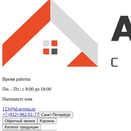
Время работы
Пн. - Пт.: с 8:00 до 18:00
Напишите нам
123@td-avrora.ru
+7 (812) 982-01-77
Санкт-Петербург
Обратный звонок
Корзина
Каталог продукции