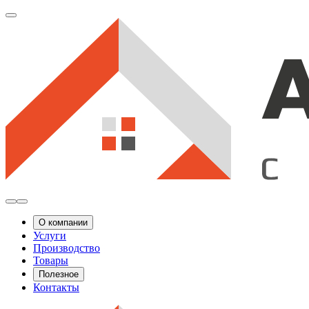
О компании
Услуги
Производство
Товары
Полезное
Контакты