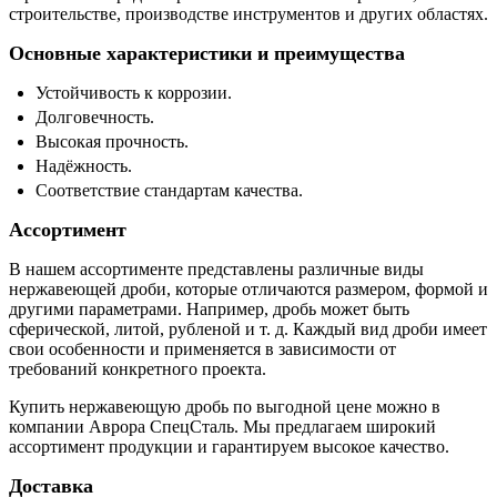
строительстве, производстве инструментов и других областях.
Основные характеристики и преимущества
Устойчивость к коррозии.
Долговечность.
Высокая прочность.
Надёжность.
Соответствие стандартам качества.
Ассортимент
В нашем ассортименте представлены различные виды
нержавеющей дроби, которые отличаются размером, формой и
другими параметрами. Например, дробь может быть
сферической, литой, рубленой и т. д. Каждый вид дроби имеет
свои особенности и применяется в зависимости от
требований конкретного проекта.
Купить нержавеющую дробь по выгодной цене можно в
компании Аврора СпецСталь. Мы предлагаем широкий
ассортимент продукции и гарантируем высокое качество.
Доставка