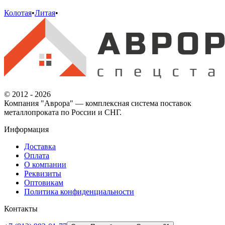
Колотая
•
Литая
•
© 2012 - 2026
Компания "Аврора" — комплексная система поставок
металлопроката по России и СНГ.
Информация
Доставка
Оплата
О компании
Реквизиты
Оптовикам
Политика конфиденциальности
Контакты