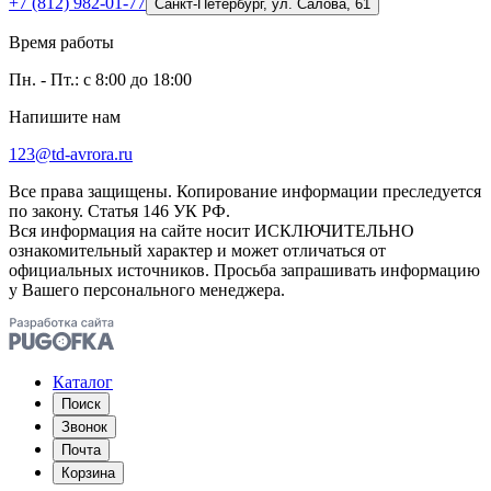
+7 (812) 982-01-77
Санкт-Петербург, ул. Салова, 61
Время работы
Пн. - Пт.: с 8:00 до 18:00
Напишите нам
123@td-avrora.ru
Все права защищены. Копирование информации преследуется
по закону. Статья 146 УК РФ.
Вся информация на сайте носит ИСКЛЮЧИТЕЛЬНО
ознакомительный характер и может отличаться от
официальных источников. Просьба запрашивать информацию
у Вашего персонального менеджера.
Каталог
Поиск
Звонок
Почта
Корзина