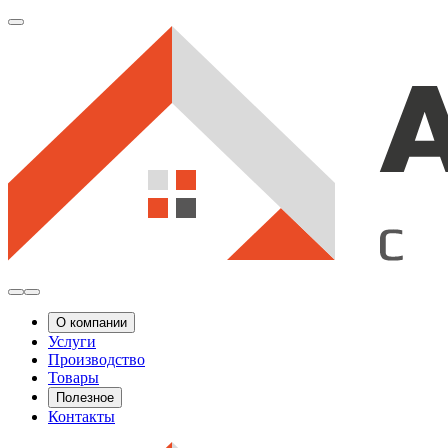
О компании
Услуги
Производство
Товары
Полезное
Контакты