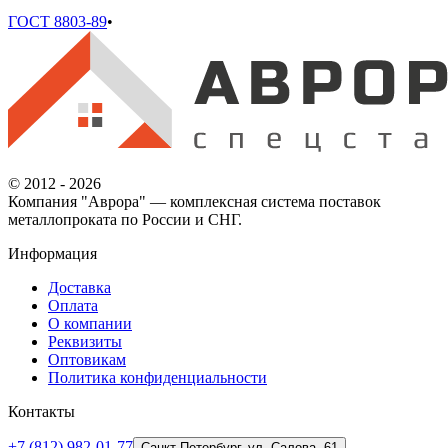
ГОСТ 8803-89
•
© 2012 - 2026
Компания "Аврора" — комплексная система поставок
металлопроката по России и СНГ.
Информация
Доставка
Оплата
О компании
Реквизиты
Оптовикам
Политика конфиденциальности
Контакты
+7 (812) 982-01-77
Санкт-Петербург, ул. Салова, 61