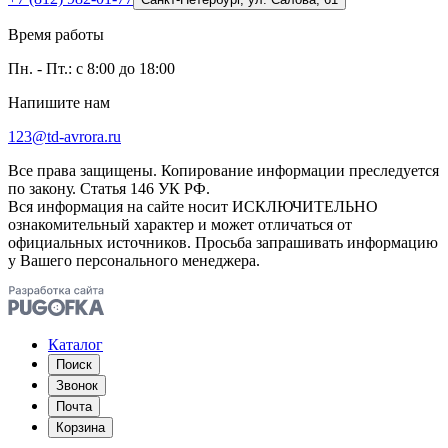
Время работы
Пн. - Пт.: с 8:00 до 18:00
Напишите нам
123@td-avrora.ru
Все права защищены. Копирование информации преследуется
по закону. Статья 146 УК РФ.
Вся информация на сайте носит ИСКЛЮЧИТЕЛЬНО
ознакомительный характер и может отличаться от
официальных источников. Просьба запрашивать информацию
у Вашего персонального менеджера.
Каталог
Поиск
Звонок
Почта
Корзина