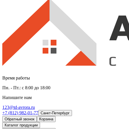
Время работы
Пн. - Пт.: с 8:00 до 18:00
Напишите нам
123@td-avrora.ru
+7 (812) 982-01-77
Санкт-Петербург
Обратный звонок
Корзина
Каталог продукции