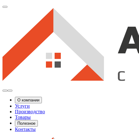
О компании
Услуги
Производство
Товары
Полезное
Контакты