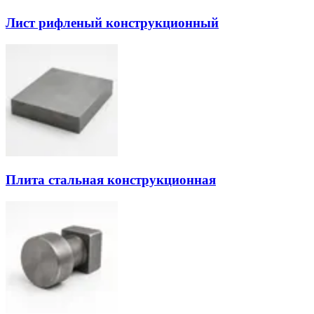
Лист рифленый конструкционный
Плита стальная конструкционная