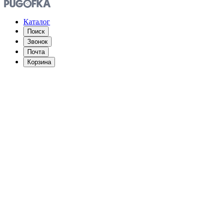
Каталог
Поиск
Звонок
Почта
Корзина