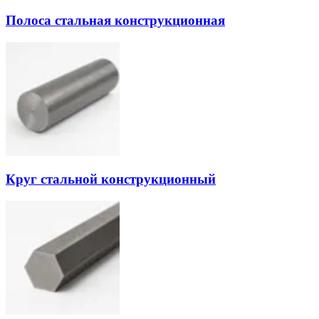
Полоса стальная конструкционная
Круг стальной конструкционный