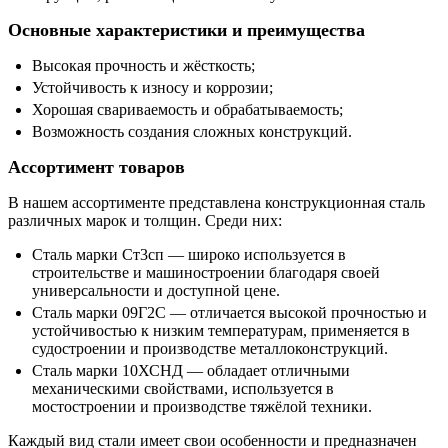
Основные характеристики и преимущества
Высокая прочность и жёсткость;
Устойчивость к износу и коррозии;
Хорошая свариваемость и обрабатываемость;
Возможность создания сложных конструкций.
Ассортимент товаров
В нашем ассортименте представлена конструкционная сталь
различных марок и толщин. Среди них:
Сталь марки Ст3сп — широко используется в
строительстве и машиностроении благодаря своей
универсальности и доступной цене.
Сталь марки 09Г2С — отличается высокой прочностью и
устойчивостью к низким температурам, применяется в
судостроении и производстве металлоконструкций.
Сталь марки 10ХСНД — обладает отличными
механическими свойствами, используется в
мостостроении и производстве тяжёлой техники.
Каждый вид стали имеет свои особенности и предназначен