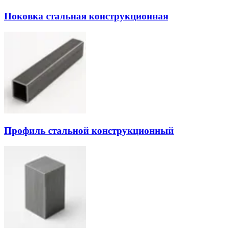
Поковка стальная конструкционная
Профиль стальной конструкционный