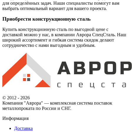
для определённых задач. Наши специалисты помогут вам
выбрать оптимальный вариант для вашего проекта.
Приобрести конструкционную сталь
Купить конструкционную сталь по выгодной цене с
доставкой можно у нас, в компании Аврора СпецСталь. Наш
широкий ассортимент и гибкая система скидок делают
сотрудничество с нами выгодным и удобным.
© 2012 - 2026
Компания "Аврора" — комплексная система поставок
металлопроката по России и СНГ.
Информация
Доставка