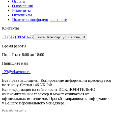
Оплата
О компании
Реквизиты
Оптовикам
Политика конфиденциальности
Контакты
+7 (812) 982-01-77
Санкт-Петербург, ул. Салова, 61
Время работы
Пн. - Пт.: с 8:00 до 18:00
Напишите нам
123@td-avrora.ru
Все права защищены. Копирование информации преследуется
по закону. Статья 146 УК РФ.
Вся информация на сайте носит ИСКЛЮЧИТЕЛЬНО
ознакомительный характер и может отличаться от
официальных источников. Просьба запрашивать информацию
у Вашего персонального менеджера.