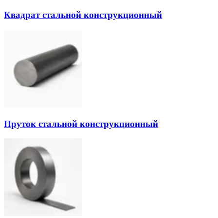
Квадрат стальной конструкционный
Пруток стальной конструкционный