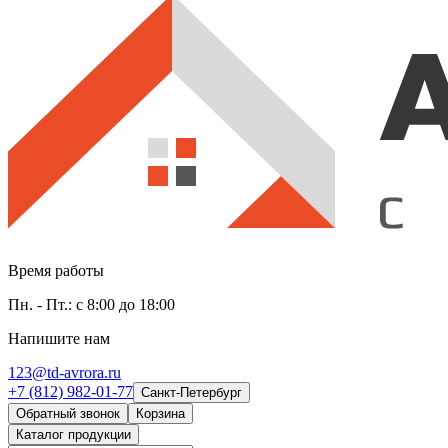
Время работы
Пн. - Пт.: с 8:00 до 18:00
Напишите нам
123@td-avrora.ru
+7 (812) 982-01-77
Санкт-Петербург
Обратный звонок
Корзина
Каталог продукции