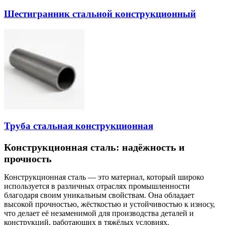
Шестигранник стальной конструкционный
Труба стальная конструкционная
Конструкционная сталь: надёжность и
прочность
Конструкционная сталь — это материал, который широко
используется в различных отраслях промышленности
благодаря своим уникальным свойствам. Она обладает
высокой прочностью, жёсткостью и устойчивостью к износу,
что делает её незаменимой для производства деталей и
конструкций, работающих в тяжёлых условиях.