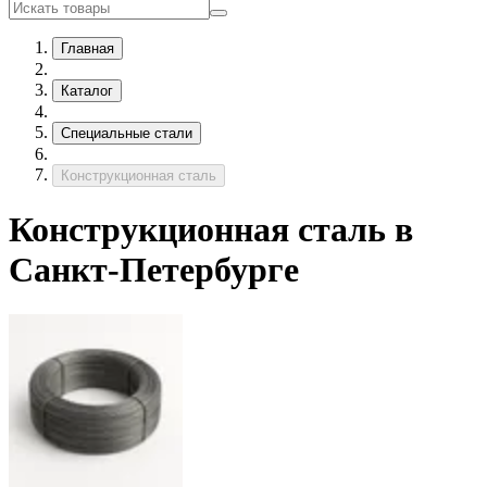
Главная
Каталог
Специальные стали
Конструкционная сталь
Конструкционная сталь в
Санкт-Петербурге