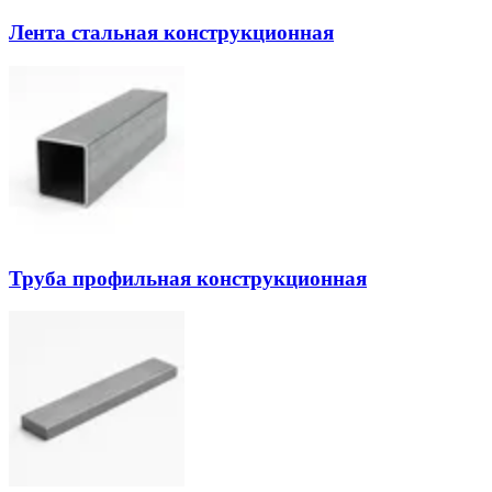
Лента стальная конструкционная
Труба профильная конструкционная