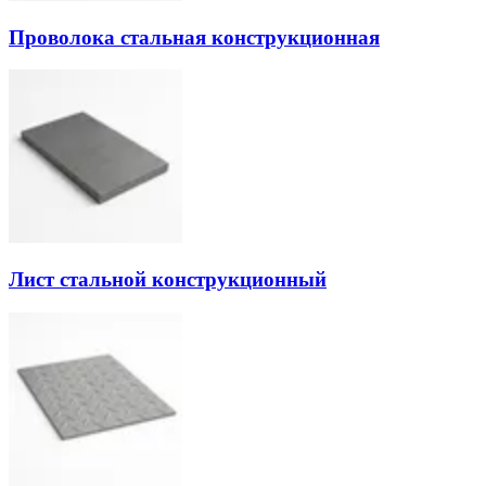
Проволока стальная конструкционная
Лист стальной конструкционный