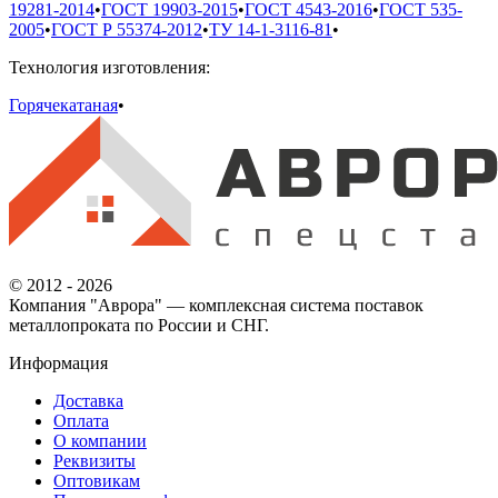
19281-2014
•
ГОСТ 19903-2015
•
ГОСТ 4543-2016
•
ГОСТ 535-
2005
•
ГОСТ Р 55374-2012
•
ТУ 14-1-3116-81
•
Технология изготовления:
Горячекатаная
•
© 2012 - 2026
Компания "Аврора" — комплексная система поставок
металлопроката по России и СНГ.
Информация
Доставка
Оплата
О компании
Реквизиты
Оптовикам