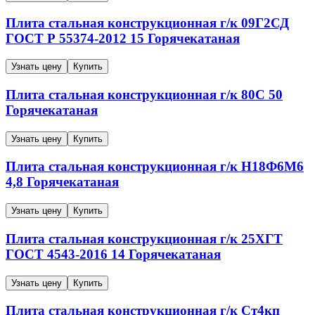
Плита стальная конструкционная г/к
09Г2СД
ГОСТ Р 55374-2012
15
Горячекатаная
Узнать цену
Купить
Плита стальная конструкционная г/к
80С
50
Горячекатаная
Узнать цену
Купить
Плита стальная конструкционная г/к
Н18Ф6М6
4,8
Горячекатаная
Узнать цену
Купить
Плита стальная конструкционная г/к
25ХГТ
ГОСТ 4543-2016
14
Горячекатаная
Узнать цену
Купить
Плита стальная конструкционная г/к
Ст4кп