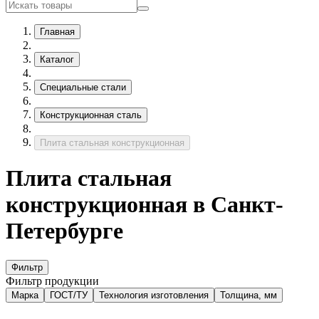
Главная
Каталог
Специальные стали
Конструкционная сталь
Плита стальная конструкционная
Плита стальная
конструкционная в Санкт-
Петербурге
Фильтр
Фильтр продукции
Марка
ГОСТ/ТУ
Технология изготовления
Толщина, мм