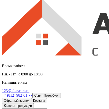
Время работы
Пн. - Пт.: с 8:00 до 18:00
Напишите нам
123@td-avrora.ru
+7 (812) 982-01-77
Санкт-Петербург
Обратный звонок
Корзина
Каталог продукции