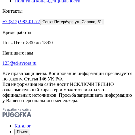
Политика конфиденциальности
Контакты
+7 (812) 982-01-77
Санкт-Петербург, ул. Салова, 61
Время работы
Пн. - Пт.: с 8:00 до 18:00
Напишите нам
123@td-avrora.ru
Все права защищены. Копирование информации преследуется
по закону. Статья 146 УК РФ.
Вся информация на сайте носит ИСКЛЮЧИТЕЛЬНО
ознакомительный характер и может отличаться от
официальных источников. Просьба запрашивать информацию
у Вашего персонального менеджера.
Каталог
Поиск