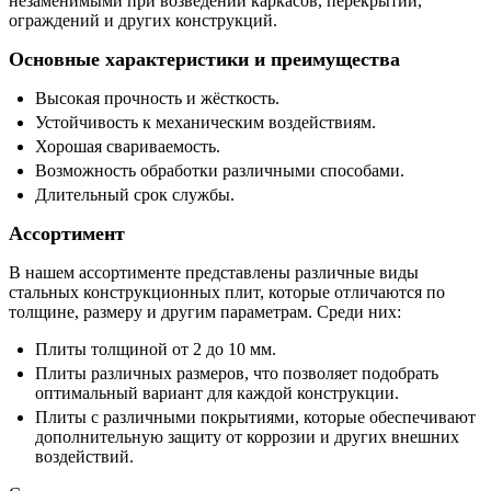
незаменимыми при возведении каркасов, перекрытий,
ограждений и других конструкций.
Основные характеристики и преимущества
Высокая прочность и жёсткость.
Устойчивость к механическим воздействиям.
Хорошая свариваемость.
Возможность обработки различными способами.
Длительный срок службы.
Ассортимент
В нашем ассортименте представлены различные виды
стальных конструкционных плит, которые отличаются по
толщине, размеру и другим параметрам. Среди них:
Плиты толщиной от 2 до 10 мм.
Плиты различных размеров, что позволяет подобрать
оптимальный вариант для каждой конструкции.
Плиты с различными покрытиями, которые обеспечивают
дополнительную защиту от коррозии и других внешних
воздействий.