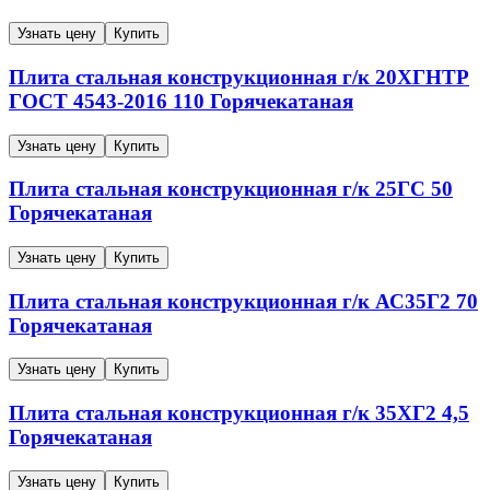
Узнать цену
Купить
Плита стальная конструкционная г/к
20ХГНТР
ГОСТ 4543-2016
110
Горячекатаная
Узнать цену
Купить
Плита стальная конструкционная г/к
25ГС
50
Горячекатаная
Узнать цену
Купить
Плита стальная конструкционная г/к
АС35Г2
70
Горячекатаная
Узнать цену
Купить
Плита стальная конструкционная г/к
35ХГ2
4,5
Горячекатаная
Узнать цену
Купить