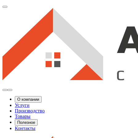
О компании
Услуги
Производство
Товары
Полезное
Контакты