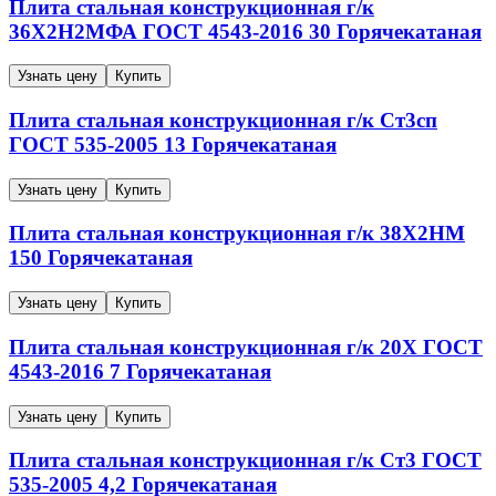
Плита стальная конструкционная г/к
36Х2Н2МФА
ГОСТ 4543-2016
30
Горячекатаная
Узнать цену
Купить
Плита стальная конструкционная г/к
Ст3сп
ГОСТ 535-2005
13
Горячекатаная
Узнать цену
Купить
Плита стальная конструкционная г/к
38Х2НМ
150
Горячекатаная
Узнать цену
Купить
Плита стальная конструкционная г/к
20Х
ГОСТ
4543-2016
7
Горячекатаная
Узнать цену
Купить
Плита стальная конструкционная г/к
Ст3
ГОСТ
535-2005
4,2
Горячекатаная