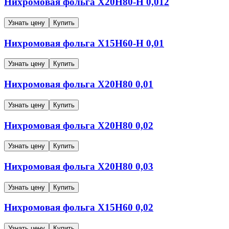
Нихромовая фольга
Х20Н80-Н
0,012
Узнать цену
Купить
Нихромовая фольга
Х15Н60-Н
0,01
Узнать цену
Купить
Нихромовая фольга
Х20Н80
0,01
Узнать цену
Купить
Нихромовая фольга
Х20Н80
0,02
Узнать цену
Купить
Нихромовая фольга
Х20Н80
0,03
Узнать цену
Купить
Нихромовая фольга
Х15Н60
0,02
Узнать цену
Купить