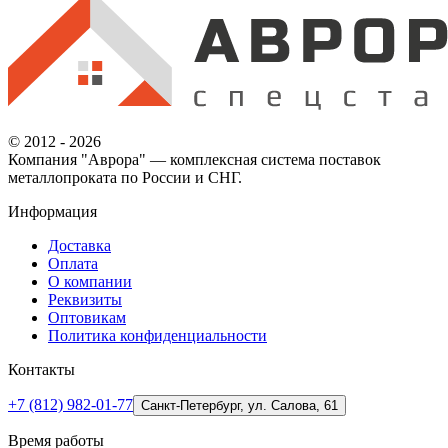
© 2012 - 2026
Компания "Аврора" — комплексная система поставок
металлопроката по России и СНГ.
Информация
Доставка
Оплата
О компании
Реквизиты
Оптовикам
Политика конфиденциальности
Контакты
+7 (812) 982-01-77
Санкт-Петербург, ул. Салова, 61
Время работы