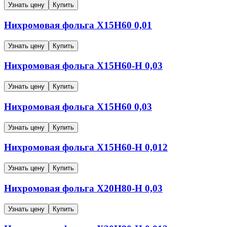
Узнать цену
Купить
Нихромовая фольга
Х15Н60
0,01
Узнать цену
Купить
Нихромовая фольга
Х15Н60-Н
0,03
Узнать цену
Купить
Нихромовая фольга
Х15Н60
0,03
Узнать цену
Купить
Нихромовая фольга
Х15Н60-Н
0,012
Узнать цену
Купить
Нихромовая фольга
Х20Н80-Н
0,03
Узнать цену
Купить