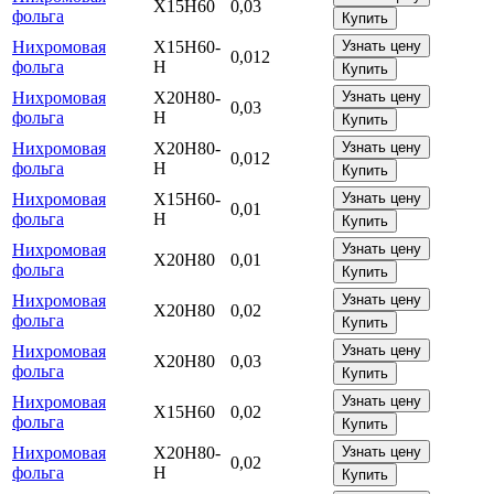
Х15Н60
0,03
фольга
Купить
Нихромовая
Х15Н60-
Узнать цену
0,012
фольга
Н
Купить
Нихромовая
Х20Н80-
Узнать цену
0,03
фольга
Н
Купить
Нихромовая
Х20Н80-
Узнать цену
0,012
фольга
Н
Купить
Нихромовая
Х15Н60-
Узнать цену
0,01
фольга
Н
Купить
Нихромовая
Узнать цену
Х20Н80
0,01
фольга
Купить
Нихромовая
Узнать цену
Х20Н80
0,02
фольга
Купить
Нихромовая
Узнать цену
Х20Н80
0,03
фольга
Купить
Нихромовая
Узнать цену
Х15Н60
0,02
фольга
Купить
Нихромовая
Х20Н80-
Узнать цену
0,02
фольга
Н
Купить