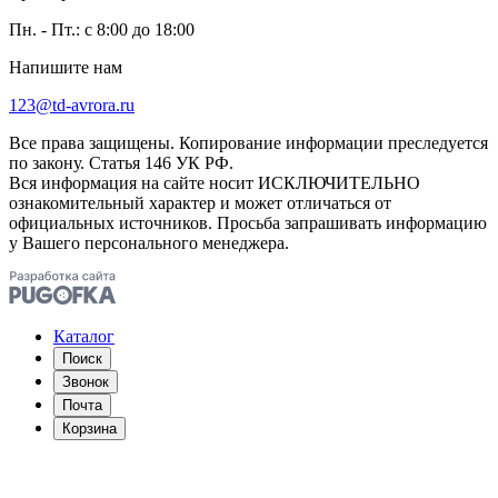
Пн. - Пт.: с 8:00 до 18:00
Напишите нам
123@td-avrora.ru
Все права защищены. Копирование информации преследуется
по закону. Статья 146 УК РФ.
Вся информация на сайте носит ИСКЛЮЧИТЕЛЬНО
ознакомительный характер и может отличаться от
официальных источников. Просьба запрашивать информацию
у Вашего персонального менеджера.
Каталог
Поиск
Звонок
Почта
Корзина