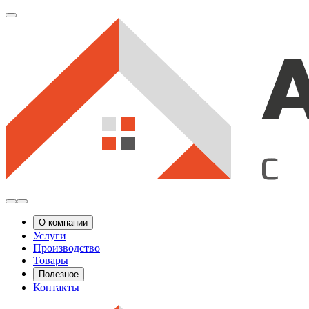
О компании
Услуги
Производство
Товары
Полезное
Контакты