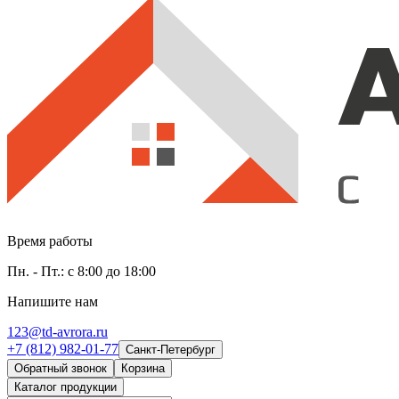
Время работы
Пн. - Пт.: с 8:00 до 18:00
Напишите нам
123@td-avrora.ru
+7 (812) 982-01-77
Санкт-Петербург
Обратный звонок
Корзина
Каталог продукции