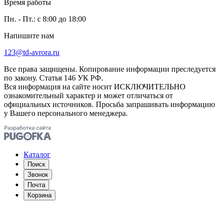
Время работы
Пн. - Пт.: с 8:00 до 18:00
Напишите нам
123@td-avrora.ru
Все права защищены. Копирование информации преследуется
по закону. Статья 146 УК РФ.
Вся информация на сайте носит ИСКЛЮЧИТЕЛЬНО
ознакомительный характер и может отличаться от
официальных источников. Просьба запрашивать информацию
у Вашего персонального менеджера.
Каталог
Поиск
Звонок
Почта
Корзина