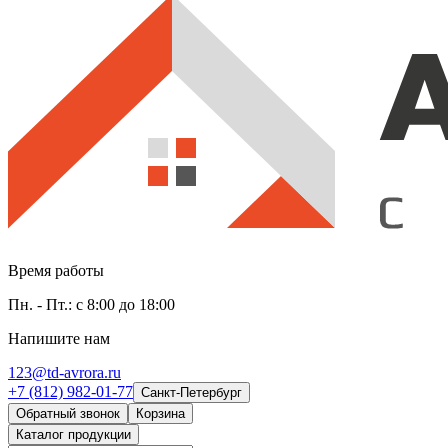
Время работы
Пн. - Пт.: с 8:00 до 18:00
Напишите нам
123@td-avrora.ru
+7 (812) 982-01-77
Санкт-Петербург
Обратный звонок
Корзина
Каталог продукции