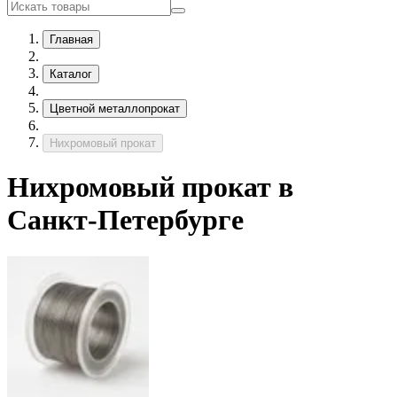
Главная
Каталог
Цветной металлопрокат
Нихромовый прокат
Нихромовый прокат в
Санкт-Петербурге