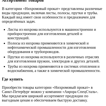
Ассортимент товаров
В категории «Нихромовый прокат» представлены различные
виды продукции, включая листы, полосы, прутки и трубы.
Каждый вид имеет свои особенности и предназначен для
определённых задач.
Листы из нихрома используются в машиностроении и
приборостроении для изготовления деталей и
конструкций.
Полосы из нихрома применяются в химической и
нефтехимической промышленности для изготовления
оборудования и трубопроводов.
Прутки из нихрома используются в различных отраслях
для изготовления пружин, электродов и других деталей.
Трубы из нихрома применяются в системах отопления и
водоснабжения, а также в химической промышленности.
Где купить
Приобрести товары категории «Нихромовый прокат» в
Санкт-Петербург можно у компании «Аврора СпецСталь».
Мы предлагаем широкий ассортимент продукции по
выгодным ценам и обеспечиваем быструю доставку.