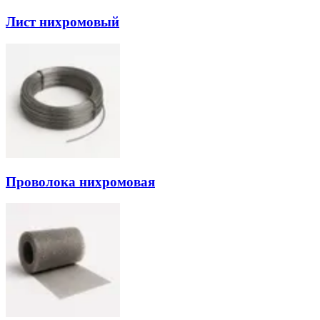
Лист нихромовый
Проволока нихромовая