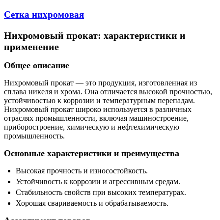
Сетка нихромовая
Нихромовый прокат: характеристики и
применение
Общее описание
Нихромовый прокат — это продукция, изготовленная из
сплава никеля и хрома. Она отличается высокой прочностью,
устойчивостью к коррозии и температурным перепадам.
Нихромовый прокат широко используется в различных
отраслях промышленности, включая машиностроение,
приборостроение, химическую и нефтехимическую
промышленность.
Основные характеристики и преимущества
Высокая прочность и износостойкость.
Устойчивость к коррозии и агрессивным средам.
Стабильность свойств при высоких температурах.
Хорошая свариваемость и обрабатываемость.