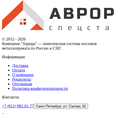
© 2012 - 2026
Компания "Аврора" — комплексная система поставок
металлопроката по России и СНГ.
Информация
Доставка
Оплата
О компании
Реквизиты
Оптовикам
Политика конфиденциальности
Контакты
+7 (812) 982-01-77
Санкт-Петербург, ул. Салова, 61