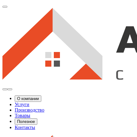
О компании
Услуги
Производство
Товары
Полезное
Контакты