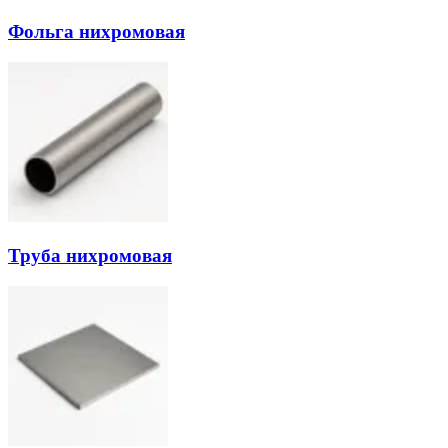
Фольга нихромовая
Труба нихромовая