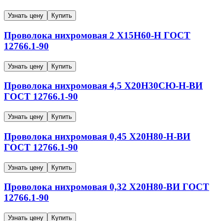
Узнать цену
Купить
Проволока нихромовая
2
Х15Н60-Н
ГОСТ
12766.1-90
Узнать цену
Купить
Проволока нихромовая
4,5
Х20Н30СЮ-Н-ВИ
ГОСТ 12766.1-90
Узнать цену
Купить
Проволока нихромовая
0,45
Х20Н80-Н-ВИ
ГОСТ 12766.1-90
Узнать цену
Купить
Проволока нихромовая
0,32
Х20Н80-ВИ
ГОСТ
12766.1-90
Узнать цену
Купить