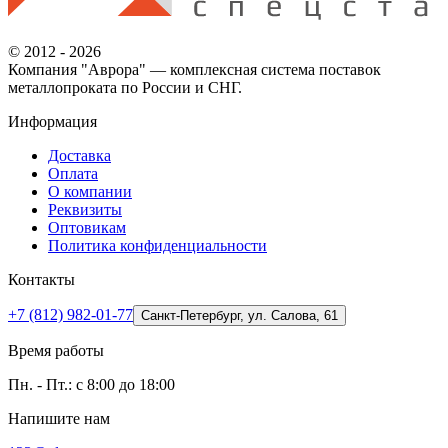
© 2012 - 2026
Компания "Аврора" — комплексная система поставок
металлопроката по России и СНГ.
Информация
Доставка
Оплата
О компании
Реквизиты
Оптовикам
Политика конфиденциальности
Контакты
+7 (812) 982-01-77
Санкт-Петербург, ул. Салова, 61
Время работы
Пн. - Пт.: с 8:00 до 18:00
Напишите нам