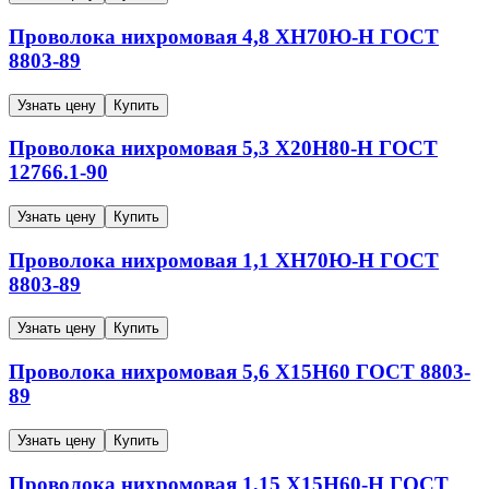
Проволока нихромовая
4,8
ХН70Ю-Н
ГОСТ
8803-89
Узнать цену
Купить
Проволока нихромовая
5,3
Х20Н80-Н
ГОСТ
12766.1-90
Узнать цену
Купить
Проволока нихромовая
1,1
ХН70Ю-Н
ГОСТ
8803-89
Узнать цену
Купить
Проволока нихромовая
5,6
Х15Н60
ГОСТ 8803-
89
Узнать цену
Купить
Проволока нихромовая
1,15
Х15Н60-Н
ГОСТ