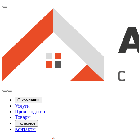
О компании
Услуги
Производство
Товары
Полезное
Контакты