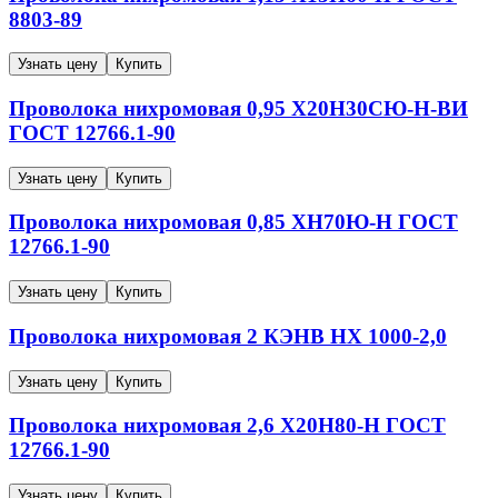
8803-89
Узнать цену
Купить
Проволока нихромовая
0,95
Х20Н30СЮ-Н-ВИ
ГОСТ 12766.1-90
Узнать цену
Купить
Проволока нихромовая
0,85
ХН70Ю-Н
ГОСТ
12766.1-90
Узнать цену
Купить
Проволока нихромовая
2
КЭНВ НХ 1000-2,0
Узнать цену
Купить
Проволока нихромовая
2,6
Х20Н80-Н
ГОСТ
12766.1-90
Узнать цену
Купить