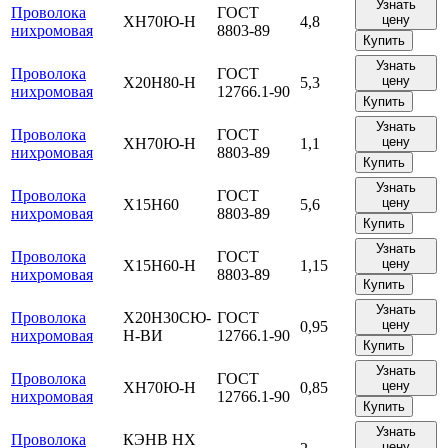
Узнать
Проволока
ГОСТ
цену
ХН70Ю-Н
4,8
нихромовая
8803-89
Купить
Узнать
Проволока
ГОСТ
цену
Х20Н80-Н
5,3
нихромовая
12766.1-90
Купить
Узнать
Проволока
ГОСТ
цену
ХН70Ю-Н
1,1
нихромовая
8803-89
Купить
Узнать
Проволока
ГОСТ
цену
Х15Н60
5,6
нихромовая
8803-89
Купить
Узнать
Проволока
ГОСТ
цену
Х15Н60-Н
1,15
нихромовая
8803-89
Купить
Узнать
Проволока
Х20Н30СЮ-
ГОСТ
цену
0,95
нихромовая
Н-ВИ
12766.1-90
Купить
Узнать
Проволока
ГОСТ
цену
ХН70Ю-Н
0,85
нихромовая
12766.1-90
Купить
Узнать
Проволока
КЭНВ НХ
цену