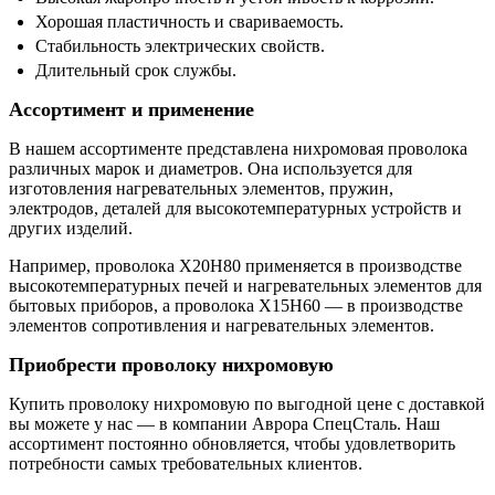
Хорошая пластичность и свариваемость.
Стабильность электрических свойств.
Длительный срок службы.
Ассортимент и применение
В нашем ассортименте представлена нихромовая проволока
различных марок и диаметров. Она используется для
изготовления нагревательных элементов, пружин,
электродов, деталей для высокотемпературных устройств и
других изделий.
Например, проволока Х20Н80 применяется в производстве
высокотемпературных печей и нагревательных элементов для
бытовых приборов, а проволока Х15Н60 — в производстве
элементов сопротивления и нагревательных элементов.
Приобрести проволоку нихромовую
Купить проволоку нихромовую по выгодной цене с доставкой
вы можете у нас — в компании Аврора СпецСталь. Наш
ассортимент постоянно обновляется, чтобы удовлетворить
потребности самых требовательных клиентов.