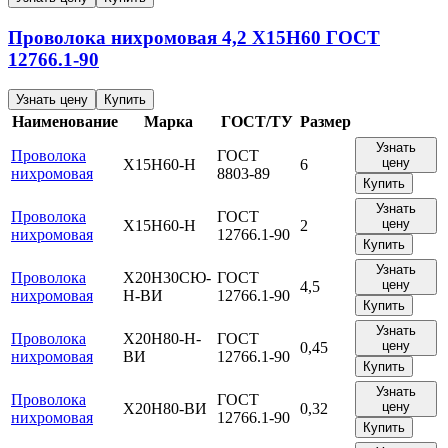
Проволока нихромовая
4,2
Х15Н60
ГОСТ
12766.1-90
Узнать цену
Купить
Наименование
Марка
ГОСТ/ТУ
Размер
Узнать
Проволока
ГОСТ
цену
Х15Н60-Н
6
нихромовая
8803-89
Купить
Узнать
Проволока
ГОСТ
цену
Х15Н60-Н
2
нихромовая
12766.1-90
Купить
Узнать
Проволока
Х20Н30СЮ-
ГОСТ
цену
4,5
нихромовая
Н-ВИ
12766.1-90
Купить
Узнать
Проволока
Х20Н80-Н-
ГОСТ
цену
0,45
нихромовая
ВИ
12766.1-90
Купить
Узнать
Проволока
ГОСТ
цену
Х20Н80-ВИ
0,32
нихромовая
12766.1-90
Купить