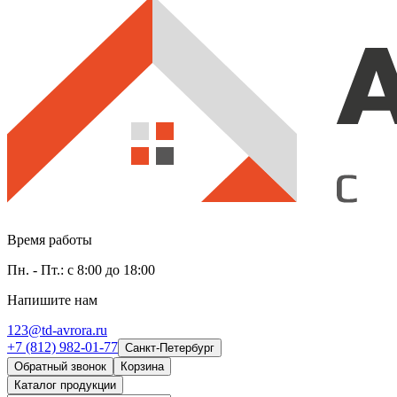
Время работы
Пн. - Пт.: с 8:00 до 18:00
Напишите нам
123@td-avrora.ru
+7 (812) 982-01-77
Санкт-Петербург
Обратный звонок
Корзина
Каталог продукции