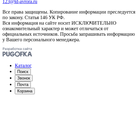
123@td-avrora.ru
Все права защищены. Копирование информации преследуется
по закону. Статья 146 УК РФ.
Вся информация на сайте носит ИСКЛЮЧИТЕЛЬНО
ознакомительный характер и может отличаться от
официальных источников. Просьба запрашивать информацию
у Вашего персонального менеджера.
Каталог
Поиск
Звонок
Почта
Корзина