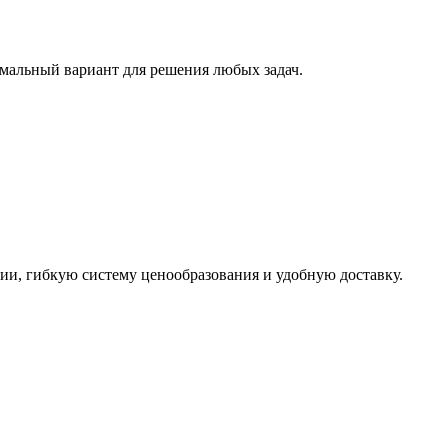
имальный вариант для решения любых задач.
ии, гибкую систему ценообразования и удобную доставку.