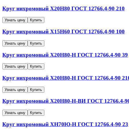
Круг нихромовый
Х20Н80
ГОСТ 12766.4-90
210
Узнать цену
Купить
Круг нихромовый
Х15Н60
ГОСТ 12766.4-90
100
Узнать цену
Купить
Круг нихромовый
Х20Н80-Н
ГОСТ 12766.4-90
39
Узнать цену
Купить
Круг нихромовый
Х20Н80-Н
ГОСТ 12766.4-90
21
Узнать цену
Купить
Круг нихромовый
Х20Н80-Н-ВИ
ГОСТ 12766.4-9
Узнать цену
Купить
Круг нихромовый
ХН70Ю-Н
ГОСТ 12766.4-90
23