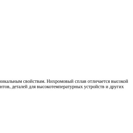
уникальным свойствам. Нихромовый сплав отличается высокой
нтов, деталей для высокотемпературных устройств и других