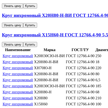
Узнать цену
Купить
Круг нихромовый
Х20Н80-Н-ВИ
ГОСТ 12766.4-9
Узнать цену
Купить
Круг нихромовый
Х15Н60-Н
ГОСТ 12766.4-90
5,
Узнать цену
Купить
Наименование
Марка
ГОСТ/ТУ
Диамет
Круг нихромовый
Х20Н30СЮ-Н-ВИ
ГОСТ 12766.4-90
250
Круг нихромовый
Х20Н80-Н-ВИ
ГОСТ 12766.4-90
18
Круг нихромовый
ХН70Ю-Н
ГОСТ 12766.4-90
220
Круг нихромовый
Х20Н80-Н-ВИ
ГОСТ 12766.4-90
80
Круг нихромовый
Х20Н80-Н-ВИ
ГОСТ 12766.4-90
6,5
Круг нихромовый
Х20Н30СЮ-Н-ВИ
ГОСТ 12766.4-90
185
Круг нихромовый
Х20Н80-Н
ГОСТ 12766.4-90
68
Круг нихромовый
Х20Н80
ГОСТ 12766.4-90
210
Круг нихромовый
Х15Н60
ГОСТ 12766.4-90
100