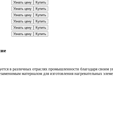
Узнать цену
Купить
Узнать цену
Купить
Узнать цену
Купить
Узнать цену
Купить
Узнать цену
Купить
Узнать цену
Купить
ние
уется в различных отраслях промышленности благодаря своим 
незаменимым материалом для изготовления нагревательных элеме