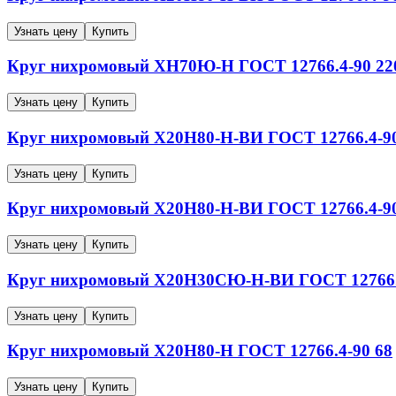
Узнать цену
Купить
Круг нихромовый
ХН70Ю-Н
ГОСТ 12766.4-90
22
Узнать цену
Купить
Круг нихромовый
Х20Н80-Н-ВИ
ГОСТ 12766.4-9
Узнать цену
Купить
Круг нихромовый
Х20Н80-Н-ВИ
ГОСТ 12766.4-9
Узнать цену
Купить
Круг нихромовый
Х20Н30СЮ-Н-ВИ
ГОСТ 12766.
Узнать цену
Купить
Круг нихромовый
Х20Н80-Н
ГОСТ 12766.4-90
68
Узнать цену
Купить