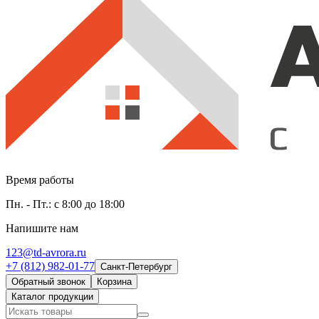
Время работы
Пн. - Пт.: с 8:00 до 18:00
Напишите нам
123@td-avrora.ru
+7 (812) 982-01-77
Санкт-Петербург
Обратный звонок
Корзина
Каталог продукции