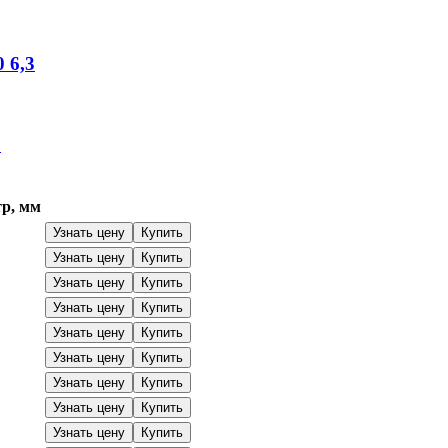
0
6,3
5
р, мм
Узнать цену
Купить
Узнать цену
Купить
Узнать цену
Купить
Узнать цену
Купить
Узнать цену
Купить
Узнать цену
Купить
Узнать цену
Купить
Узнать цену
Купить
Узнать цену
Купить