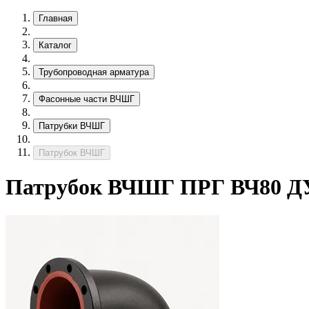
Главная
Каталог
Трубопроводная арматура
Фасонные части ВЧШГ
Патрубки ВЧШГ
Патрубок ВЧШГ
Патрубок ВЧШГ ПРГ ВЧ80 ДУ