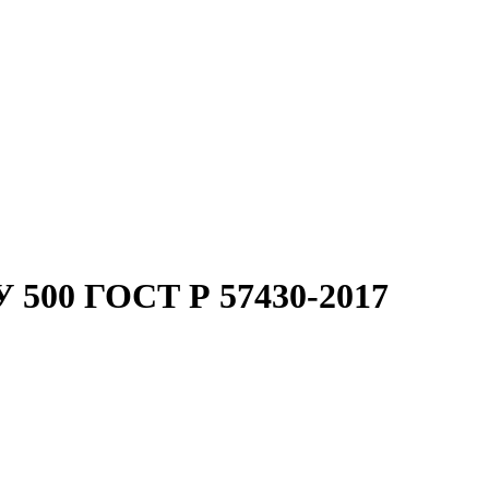
 500 ГОСТ Р 57430-2017