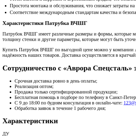
Простота монтажа и обслуживания, что снижает затраты на 
Соответствие международным стандартам качества и безопа
Характеристики Патрубка ВЧШГ
Патрубок ВЧШГ имеет различные размеры и формы, которые мог
толщину стенки и другие параметры, которые могут быть уточ
Купить Патрубок ВЧШГ по выгодной цене можно у компании А
надёжность наших товаров. Доставка осуществляется в кратча
Сотрудничество с «Аврора Спецсталь» э
Срочная доставка ровно в день оплаты;
Реализация оптом;
Продажа только сертифицированной продукции;
Бесплатная помощь в подборе по телефону
в Санкт-Петер
С 9 до 18:00 по будням консультация в онлайн-чате:
123@t
Обработка заявок в течение 1 рабочего дня;
Характеристики
ДУ