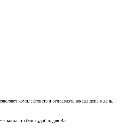
воляют комплектовать и отправлять заказы день в день.
е, когда это будет удобно для Вас