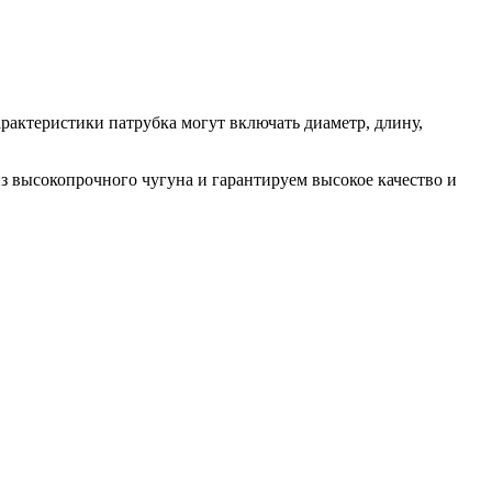
актеристики патрубка могут включать диаметр, длину,
высокопрочного чугуна и гарантируем высокое качество и