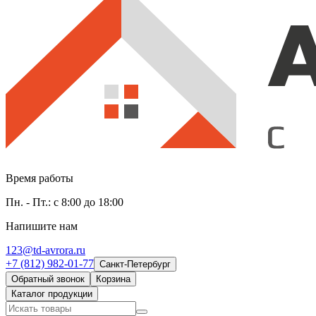
Время работы
Пн. - Пт.: с 8:00 до 18:00
Напишите нам
123@td-avrora.ru
+7 (812) 982-01-77
Санкт-Петербург
Обратный звонок
Корзина
Каталог продукции