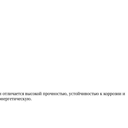
отличается высокой прочностью, устойчивостью к коррозии и
энергетическую.